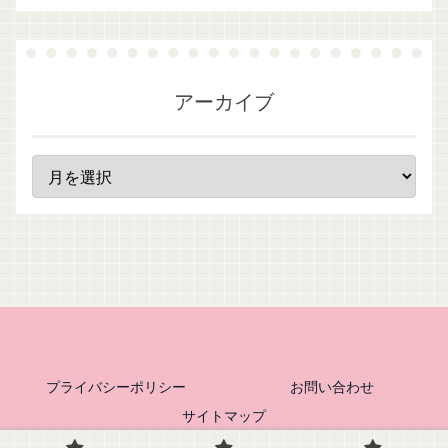
アーカイブ
プライバシーポリシー
お問い合わせ
サイトマップ