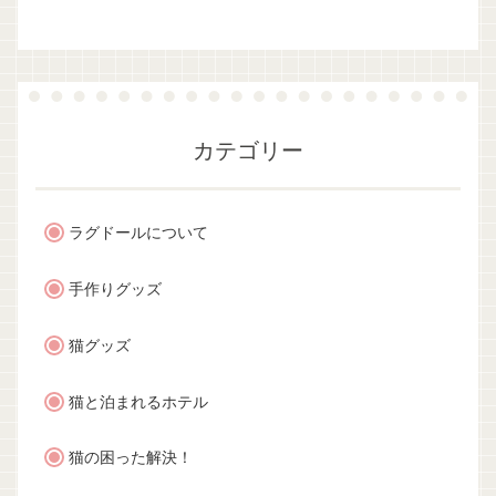
カテゴリー
ラグドールについて
手作りグッズ
猫グッズ
猫と泊まれるホテル
猫の困った解決！