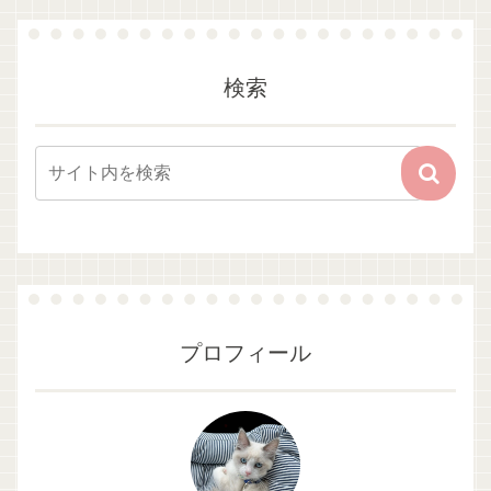
検索
プロフィール