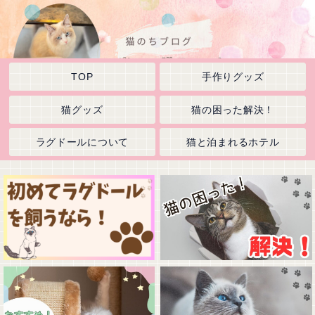
TOP
手作りグッズ
猫グッズ
猫の困った解決！
ラグドールについて
猫と泊まれるホテル