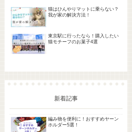
猫はひんやりマットに乗らない？
我が家の解決方法！
東京駅に行ったなら！購入したい
猫モチーフのお菓子4選
新着記事
編み物を便利に！おすすめヤーン
ホルダー5選！