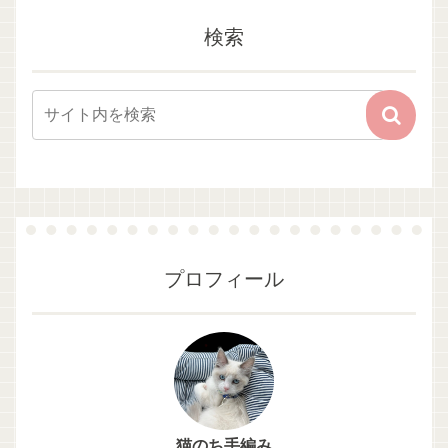
検索
プロフィール
猫のち手編み