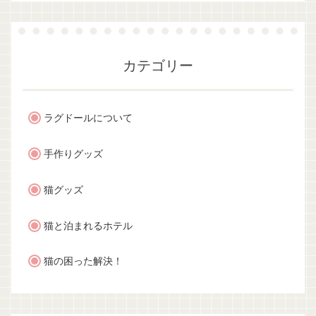
カテゴリー
ラグドールについて
手作りグッズ
猫グッズ
猫と泊まれるホテル
猫の困った解決！