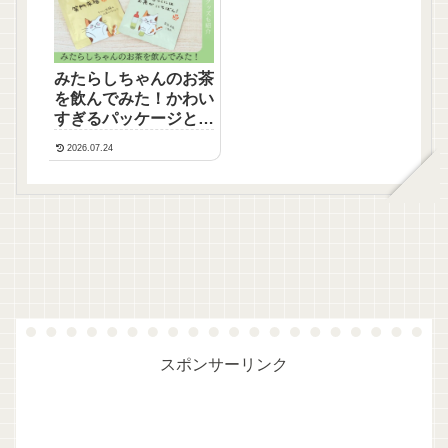
みたらしちゃんのお茶
を飲んでみた！かわい
すぎるパッケージとグ
ッズも紹介
2026.07.24
スポンサーリンク