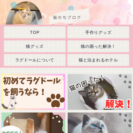
TOP
手作りグッズ
猫グッズ
猫の困った解決！
ラグドールについて
猫と泊まれるホテル