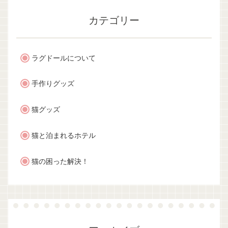
カテゴリー
ラグドールについて
手作りグッズ
猫グッズ
猫と泊まれるホテル
猫の困った解決！