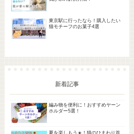
東京駅に行ったなら！購入したい
猫モチーフのお菓子4選
新着記事
編み物を便利に！おすすめヤーン
ホルダー5選！
夏を楽しもう☀️！猫のひまわり首