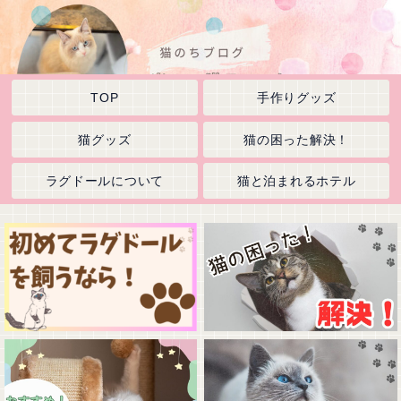
TOP
手作りグッズ
猫グッズ
猫の困った解決！
ラグドールについて
猫と泊まれるホテル