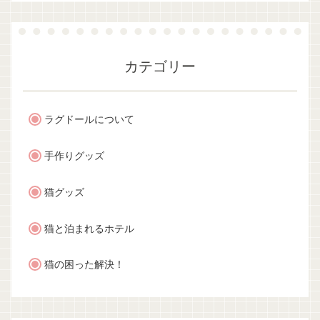
カテゴリー
ラグドールについて
手作りグッズ
猫グッズ
猫と泊まれるホテル
猫の困った解決！