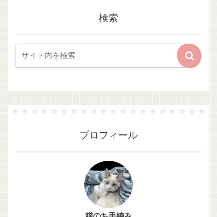
検索
プロフィール
猫のち手編み