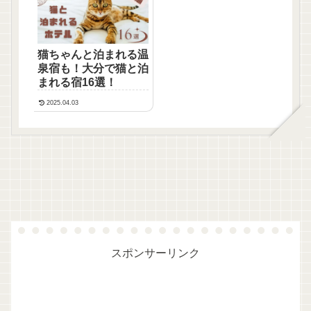
猫ちゃんと泊まれる温
泉宿も！大分で猫と泊
まれる宿16選！
2025.04.03
スポンサーリンク