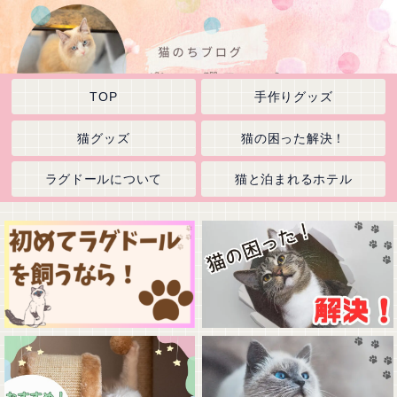
TOP
手作りグッズ
猫グッズ
猫の困った解決！
ラグドールについて
猫と泊まれるホテル