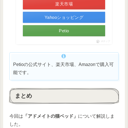
楽天市場
Yahooショッピング
Petio
ポチップ
Petioの公式サイト、楽天市場、Amazonで購入可
能です。
まとめ
今回は
「アドメイトの猫ベッド」
について解説しま
した。