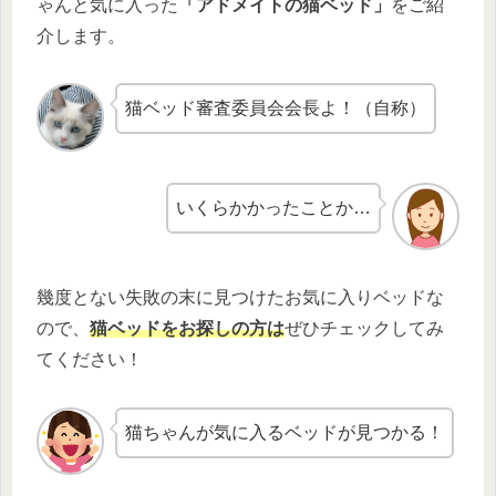
ゃんと気に入った
「アドメイトの猫ベッド」
をご紹
介します。
猫ベッド審査委員会会長よ！（自称）
いくらかかったことか…
幾度とない失敗の末に見つけたお気に入りベッドな
ので、
猫ベッドをお探しの方は
ぜひチェックしてみ
てください！
猫ちゃんが気に入るベッドが見つかる！