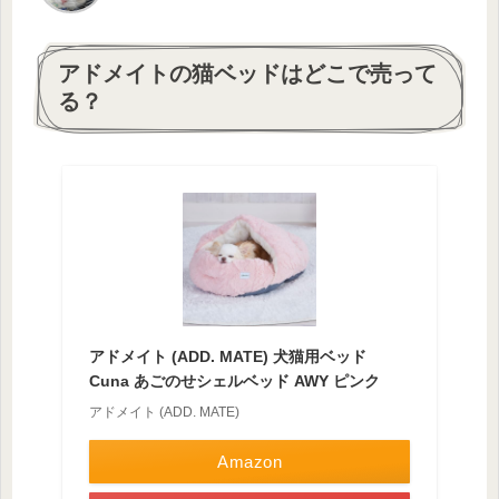
アドメイトの猫ベッドはどこで売って
る？
アドメイト (ADD. MATE) 犬猫用ベッド
Cuna あごのせシェルベッド AWY ピンク
アドメイト (ADD. MATE)
Amazon