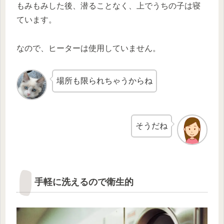
もみもみした後、潜ることなく、上でうちの子は寝
ています。
なので、ヒーターは使用していません。
場所も限られちゃうからね
そうだね
手軽に洗えるので衛生的