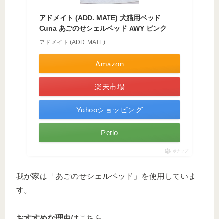
アドメイト (ADD. MATE) 犬猫用ベッド
Cuna あごのせシェルベッド AWY ピンク
アドメイト (ADD. MATE)
Amazon
楽天市場
Yahooショッピング
Petio
ポチップ
我が家は「あごのせシェルベッド」を使用していま
す。
おすすめな理由は
こちら