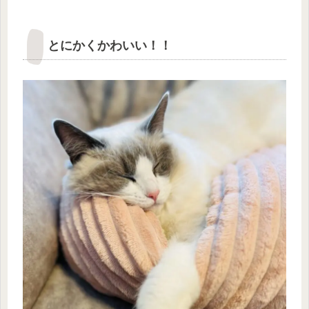
とにかくかわいい！！