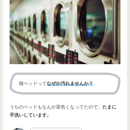
猫ベッドって
なぜか汚れませんか？
うちのベッドもなんか茶色くなってたので、
たまに
手洗いしています。