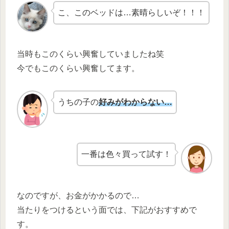
こ、このベッドは…素晴らしいぞ！！！
当時もこのくらい興奮していましたね笑
今でもこのくらい興奮してます。
うちの子の
好みがわからない…
一番は色々買って試す！
なのですが、お金がかかるので…
当たりをつけるという面では、下記がおすすめで
す。