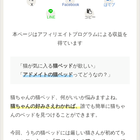
X
Facebook
はてブ
LINE
コピー
本ページはアフィリエイトプログラムによる収益を
得ています
「猫が気に入る
猫ベッド
が欲しい」
「
アドメイトの猫ベッド
ってどうなの？」
猫ちゃんの猫ベッド、何がいいか悩みますよね。
猫ちゃんの好みさえわかれば、
誰でも簡単に猫ちゃ
んのベッドを見つけることができます。
今回、うちの猫ベッドには厳しい猫さんが初めてち