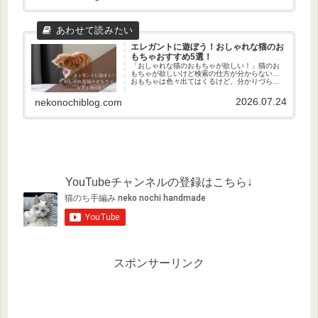
エレガントに遊ぼう！おしゃれな猫のお
もちゃおすすめ5選！
「おしゃれな猫のおもちゃが欲しい！」猫のお
もちゃが欲しいけど検索の仕方が分からない…
おもちゃは色々出てはくるけど、分かりづらい
ですよね。そんな方に、今回は「おしゃれな猫
のおもちゃ」を探してきたのでご紹介します！
2026.07.24
nekonochiblog.com
おしゃれな猫のおもちゃが欲しい...
YouTubeチャンネルの登録はこちら↓
スポンサーリンク