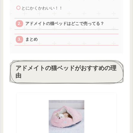
とにかくかわいい！！
アドメイトの猫ベッドはどこで売ってる？
まとめ
アドメイトの猫ベッドがおすすめの理
由