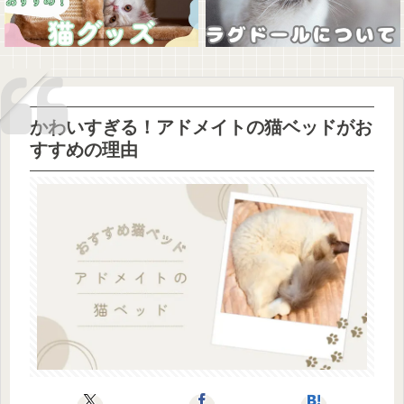
かわいすぎる！アドメイトの猫ベッドがお
すすめの理由