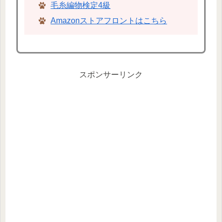
毛糸編物検定4級
Amazonストアフロントはこちら
スポンサーリンク