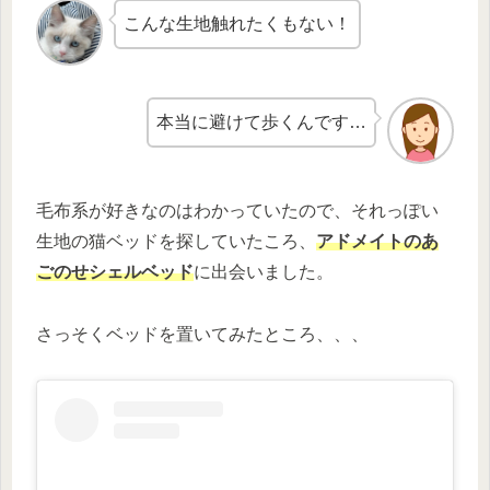
こんな生地触れたくもない！
本当に避けて歩くんです…
毛布系が好きなのはわかっていたので、それっぽい
生地の猫ベッドを探していたころ、
アドメイトのあ
ごのせシェルベッド
に出会いました。
さっそくベッドを置いてみたところ、、、