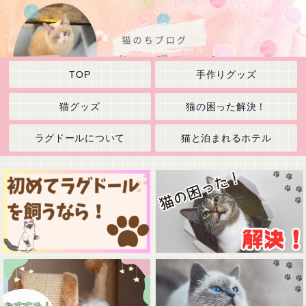
TOP
手作りグッズ
猫グッズ
猫の困った解決！
ラグドールについて
猫と泊まれるホテル