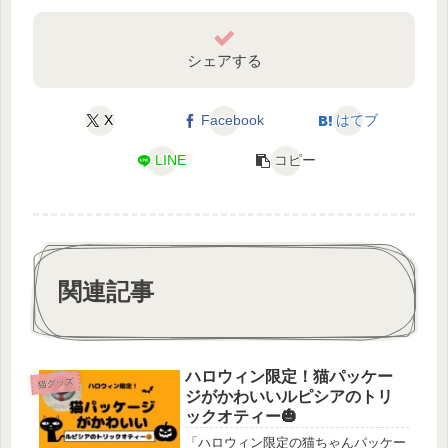
シェアする
X
Facebook
はてブ
LINE
コピー
関連記事
ハロウィン限定！猫パッケー
猫グッズ
ジがかわいいルピシアのトリ
ックオティー🎃
「ハロウィン限定の猫ちゃんパッケー