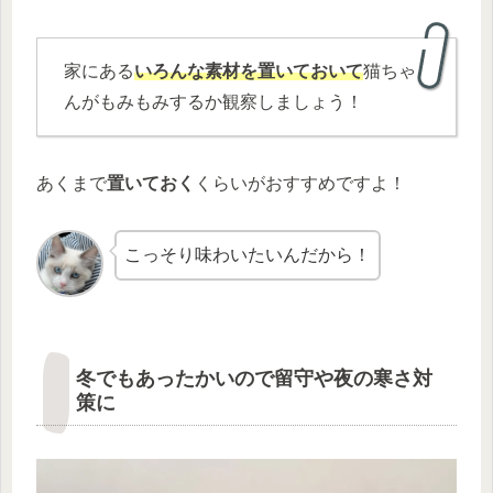
家にある
いろんな素材を置いておいて
猫ちゃ
んがもみもみするか観察しましょう！
あくまで
置いておく
くらいがおすすめですよ！
こっそり味わいたいんだから！
冬でもあったかいので留守や夜の寒さ対
策に