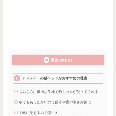
目次
アドメイトの猫ベッドがおすすめの理由
もみもみに最適な生地で猫ちゃんが使ってくれる
冬でもあったかいので留守や夜の寒さ対策に
手軽に洗えるので衛生的