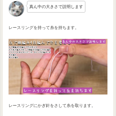
真ん中の大きさで説明します
レースリングを持って糸を持ちます。
レースリングにかぎ針をさして糸を取ります。