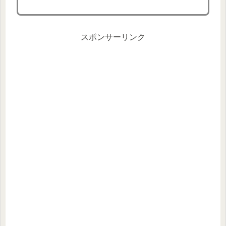
スポンサーリンク