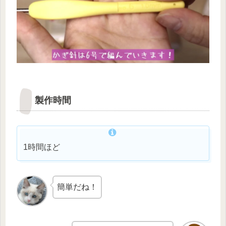
製作時間
1時間ほど
簡単だね！