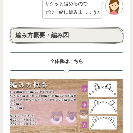
サクッと編めるので
ぜひ一緒に編みましょう♪
編み方概要・編み図
全体像はこちら