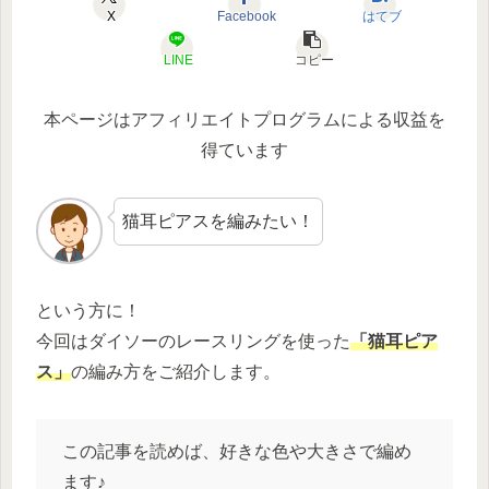
X
Facebook
はてブ
LINE
コピー
本ページはアフィリエイトプログラムによる収益を
得ています
猫耳ピアスを編みたい！
という方に！
今回はダイソーのレースリングを使った
「猫耳ピア
ス」
の編み方をご紹介します。
この記事を読めば、好きな色や大きさで編め
ます♪