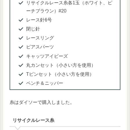
リサイクルレース糸各1玉（ホワイト、ピ
ーチブラウン）#20
レース針6号
閉じ針
レースリング
ピアスパーツ
キャッツアイビーズ
丸カンセット（小さい方を使用）
Tピンセット（小さい方を使用）
ペンチ＆ニッパー
糸はダイソーで購入しました。
リサイクルレース糸