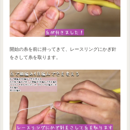
開始の糸を前に持ってきて、レースリングにかぎ針
をさして糸を取ります。