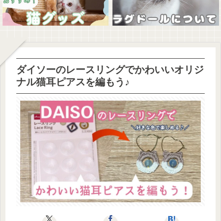
ダイソーのレースリングでかわいいオリジ
ナル猫耳ピアスを編もう♪