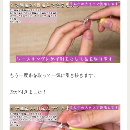
もう一度糸を取って一気に引き抜きます。
糸が付きました！