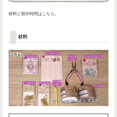
材料と製作時間はこちら。
材料