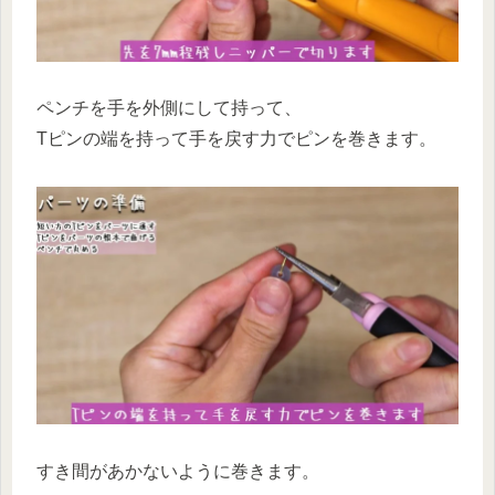
ペンチを手を外側にして持って、
Tピンの端を持って手を戻す力でピンを巻きます。
すき間があかないように巻きます。