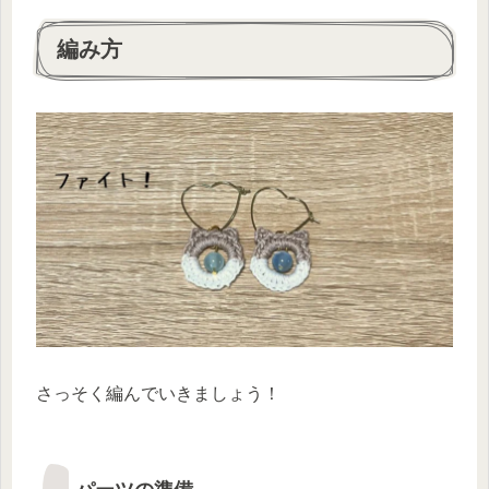
編み方
さっそく編んでいきましょう！