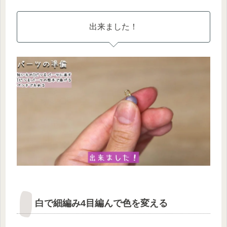
出来ました！
白で細編み4目編んで色を変える