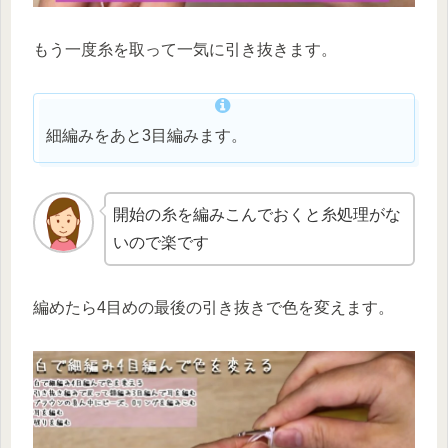
もう一度糸を取って一気に引き抜きます。
細編みをあと3目編みます。
開始の糸を編みこんでおくと糸処理がな
いので楽です
編めたら4目めの最後の引き抜きで色を変えます。