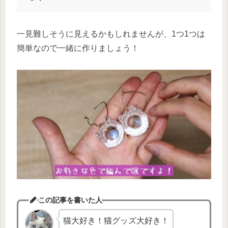
一見難しそうに見えるかもしれませんが、1つ1つは
簡単なので一緒に作りましょう！
この記事を書いた人
猫大好き！猫グッズ大好き！