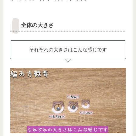
全体の大きさ
それぞれの大きさはこんな感じです