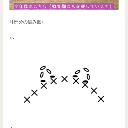
耳部分の編み図↓
小