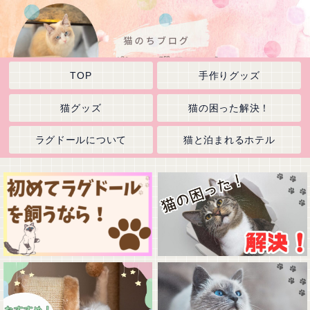
TOP
手作りグッズ
猫グッズ
猫の困った解決！
ラグドールについて
猫と泊まれるホテル