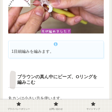
1目細編みを編みます。
ブラウンの真ん中にビーズ、Oリングを
編みこむ
丸カンは小さい方を使います。
プライバシーポリシー
お問い合わせ
サイトマップ