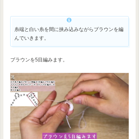
糸端と白い糸を間に挟み込みながらブラウンを編
んでいきます。
ブラウンを5目編みます。