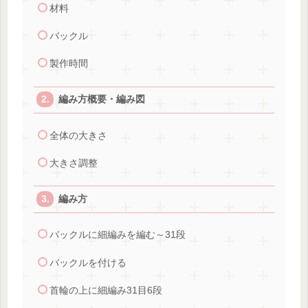
材料
バックル
製作時間
編み方概要・編み図
全体の大きさ
大きさ調整
編み方
バックルに細編みを編む～31段
バックルを付ける
首輪の上に細編み31目6段