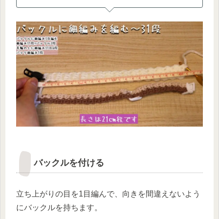
バックルを付ける
立ち上がりの目を1目編んで、向きを間違えないよう
にバックルを持ちます。