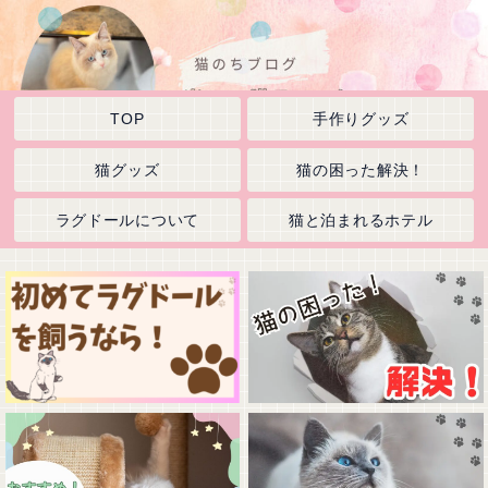
TOP
手作りグッズ
猫グッズ
猫の困った解決！
ラグドールについて
猫と泊まれるホテル