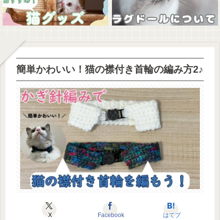
簡単かわいい！猫の襟付き首輪の編み方2♪
X
Facebook
はてブ