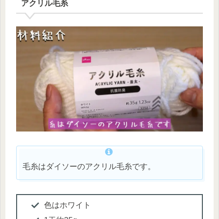
アクリル毛糸
毛糸はダイソーのアクリル毛糸です。
色はホワイト