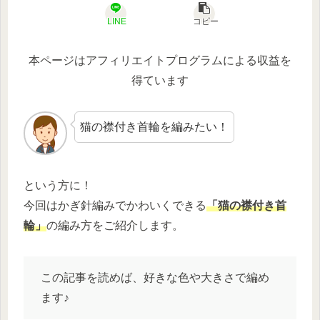
LINE
コピー
本ページはアフィリエイトプログラムによる収益を
得ています
猫の襟付き首輪を編みたい！
という方に！
今回はかぎ針編みでかわいくできる
「猫の襟付き首
輪」
の編み方をご紹介します。
この記事を読めば、好きな色や大きさで編め
ます♪