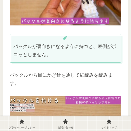
バックルが裏向きになるように持つと、表側がボ
コっとしません。
バックルから目にかぎ針を通して細編みを編みま
す。
プライバシーポリシー
お問い合わせ
サイトマップ