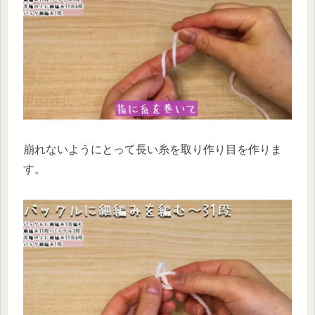
崩れないようにとって長い糸を取り作り目を作りま
す。