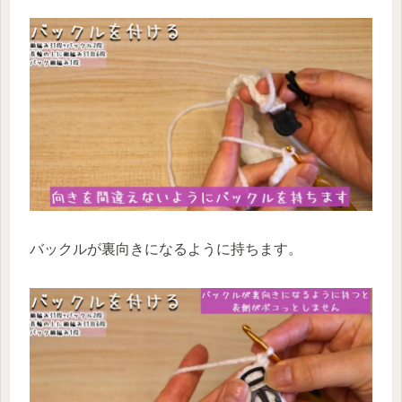
バックルが裏向きになるように持ちます。