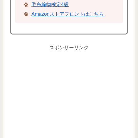
毛糸編物検定4級
Amazonストアフロントはこちら
スポンサーリンク