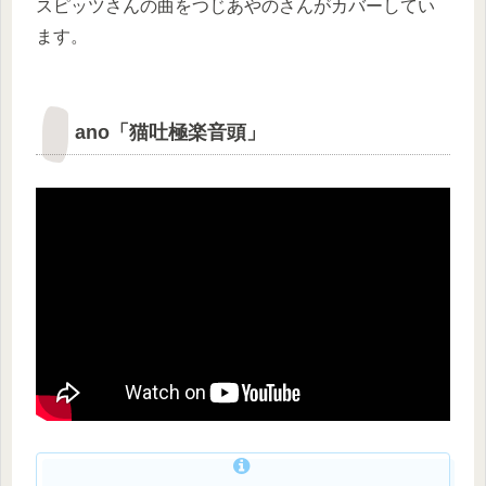
スピッツさんの曲をつじあやのさんがカバーしてい
ます。
ano「猫吐極楽音頭」