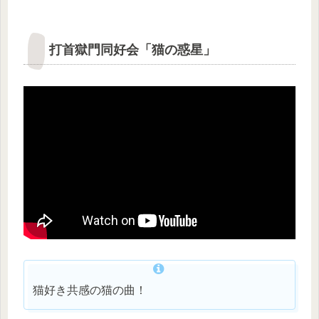
打首獄門同好会「猫の惑星」
猫好き共感の猫の曲！