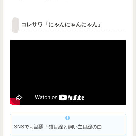
コレサワ「にゃんにゃんにゃん」
SNSでも話題！猫目線と飼い主目線の曲