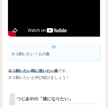
ネコ飼いたい！人の曲
ネコ飼いたい時に使いたい曲
です。
ネコ飼いたいと叫び続けましょう！
つじあやの「猫になりたい」