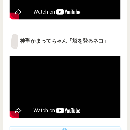
神聖かまってちゃん「塔を登るネコ」