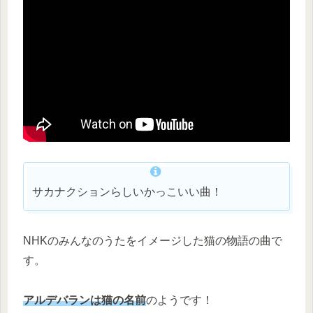
サカナクションらしいかっこいい曲！
NHKのみんなのうたをイメージした猫の物語の曲で
す。
アルデバランは猫の名前
のようです！