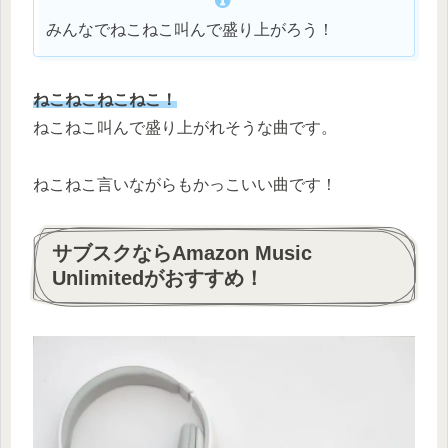
みんなでねこねこ叫んで盛り上がろう！
ねこねこねこねこ！
ねこねこ叫んで盛り上がれそうな曲です。
ねこねこ言いながらもかっこいい曲です！
サブスクならAmazon Music
Unlimitedがおすすめ！