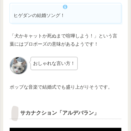
ヒゲダンの結婚ソング！
「犬かキャットか死ぬまで喧嘩しよう！」という言
葉にはプロポーズの意味があるようです！
おしゃれな言い方！
ポップな音楽で結婚式でも盛り上がりそうです。
サカナクション「アルデバラン」