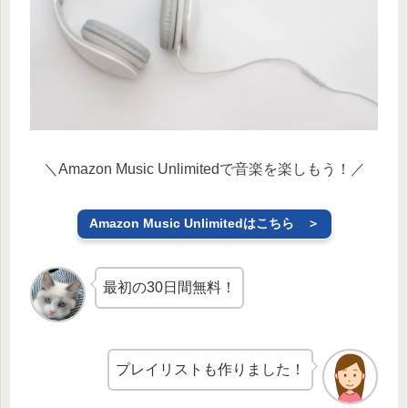
＼Amazon Music Unlimitedで音楽を楽しもう！／
Amazon Music Unlimitedはこちら ＞
最初の30日間無料！
プレイリストも作りました！