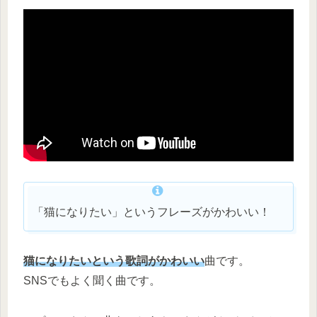
「猫になりたい」というフレーズがかわいい！
猫になりたいという歌詞がかわいい
曲です。
SNSでもよく聞く曲です。