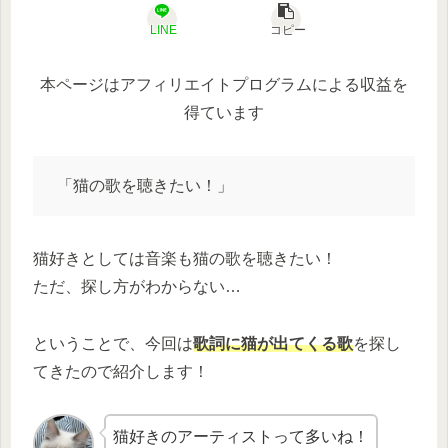
LINE
コピー
本ページはアフィリエイトプログラムによる収益を
得ています
「猫の歌を聴きたい！」
猫好きとしては音楽も猫の歌を聴きたい！
ただ、探し方がわからない…
ということで、今回は
歌詞に猫が出てくる歌
を探し
てきたので紹介します！
猫好きのアーティストって多いね！