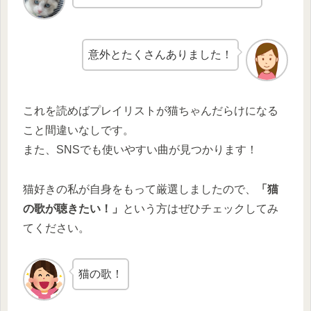
意外とたくさんありました！
これを読めばプレイリストが猫ちゃんだらけになる
こと間違いなしです。
また、SNSでも使いやすい曲が見つかります！
猫好きの私が自身をもって厳選しましたので、
「猫
の歌が聴きたい！」
という方はぜひチェックしてみ
てください。
猫の歌！