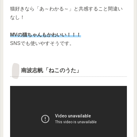
猫好きなら「あ～わかる～」と共感すること間違い
なし！
MVの猫ちゃんもかわいい！！！
SNSでも使いやすそうです。
南波志帆「ねこのうた」