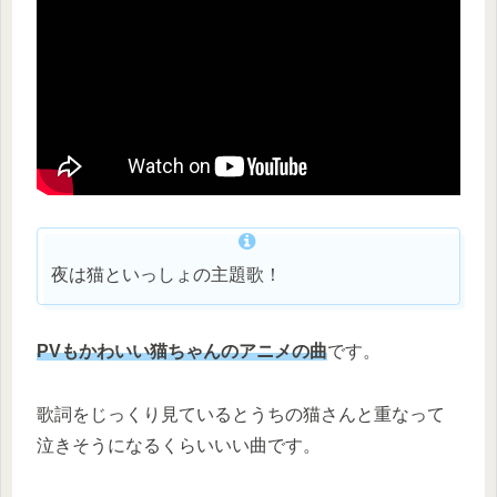
夜は猫といっしょの主題歌！
PVもかわいい猫ちゃんのアニメの曲
です。
歌詞をじっくり見ているとうちの猫さんと重なって
泣きそうになるくらいいい曲です。