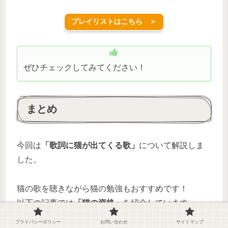
プレイリストはこちら ＞
ぜひチェックしてみてください！
まとめ
今回は
「歌詞に猫が出てくる歌」
について解説しま
した。
猫の歌を聴きながら猫の勉強もおすすめです！
以下の記事では
「猫の資格」
を紹介しています。
こちらもぜひチェックしてみてください！
プライバシーポリシー
お問い合わせ
サイトマップ