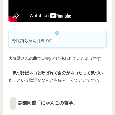
野良猫ちゃん目線の曲！
大塚愛さんの曲でCMなどに使われていたようです。
「気づけばネコと呼ばれて自分がネコだって気づい
た」
という歌詞がなんとも猫らしくていいですね！
黒猫同盟「にゃんこの哲学」