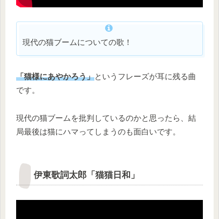
現代の猫ブームについての歌！
「猫様にあやかろう」
というフレーズが耳に残る曲
です。
現代の猫ブームを批判しているのかと思ったら、結
局最後は猫にハマってしまうのも面白いです。
伊東歌詞太郎「猫猫日和」