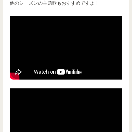
他のシーズンの主題歌もおすすめですよ！