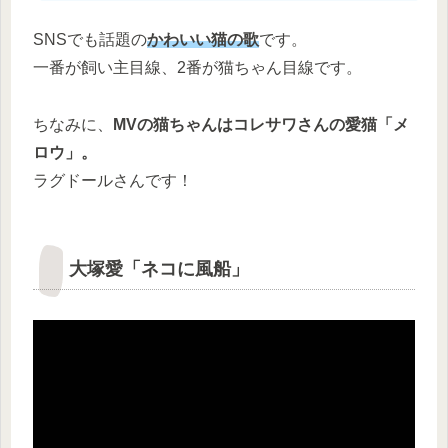
SNSでも話題の
かわいい猫の歌
です。
一番が飼い主目線、2番が猫ちゃん目線です。
ちなみに、
MVの猫ちゃんはコレサワさんの愛猫「メ
ロウ」。
ラグドールさんです！
大塚愛「ネコに風船」