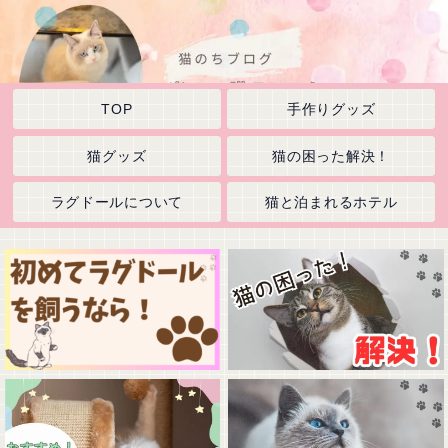
TOP
手作りグッズ
猫グッズ
猫の困った解決！
ラグドールについて
猫と泊まれるホテル