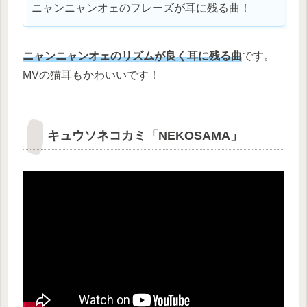
ニャンニャンオェのフレーズが耳に残る曲！
ニャンニャンオェのリズムが良く
耳
に残る曲
です。
MVの猫耳もかわいいです！
キュウソネコカミ「NEKOSAMA」