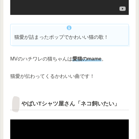
猫愛が詰まったポップでかわいい猫の歌！
MVのハチワレの猫ちゃんは
愛猫のmame
。
猫愛が伝わってくるかわいい曲です！
やばいTシャツ屋さん「ネコ飼いたい」