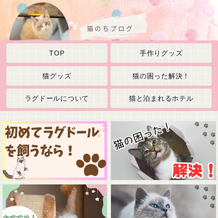
TOP
手作りグッズ
猫グッズ
猫の困った解決！
ラグドールについて
猫と泊まれるホテル