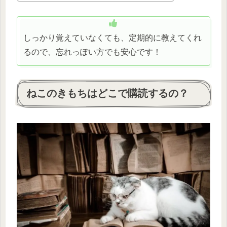
しっかり覚えていなくても、定期的に教えてくれ
るので、忘れっぽい方でも安心です！
ねこのきもちはどこで購読するの？