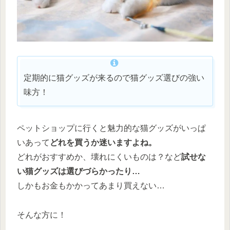
定期的に猫グッズが来るので猫グッズ選びの強い
味方！
ペットショップに行くと魅力的な猫グッズがいっぱ
いあって
どれを買うか迷いますよね。
どれがおすすめか、壊れにくいものは？など
試せな
い猫グッズは選びづらかったり…
しかもお金もかかってあまり買えない…
そんな方に！