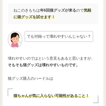
ねこのきもちは
年6回猫グッズが来る
ので
気軽
に猫グッズを試せます！
でも付録って壊れやすいんじゃない？
壊れやすいのではという意見もあると思いますが、
そもそも猫グッズは壊れやすいものです。
猫グッズ購入のハードルは
猫ちゃんが気に入らない可能性があること！