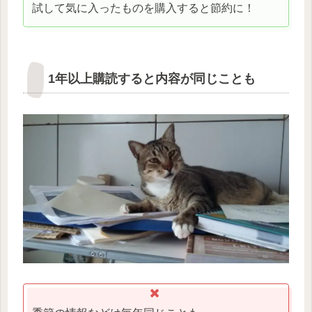
試して気に入ったものを購入すると節約に！
1年以上購読すると内容が同じことも