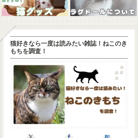
猫好きなら一度は読みたい雑誌！ねこのき
もちを調査！