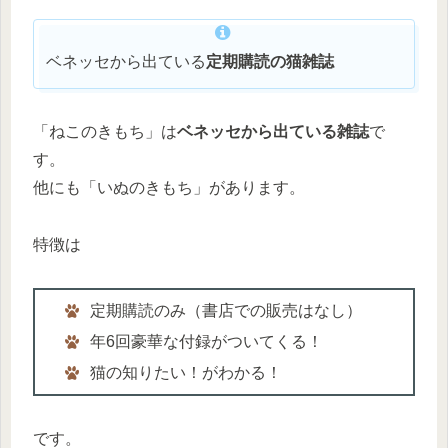
ベネッセから出ている
定期購読の猫雑誌
「ねこのきもち」は
ベネッセから出ている雑誌
で
す。
他にも「いぬのきもち」があります。
特徴は
定期購読のみ（書店での販売はなし）
年6回豪華な付録がついてくる！
猫の知りたい！がわかる！
です。