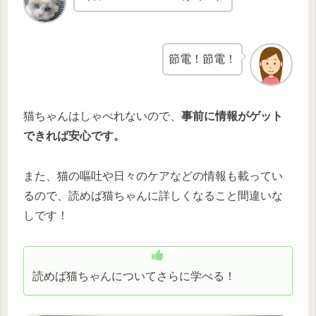
節電！節電！
猫ちゃんはしゃべれないので、
事前に情報がゲット
できれば安心です。
また、猫の嘔吐や日々のケアなどの情報も載ってい
るので、読めば猫ちゃんに詳しくなること間違いな
しです！
読めば猫ちゃんについてさらに学べる！