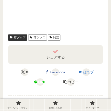
猫グッズ
猫グッズ
雑誌
シェアする
X
Facebook
はてブ
LINE
コピー
プライバシーポリシー
お問い合わせ
サイトマップ