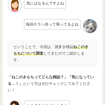
気にはなるんですよね
毎回チラシ持って帰ってるよね
ということで、今回は、謎多き雑誌
ねこのき
もちについて調査
してきたのでご紹介しま
す。
「ねこのきもちってどんな雑誌？」「気になってい
る…！」
という方はぜひチェックしてみてくださ
い！