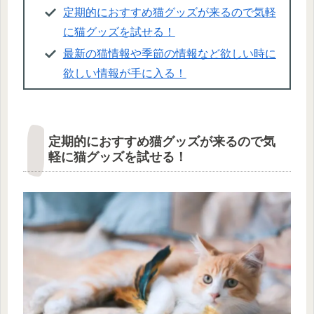
定期的におすすめ猫グッズが来るので気軽
に猫グッズを試せる！
最新の猫情報や季節の情報など欲しい時に
欲しい情報が手に入る！
定期的におすすめ猫グッズが来るので気
軽に猫グッズを試せる！