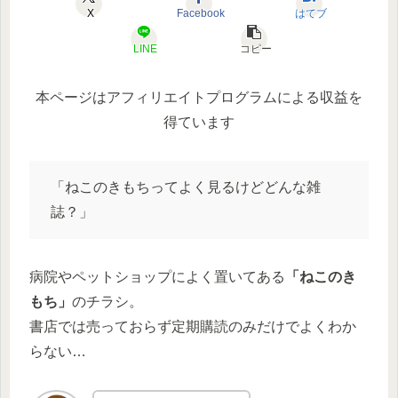
X
Facebook
はてブ
LINE
コピー
本ページはアフィリエイトプログラムによる収益を
得ています
「ねこのきもちってよく見るけどどんな雑
誌？」
病院やペットショップによく置いてある
「ねこのき
もち」
のチラシ。
書店では売っておらず定期購読のみだけでよくわか
らない…