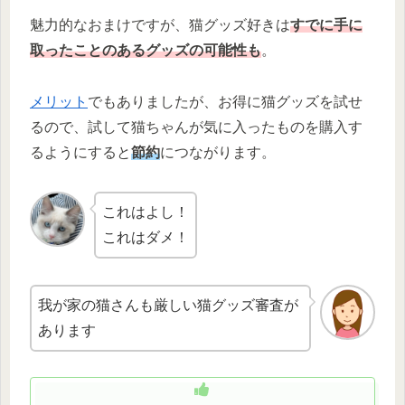
魅力的なおまけですが、猫グッズ好きは
すでに手に
取ったことのあるグッズの可能性も
。
メリット
でもありましたが、お得に猫グッズを試せ
るので、試して猫ちゃんが気に入ったものを購入す
るようにすると
節約
につながります。
これはよし！
これはダメ！
我が家の猫さんも厳しい猫グッズ審査が
あります