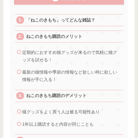
「ねこのきもち」ってどんな雑誌？
ねこのきもち購読のメリット
定期的におすすめ猫グッズが来るので気軽に猫グ
ッズを試せる！
最新の猫情報や季節の情報など欲しい時に欲しい
情報が手に入る！
ねこのきもち購読のデメリット
猫グッズをよく買う人は被る可能性あり
1年以上購読すると内容が同じことも