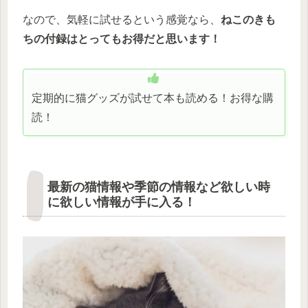
なので、気軽に試せるという感覚なら、
ねこのきも
ちの付録はとってもお得だと思います！
定期的に猫グッズが試せて本も読める！お得な購
読！
最新の猫情報や季節の情報など欲しい時
に欲しい情報が手に入る！