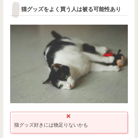
猫グッズをよく買う人は被る可能性あり
猫グッズ好きには物足りないかも