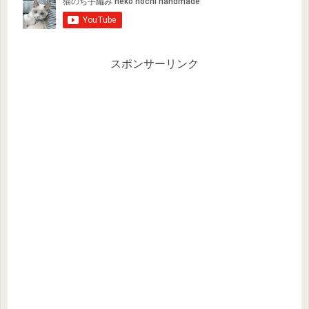
スポンサーリンク