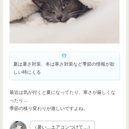
夏は暑さ対策、冬は寒さ対策など季節の情報が欲
しい時にくる
最近は気が付くと夏になってたり、寒さが厳しくな
ったり…
季節の移り変わりが激しいですよね。
（暑い…エアコンつけて…）