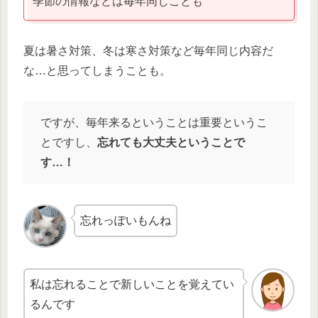
季節の情報などは毎年同じことも
夏は暑さ対策、冬は寒さ対策など毎年同じ内容だ
な…と思ってしまうことも。
ですが、毎年来るということは重要というこ
とですし、
忘れても大丈夫ということで
す…！
忘れっぽいもんね
私は忘れることで新しいことを覚えてい
るんです