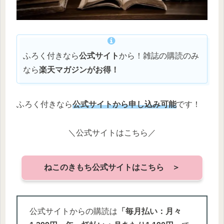
ふろく付きなら
公式サイト
から！雑誌の購読のみ
なら
楽天マガジンがお得！
ふろく付きなら
公式サイトから申し込み可能
です！
＼公式サイトはこちら／
ねこのきもち公式サイトはこちら ＞
公式サイトからの購読は
「毎月払い：月々