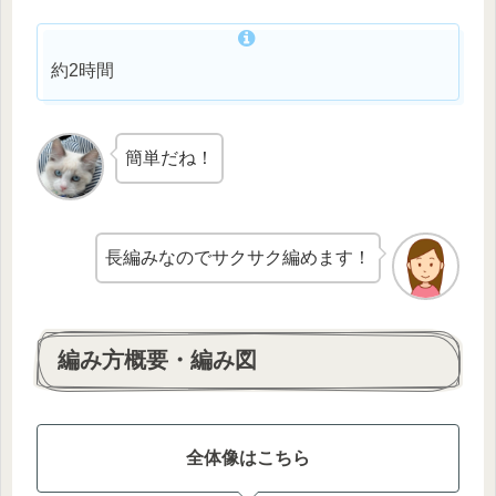
約2時間
簡単だね！
長編みなのでサクサク編めます！
編み方概要・編み図
全体像はこちら