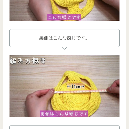
裏側はこんな感じです。