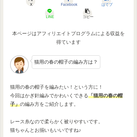
X
Facebook
はてブ
LINE
コピー
本ページはアフィリエイトプログラムによる収益を
得ています
猫用の春の帽子の編み方は？
猫用の春の帽子を編みたい！という方に！
今回はかぎ針編みでかわいくできる
「猫用の春の帽
子」
の編み方をご紹介します。
レース糸なので柔らかく被りやすいです。
猫ちゃんとお揃いもいいですね♪