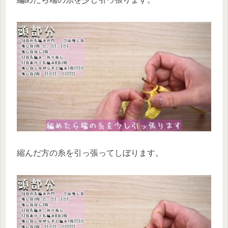
縮んだ方の糸を引っ張ってしぼります。