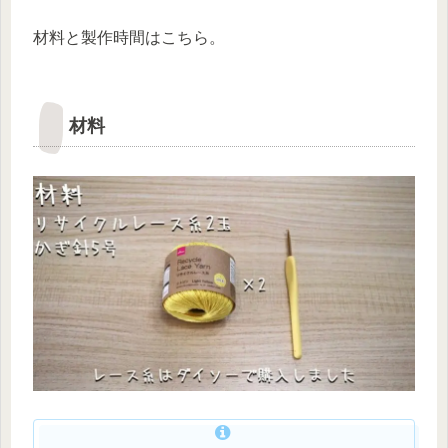
材料と製作時間はこちら。
材料