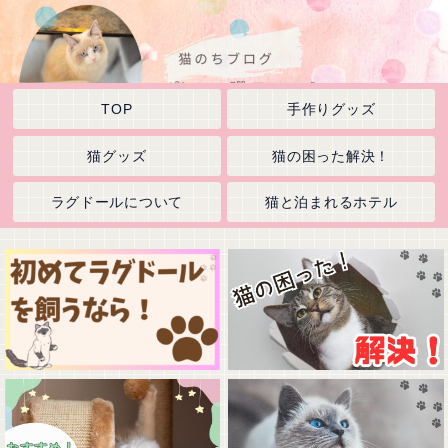
TOP
手作りグッズ
猫グッズ
猫の困った解決！
ラグドールについて
猫と泊まれるホテル