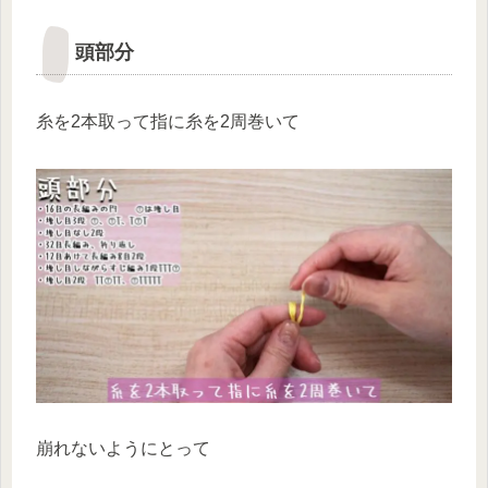
頭部分
糸を2本取って指に糸を2周巻いて
崩れないようにとって