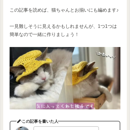
この記事を読めば、猫ちゃんとお揃いにも編めます♪
一見難しそうに見えるかもしれませんが、1つ1つは
簡単なので一緒に作りましょう！
この記事を書いた人