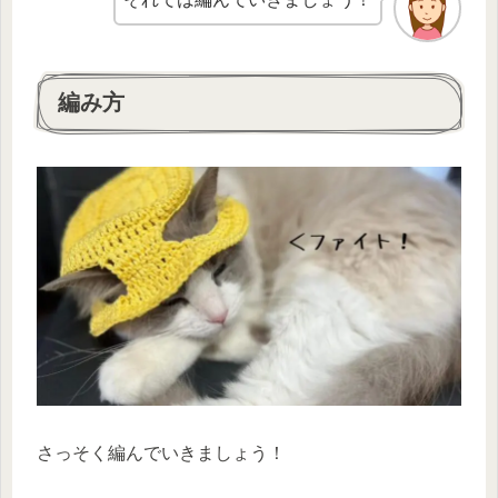
編み方
さっそく編んでいきましょう！