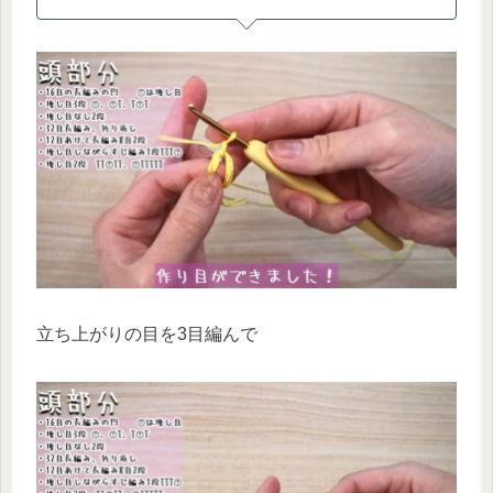
立ち上がりの目を3目編んで