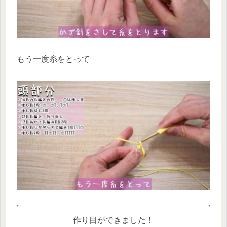
もう一度糸をとって
作り目ができました！