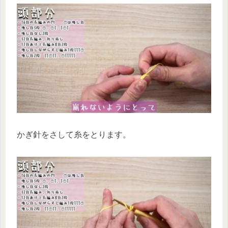
かぎ針をさして糸をとります。