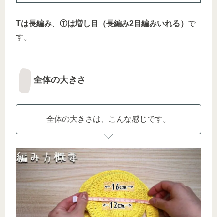
Tは長編み
、
Ⓣは増し目（長編み2目編みいれる）
で
す。
全体の大きさ
全体の大きさは、こんな感じです。