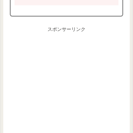
スポンサーリンク