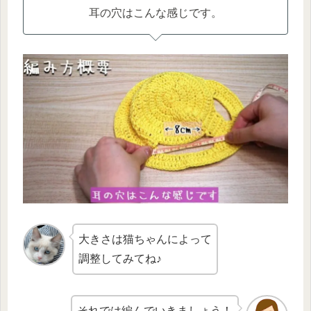
耳の穴はこんな感じです。
大きさは猫ちゃんによって
調整してみてね♪
それでは編んでいきましょう！