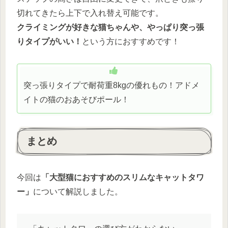
切れてきたら上下で入れ替え可能です。
クライミングが好きな猫ちゃんや、やっぱり突っ張
りタイプがいい！
という方におすすめです！
突っ張りタイプで耐荷重8kgの優れもの！アドメ
イトの猫のおあそびポール！
まとめ
今回は
「大型猫におすすめのスリムなキャットタワ
ー」
について解説しました。