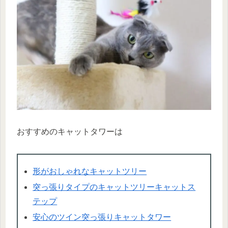
おすすめのキャットタワーは
形がおしゃれなキャットツリー
突っ張りタイプのキャットツリーキャットス
テップ
安心のツイン突っ張りキャットタワー