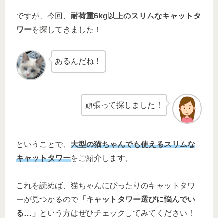
ですが、今回、
耐荷重6kg以上のスリムなキャットタ
ワー
を探してきました！
あるんだね！
頑張って探しました！
ということで、
大型の猫ちゃんでも使えるスリムな
キャットタワー
をご紹介します。
これを読めば、猫ちゃんにぴったりのキャットタワ
ーが見つかるので
「キャットタワー選びに悩んでい
る…」
という方はぜひチェックしてみてください！