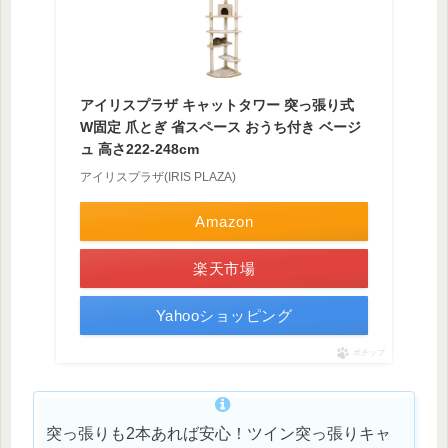
アイリスプラザ キャットタワー 突っ張り式
W固定 爪とぎ 省スペース おうち付き ベージ
ュ 高さ222-248cm
アイリスプラザ(IRIS PLAZA)
Amazon
楽天市場
Yahooショッピング
ポチップ
突っ張りも2本あれば安心！ツイン突っ張りキャ