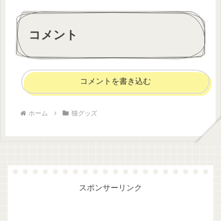
コメント
コメントを書き込む
ホーム
猫グッズ
スポンサーリンク