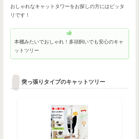
おしゃれなキャットタワーをお探しの方にはピッタ
リです！
本棚みたいでおしゃれ！多頭飼いでも安心のキャ
ットツリー
突っ張りタイプのキャットツリー