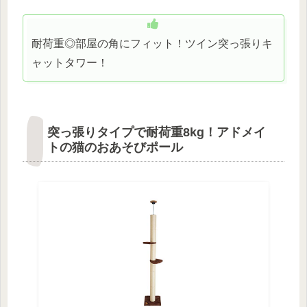
耐荷重◎部屋の角にフィット！ツイン突っ張りキ
ャットタワー！
突っ張りタイプで耐荷重8kg！アドメイ
トの猫のおあそびポール