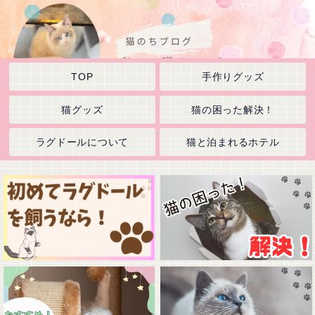
TOP
手作りグッズ
猫グッズ
猫の困った解決！
ラグドールについて
猫と泊まれるホテル