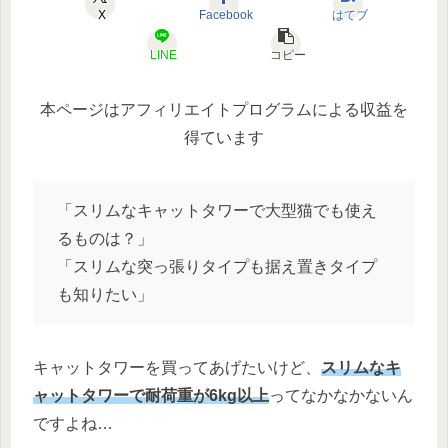
X
Facebook
はてブ
LINE
コピー
本ページはアフィリエイトプログラムによる収益を
得ています
「スリムなキャットタワーで大型猫でも使え
るものは？」
「スリムな突っ張りタイプも据え置きタイプ
も知りたい」
キャットタワーを買ってあげたいけど、
スリムなキ
ャットタワーで耐荷重が6kg以上
ってなかなかないん
ですよね…