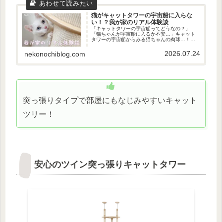
猫がキャットタワーの宇宙船に入らな
い！？我が家のリアル体験談
「キャットタワーの宇宙船ってどうなの？」
「猫ちゃんが宇宙船に入るか不安…」キャット
タワーの宇宙船からみる猫ちゃんの肉球…！猫
好きとしてはなんとしても拝みたい眺めですよ
ね。我が家もどうしても宇宙船からの肉球を見
2026.07.24
nekonochiblog.com
たい！と思い宇宙船付きのキャット...
突っ張りタイプで部屋にもなじみやすいキャット
ツリー！
安心のツイン突っ張りキャットタワー