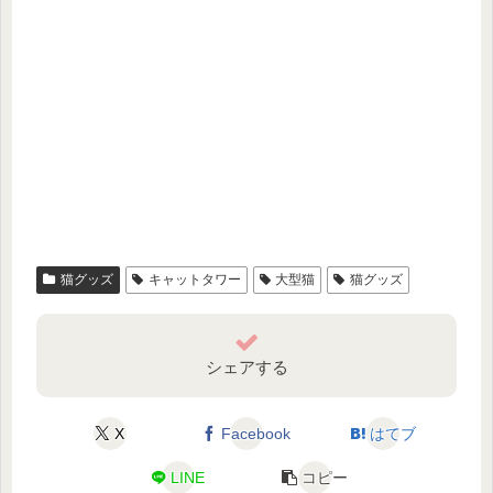
猫グッズ
キャットタワー
大型猫
猫グッズ
シェアする
X
Facebook
はてブ
LINE
コピー