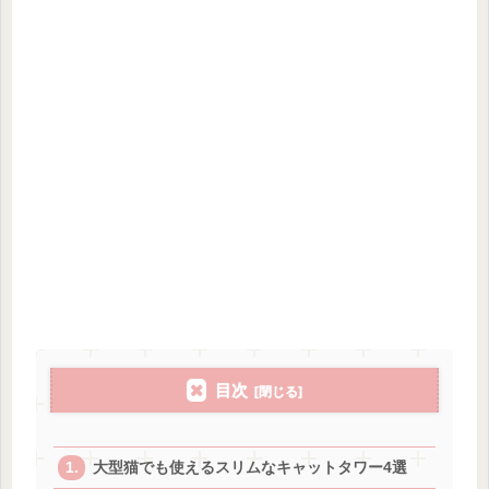
目次
大型猫でも使えるスリムなキャットタワー4選