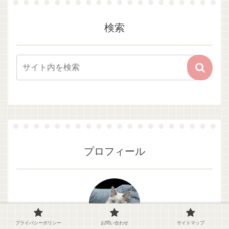
検索
プロフィール
プライバシーポリシー
お問い合わせ
サイトマップ