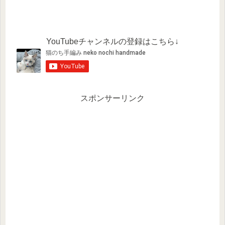
YouTubeチャンネルの登録はこちら↓
スポンサーリンク