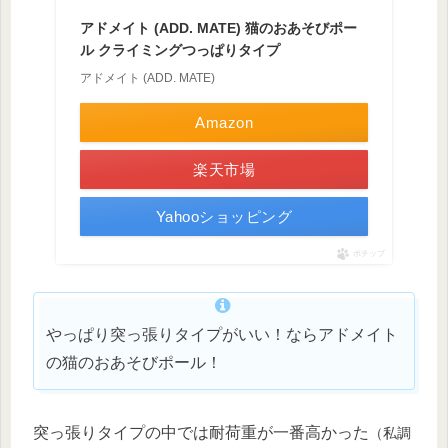
アドメイト (ADD. MATE) 猫のおあそびポー
ル クライミングつっぱりタイプ
アドメイト (ADD. MATE)
Amazon
楽天市場
Yahooショッピング
ポチップ
やっぱり突っ張りタイプがいい！ならアドメイト
の猫のおあそびポール！
突っ張りタイプの中では耐荷重が一番高かった
（私調