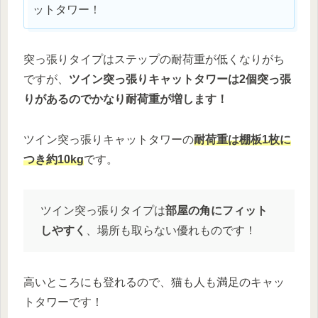
ットタワー！
突っ張りタイプはステップの耐荷重が低くなりがち
ですが、
ツイン突っ張りキャットタワーは2個突っ張
りがあるのでかなり耐荷重が増します！
ツイン突っ張りキャットタワーの
耐荷重は棚板1枚に
つき約10kg
です。
ツイン突っ張りタイプは
部屋の角にフィット
しやすく
、場所も取らない優れものです！
高いところにも登れるので、猫も人も満足のキャッ
トタワーです！