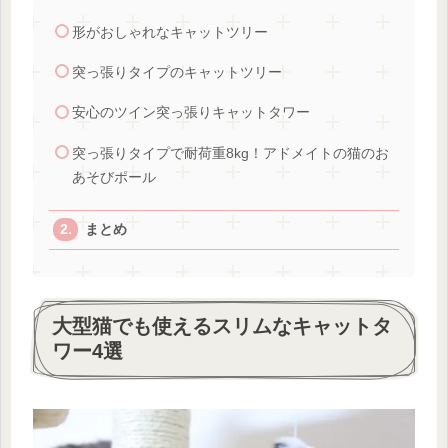
形がおしゃれなキャットツリー
突っ張りタイプのキャットツリー
安心のツイン突っ張りキャットタワー
突っ張りタイプで耐荷重8kg！アドメイトの猫のお
あそびポール
まとめ
大型猫でも使えるスリムなキャットタ
ワー4選