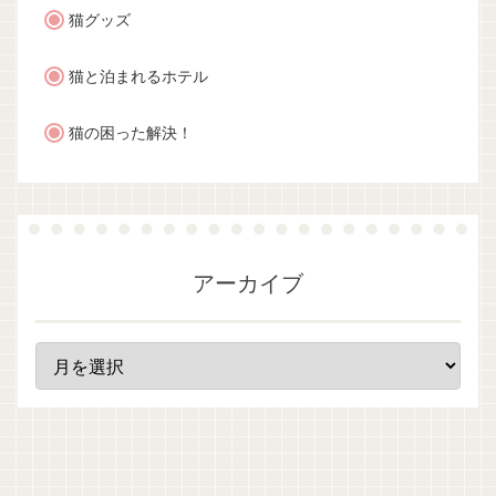
猫グッズ
猫と泊まれるホテル
猫の困った解決！
アーカイブ