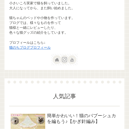
小さいころ実家で猫を飼っていました。
大人になってから、また飼い始めました。
猫ちゃんのベッドや小物を作っています。
ブログでは、様々なものを作って
猫様と一緒にレビューしたり、
色々な猫グッズの紹介をしています。
プロフィールはこちら↓
猫のちブログプロフィール
人気記事
簡単かわいい！猫のバブーシュカ
を編もう♪【かぎ針編み】