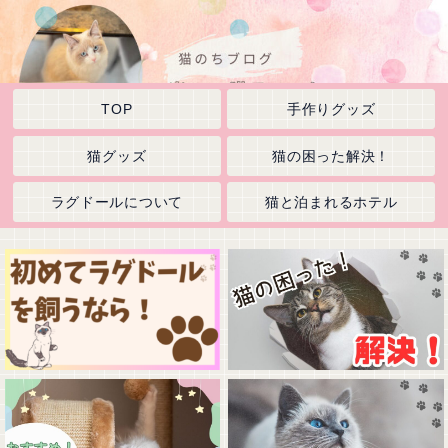
TOP
手作りグッズ
猫グッズ
猫の困った解決！
ラグドールについて
猫と泊まれるホテル