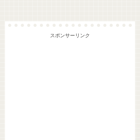
スポンサーリンク