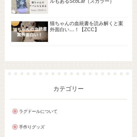
ルもあるScoLar（スカラー）
猫ちゃんの血統書を読み解くと案
外面白い…！【ZCC】
カテゴリー
ラグドールについて
手作りグッズ