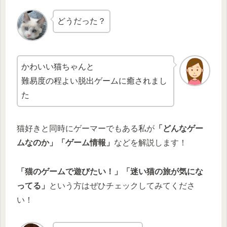
どうだった？
かわいい猫ちゃんと
難易度の程よい脱出ゲームに癒されまし
た
猫好きと同時にゲーマーでもある私が
「どんなゲー
ムなのか」「ゲーム情報」
などを解説します！
「猫のゲームで遊びたい！」「迷い猫の旅が気にな
ってる」
という方はぜひチェックしてみてくださ
い！