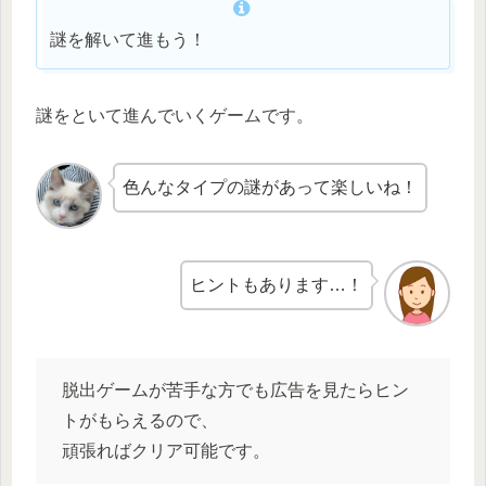
謎を解いて進もう！
謎をといて進んでいくゲームです。
色んなタイプの謎があって楽しいね！
ヒントもあります…！
脱出ゲームが苦手な方でも広告を見たらヒン
トがもらえるので、
頑張ればクリア可能です。