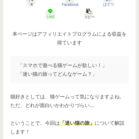
X
Facebook
はてブ
LINE
コピー
本ページはアフィリエイトプログラムによる収益を
得ています
「スマホで遊べる猫ゲームが欲しい！」
「迷い猫の旅ってどんなゲーム？」
猫好きとしては、猫ゲームって気になりますよね。
ただ、どれが面白いかわかりづらい…
ということで、今回は
「迷い猫の旅」
について解説
します！