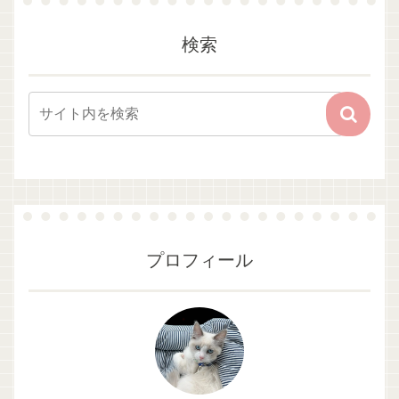
検索
プロフィール