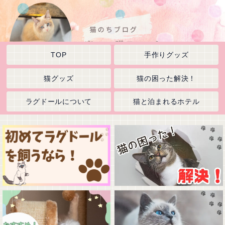
TOP
手作りグッズ
猫グッズ
猫の困った解決！
ラグドールについて
猫と泊まれるホテル