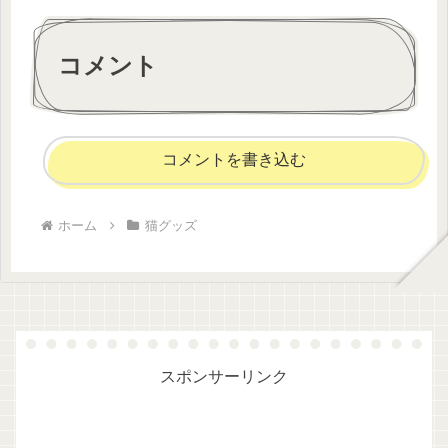
コメント
コメントを書き込む
ホーム
猫グッズ
スポンサーリンク