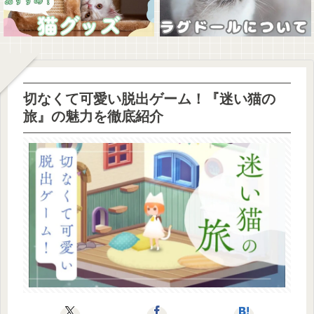
切なくて可愛い脱出ゲーム！『迷い猫の
旅』の魅力を徹底紹介