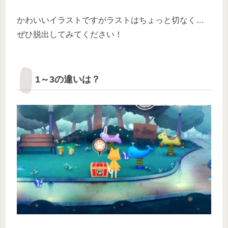
かわいいイラストですがラストはちょっと切なく…
ぜひ脱出してみてください！
1～3の違いは？