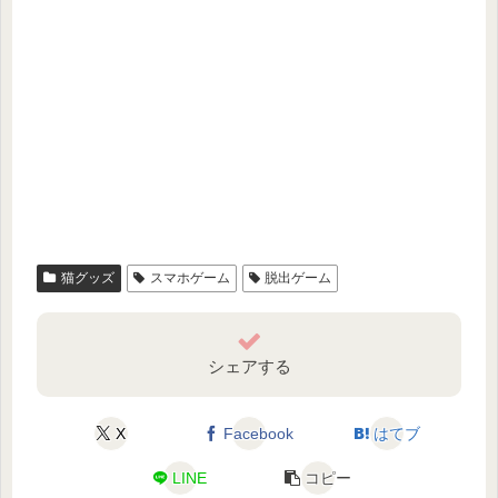
猫グッズ
スマホゲーム
脱出ゲーム
シェアする
X
Facebook
はてブ
LINE
コピー