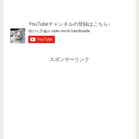
YouTubeチャンネルの登録はこちら↓
スポンサーリンク