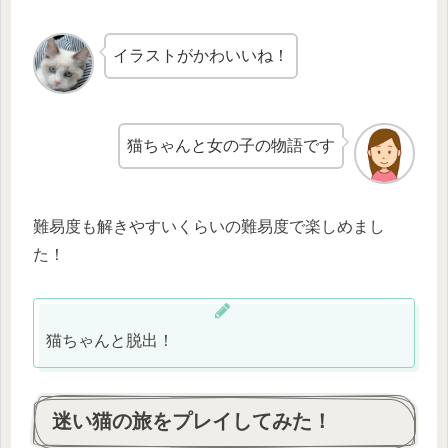
イラストがかわいいね！
猫ちゃんと女の子の物語です
難易度も解きやすいくらいの難易度で楽しめまし
た！
猫ちゃんと脱出！
迷い猫の旅をプレイしてみた！