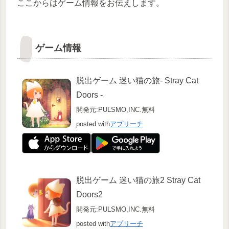
ここからはゲーム情報をお伝えします。
ゲーム情報
脱出ゲーム 迷い猫の旅- Stray Cat
Doors -
開発元:
PULSMO,INC.
無料
posted with
アプリーチ
脱出ゲーム 迷い猫の旅2 Stray Cat
Doors2
開発元:
PULSMO,INC.
無料
posted with
アプリーチ