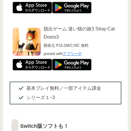
脱出ゲーム 迷い猫の旅3 Stray Cat
Doors3
開発元:
PULSMO,INC.
無料
posted with
アプリーチ
基本プレイ無料／一部アイテム課金
シリーズ１~3
Switch版ソフトも！