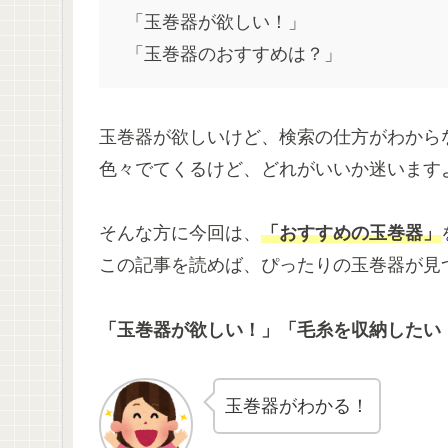
「玉巻器が欲しい！」
「玉巻器のおすすめは？」
玉巻器が欲しいけど、検索の仕方がわから
色々でてくるけど、どれがいいか迷います
そんな方に今回は、
「おすすめの玉巻器」
この記事を読めば、ぴったりの玉巻器が見
「玉巻器が欲しい！」「毛糸を収納したい
玉巻器がわかる！