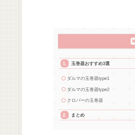
玉巻器おすすめ3選
ダルマの玉巻器type1
ダルマの玉巻器type2
クロバーの玉巻器
まとめ