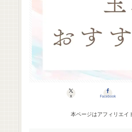
X
Facebook
本ページはアフィリエイ