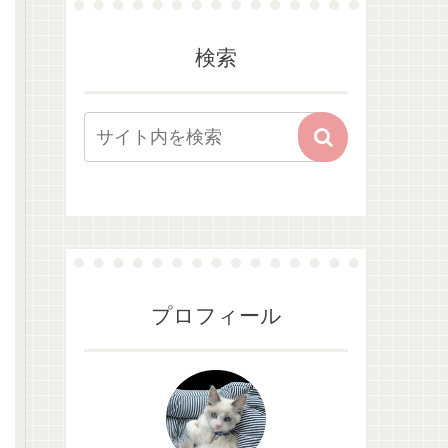
検索
プロフィール