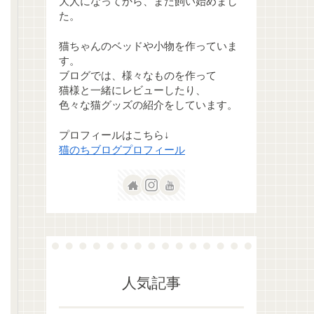
大人になってから、また飼い始めまし
た。
猫ちゃんのベッドや小物を作っていま
す。
ブログでは、様々なものを作って
猫様と一緒にレビューしたり、
色々な猫グッズの紹介をしています。
プロフィールはこちら↓
猫のちブログプロフィール
人気記事