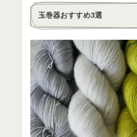
玉巻器おすすめ3選