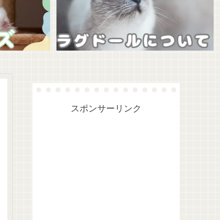
スポンサーリンク