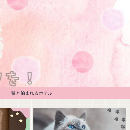
猫と泊まれるホテル