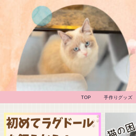
TOP
手作りグッズ