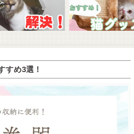
すすめ3選！