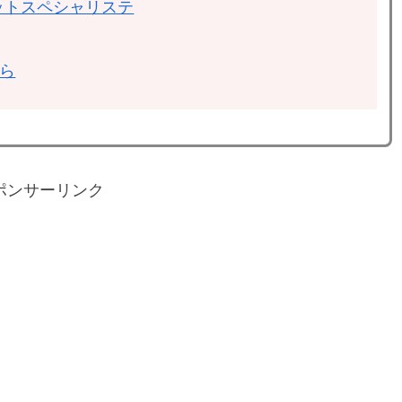
ットスペシャリステ
ちら
ポンサーリンク