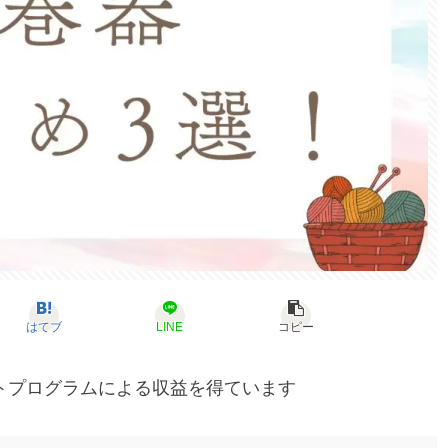
はてブ
LINE
コピー
トプログラムによる収益を得ています