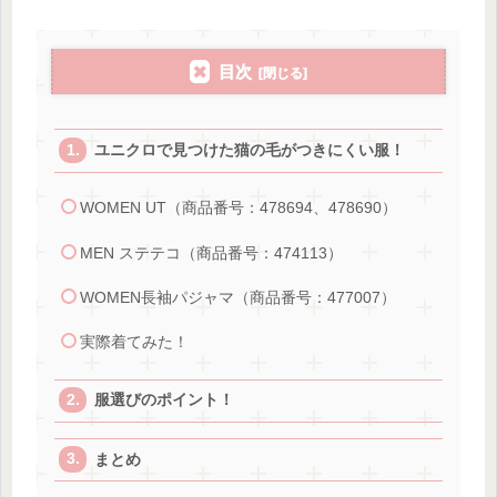
目次
ユニクロで見つけた猫の毛がつきにくい服！
WOMEN UT（商品番号：478694、478690）
MEN ステテコ（商品番号：474113）
WOMEN長袖パジャマ（商品番号：477007）
実際着てみた！
服選びのポイント！
まとめ