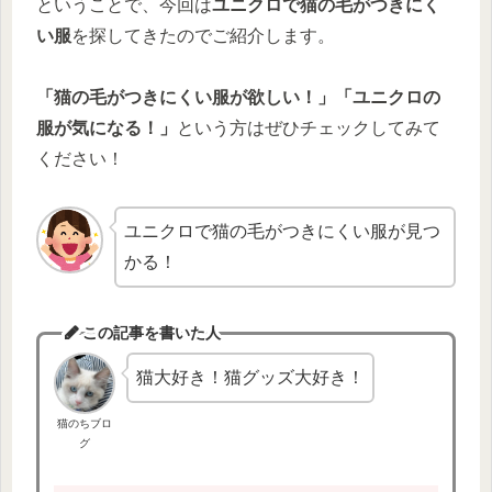
ということで、今回は
ユニクロで猫の毛がつきにく
い服
を探してきたのでご紹介します。
「猫の毛がつきにくい服が欲しい！」「ユニクロの
服が気になる！」
という方はぜひチェックしてみて
ください！
ユニクロで猫の毛がつきにくい服が見つ
かる！
この記事を書いた人
猫大好き！猫グッズ大好き！
猫のちブロ
グ