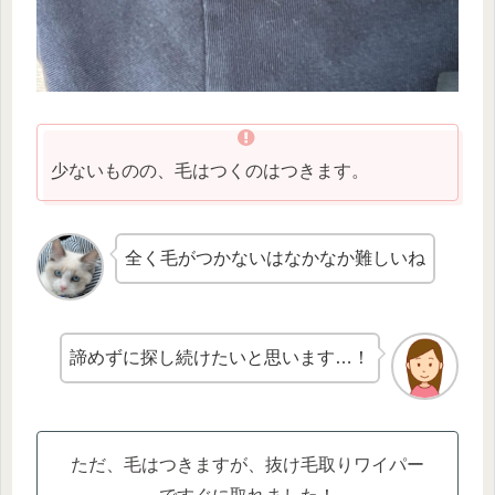
少ないものの、毛はつくのはつきます。
全く毛がつかないはなかなか難しいね
諦めずに探し続けたいと思います…！
ただ、毛はつきますが、抜け毛取りワイパー