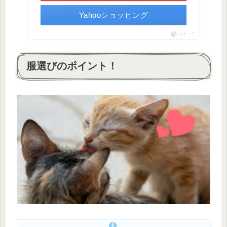
Yahooショッピング
ポチップ
服選びのポイント！