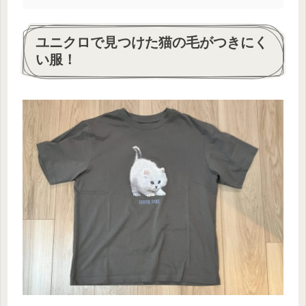
ユニクロで見つけた猫の毛がつきにく
い服！