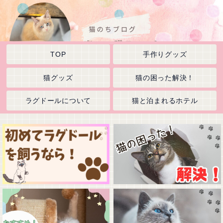
TOP
手作りグッズ
猫グッズ
猫の困った解決！
ラグドールについて
猫と泊まれるホテル