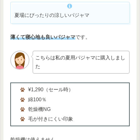
夏場にぴったりの涼しいパジャマ
薄くて寝心地も良いパジャマ
です。
こちらは私の夏用パジャマに購入しまし
た
¥1,290（セール時）
綿100％
乾燥機NG
毛が付きにくい印象
乾燥機は使えません。