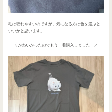
毛は取れやすいのですが、気になる方は色を選ぶと
いいかと思います。
＼かわいかったのでもう一着購入しました！／