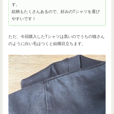
す。
絵柄もたくさんあるので、好みのTシャツを選び
やすいです！
ただ、今回購入したTシャツは黒いのでうちの猫さん
のように白い毛はつくと結構目立ちます。