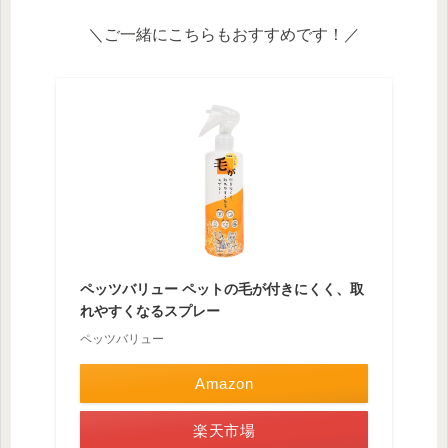
＼ご一緒にこちらもおすすめです！／
ペッツバリュー ペットの毛が付きにくく、取
れやすくなるスプレー
ペッツバリュー
Amazon
楽天市場