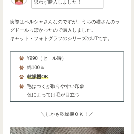
思わず購入しました！
実際はペルシャさんなのですが、うちの猫さんのラ
グドールっぽかったので購入しました。
キャット・フォトグラフのシリーズのUTです。
¥990（セール時）
綿100％
乾燥機OK
毛はつくが取りやすい印象
色によっては毛が目立つ
＼しかも乾燥機ＯＫ！／