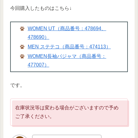
今回購入したものはこちら↓
WOMEN UT（商品番号：478694、
478690）
MEN ステテコ（商品番号：474113）
WOMEN長袖パジャマ（商品番号：
477007）
です。
在庫状況等は変わる場合がございますので予め
ご了承ください。