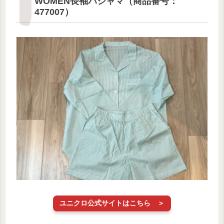
WOMEN長袖パジャマ（商品番号：
477007）
ユニクロ公式サイトはこちら ＞