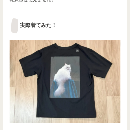
実際着てみた！