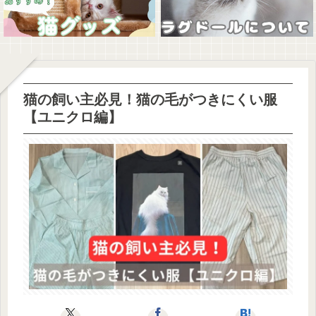
猫の飼い主必見！猫の毛がつきにくい服
【ユニクロ編】