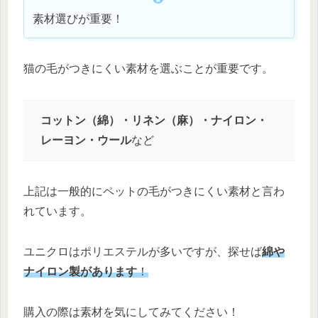
素材選びが重要！
猫の毛がつきにくい素材を選ぶことが重要です。
コットン（綿）・リネン（麻）・ナイロン・
レーヨン・ウール
など
上記は一般的にペットの毛がつきにくい素材と言わ
れています。
ユニクロはポリエステルが多いですが、探せば
綿や
ナイロン製があります
！
購入の際は素材を気にしてみてください！