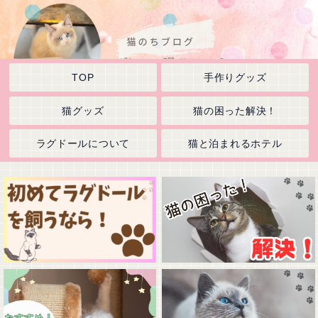
TOP
手作りグッズ
猫グッズ
猫の困った解決！
ラグドールについて
猫と泊まれるホテル