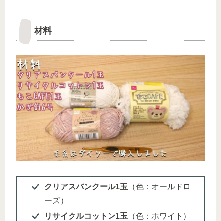
材料
クリアスパンクール1玉
（色：オールドロ
ーズ）
リサイクルコットン1玉
（色：ホワイト）