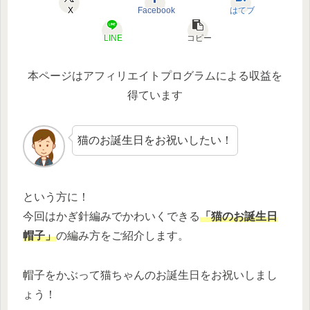
X
Facebook
はてブ
LINE
コピー
本ページはアフィリエイトプログラムによる収益を
得ています
猫のお誕生日をお祝いしたい！
という方に！
今回はかぎ針編みでかわいくできる
「猫のお誕生日
帽子」
の編み方をご紹介します。
帽子をかぶって猫ちゃんのお誕生日をお祝いしまし
ょう！