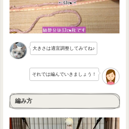
大きさは適宜調整してみてね♪
それでは編んでいきましょう！
編み方