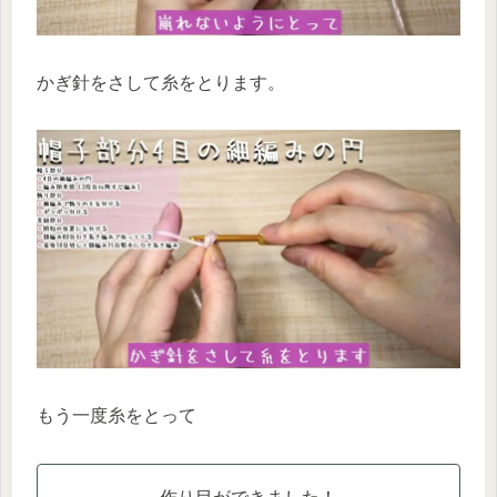
かぎ針をさして糸をとります。
もう一度糸をとって