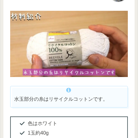
水玉部分の糸はリサイクルコットンです。
色はホワイト
1玉約40g