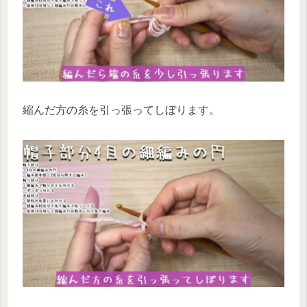
縮んだ方の糸を引っ張ってしぼります。