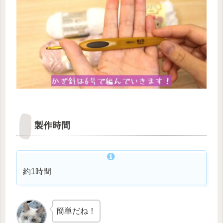
製作時間
約1時間
簡単だね！