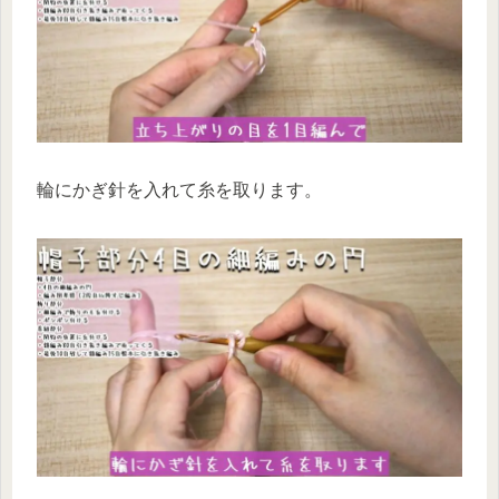
輪にかぎ針を入れて糸を取ります。