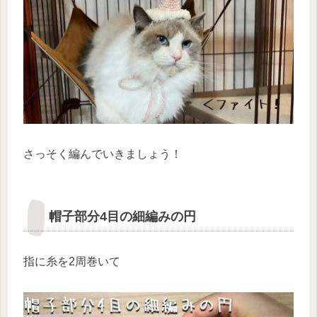
さっそく編んでいきましょう！
帽子部分4目の細編みの円
指に糸を2周巻いて