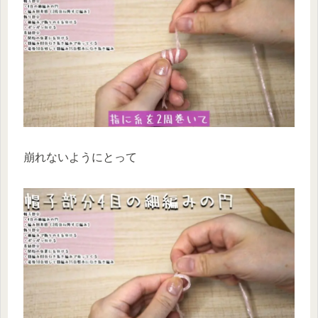
崩れないようにとって