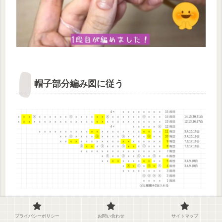
帽子部分編み図に従う
2段目からは表に従い増し目していきます。
プライバシーポリシー
お問い合わせ
サイトマップ