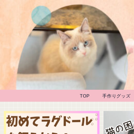
TOP
手作りグッズ