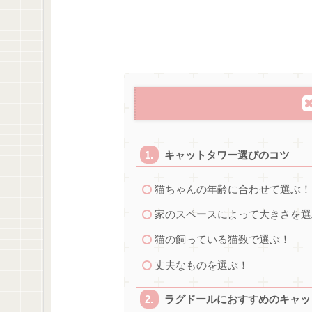
キャットタワー選びのコツ
猫ちゃんの年齢に合わせて選ぶ！
家のスペースによって大きさを選
猫の飼っている猫数で選ぶ！
丈夫なものを選ぶ！
ラグドールにおすすめのキャッ