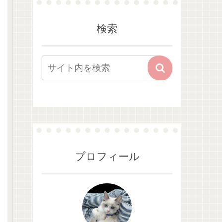
検索
プロフィール