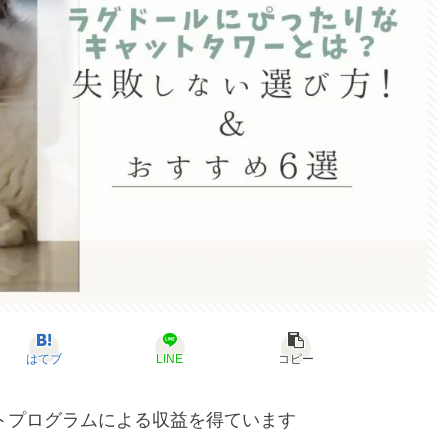
はてブ
LINE
コピー
トプログラムによる収益を得ています