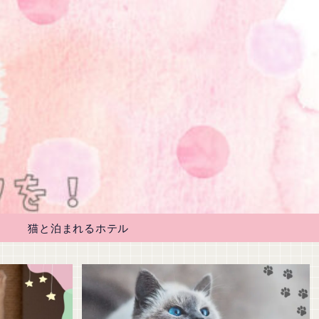
猫と泊まれるホテル