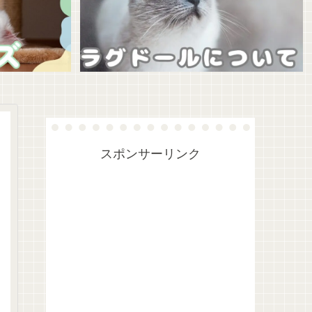
スポンサーリンク