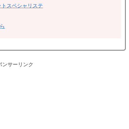
ットスペシャリステ
ちら
ポンサーリンク