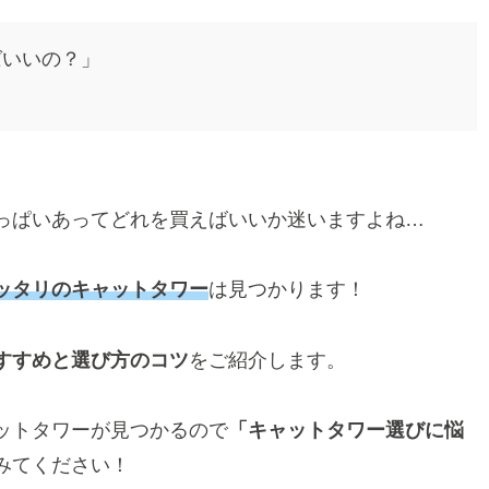
ばいいの？」
っぱいあってどれを買えばいいか迷いますよね…
ッタリのキャットタワー
は見つかります！
すすめと選び方のコツ
をご紹介します。
ットタワーが見つかるので
「キャットタワー選びに悩
みてください！