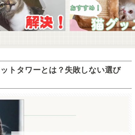
ットタワーとは？失敗しない選び