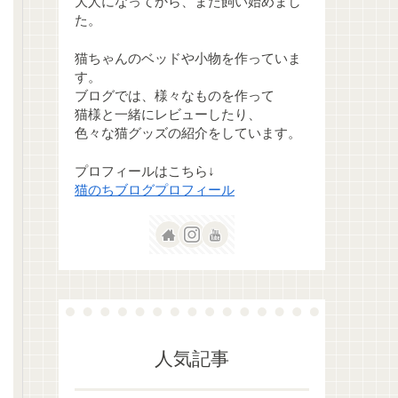
大人になってから、また飼い始めまし
た。
猫ちゃんのベッドや小物を作っていま
す。
ブログでは、様々なものを作って
猫様と一緒にレビューしたり、
色々な猫グッズの紹介をしています。
プロフィールはこちら↓
猫のちブログプロフィール
人気記事