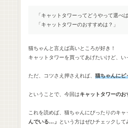
「キャットタワーってどうやって選べ
「キャットタワーのおすすめは？」
猫ちゃんと言えば高いところが好き！
キャットタワーを買ってあげたいけど、い
ただ、コツさえ押さえれば、
猫ちゃん
にピ
ということで、今回は
キャットタワーのお
これを読めば、猫ちゃんにぴったりのキャ
んでいる…」
という方はぜひチェックして