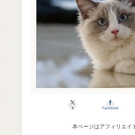
X
Facebook
本ページはアフィリエイ