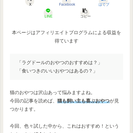
X
Facebook
はてブ
LINE
コピー
本ページはアフィリエイトプログラムによる収益を
得ています
「ラグドールのおやつのおすすめは？」
「食いつきのいいおやつはあるの？」
猫のおやつは沢山あって悩みますよね。
今回の記事を読めば、
猫も飼い主も喜ぶおやつ
が見
つかります。
今回、色々試した中から、これはおすすめ！という