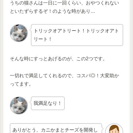
うちの猫さんは一日に一回くらい、おやつくれない
といたずらするぞ！のような時があり…
トリックオアトリート！トリックオアト
リート！
そんな時にすっとあげるのが、この2つです。
一切れで満足してくれるので、コスパ◎！大変助か
ってます。
我満足なり！
ありがとう、カニかまとチーズを開発し