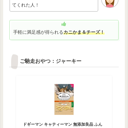
てくれた人！
手軽に満足感が得られる
カニかま＆チーズ
！
ご馳走おやつ：ジャーキー
ドギーマン キャティーマン 無添加良品 ふん