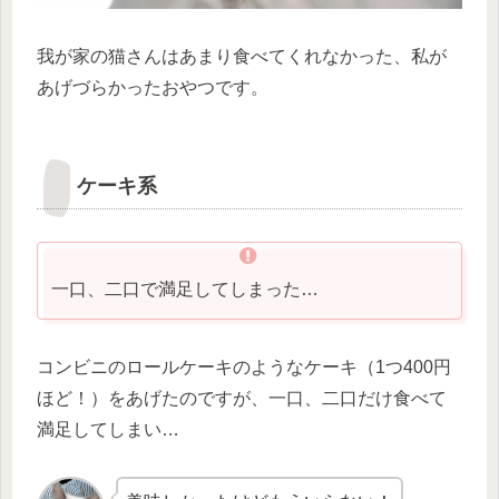
我が家の猫さんはあまり食べてくれなかった、私が
あげづらかったおやつです。
ケーキ系
一口、二口で満足してしまった…
コンビニのロールケーキのようなケーキ（1つ400円
ほど！）をあげたのですが、一口、二口だけ食べて
満足してしまい…