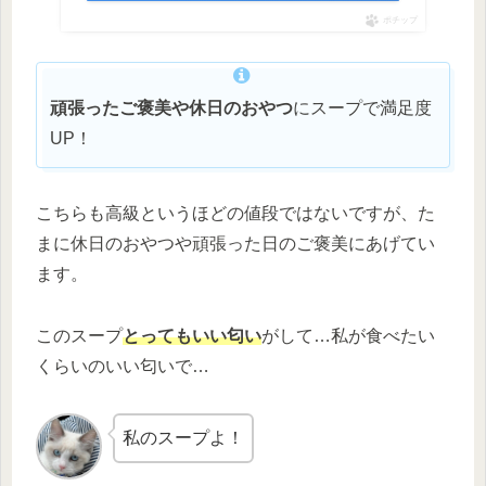
ポチップ
頑張ったご褒美や休日のおやつ
にスープで満足度
UP！
こちらも高級というほどの値段ではないですが、た
まに休日のおやつや頑張った日のご褒美にあげてい
ます。
このスープ
とってもいい匂い
がして…私が食べたい
くらいのいい匂いで…
私のスープよ！