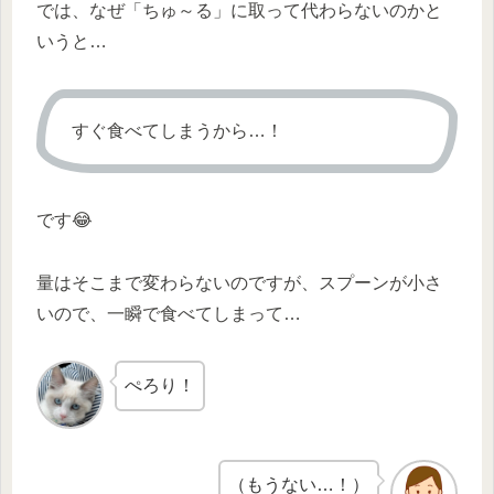
では、なぜ「ちゅ～る」に取って代わらないのかと
いうと…
すぐ食べてしまうから…！
です😂
量はそこまで変わらないのですが、スプーンが小さ
いので、一瞬で食べてしまって…
ぺろり！
（もうない…！）