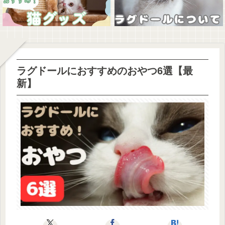
ラグドールにおすすめのおやつ6選【最
新】