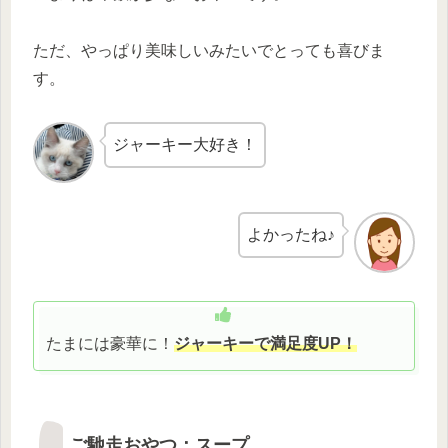
ただ、やっぱり美味しいみたいでとっても喜びま
す。
ジャーキー大好き！
よかったね♪
たまには豪華に！
ジャーキーで満足度UP！
ご馳走おやつ：スープ