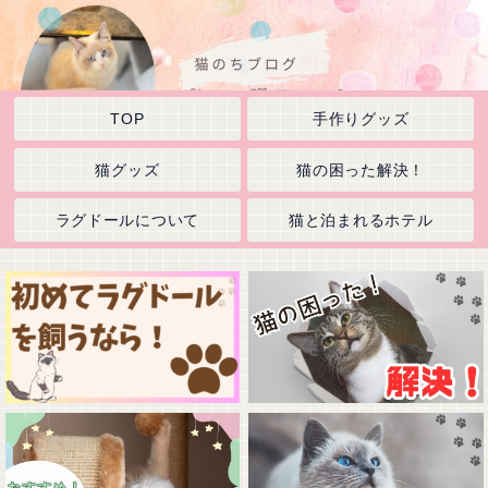
TOP
手作りグッズ
猫グッズ
猫の困った解決！
ラグドールについて
猫と泊まれるホテル