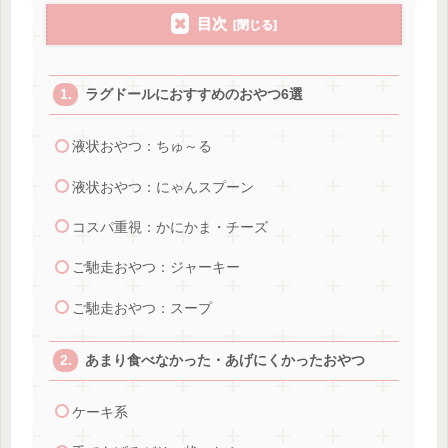
目次
ラグドールにおすすめのおやつ6選
液状おやつ：ちゅ～る
液状おやつ：にゃんスプーン
コスパ重視：かにかま・チーズ
ご馳走おやつ：ジャーキー
ご馳走おやつ：スープ
あまり食べなかった・あげにくかったおやつ
ケーキ系