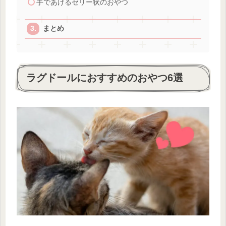
手であげるゼリー状のおやつ
まとめ
ラグドールにおすすめのおやつ6選