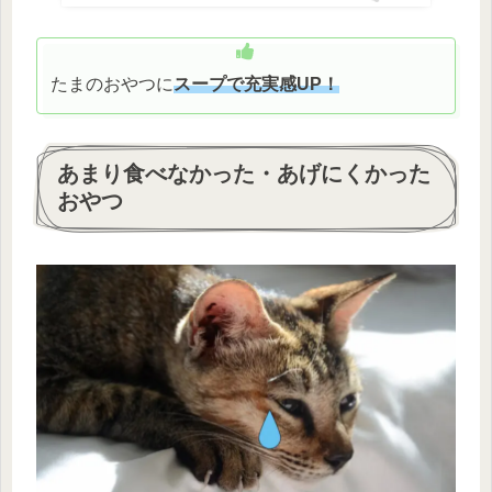
たまのおやつに
スープで充実感UP！
あまり食べなかった・あげにくかった
おやつ