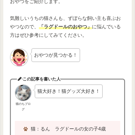
おやつをご紹介します。
気難しいうちの猫さんも、ずぼらな飼い主も喜ぶお
やつなので、
「ラグドールのおやつ」
に悩んでいる
方はぜひ参考にしてみてください。
おやつが見つかる！
この記事を書いた人
猫大好き！猫グッズ大好き！
猫のちブロ
グ
猫：るん ラグドールの女の子4歳