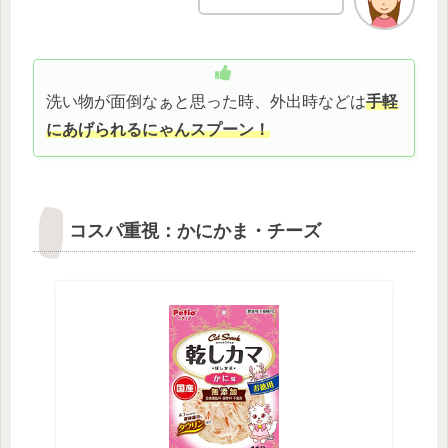
洗い物が面倒なぁと思った時、外出時などは
手軽
にあげられるにゃんスプーン！
コスパ重視：かにかま・チーズ