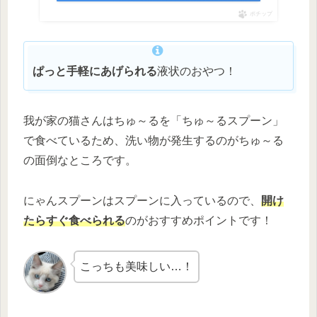
ポチップ
ぱっと手軽にあげられる
液状のおやつ！
我が家の猫さんはちゅ～るを「ちゅ～るスプーン」
で食べているため、洗い物が発生するのがちゅ～る
の面倒なところです。
にゃんスプーンはスプーンに入っているので、
開け
たらすぐ食べられる
のがおすすめポイントです！
こっちも美味しい…！