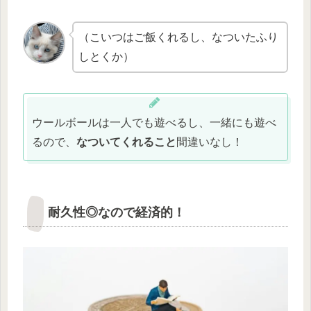
（こいつはご飯くれるし、なついたふり
しとくか）
ウールボールは一人でも遊べるし、一緒にも遊べ
るので、
なついてくれること
間違いなし！
耐久性◎なので経済的！