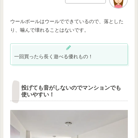
ウールボールはウールでできているので、落とした
り、噛んで壊れることはないです。
一回買ったら長く遊べる優れもの！
投げても音がしないのでマンションでも
使いやすい！