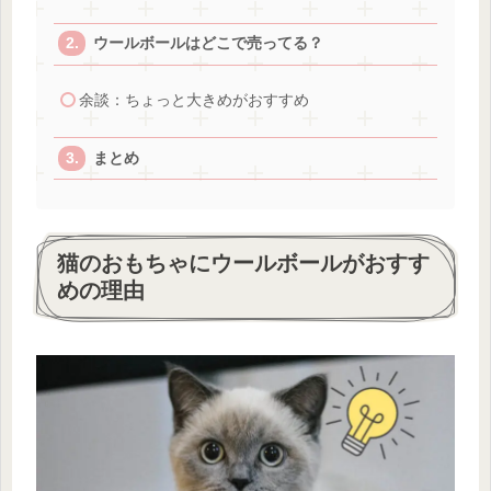
ウールボールはどこで売ってる？
余談：ちょっと大きめがおすすめ
まとめ
猫のおもちゃにウールボールがおすす
めの理由