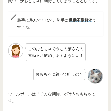
飼い主がおもちゃに期待してしまうこととしては、
勝手に遊んでくれて、勝手に
運動不足解消
で
すよね。
このおもちゃでうちの猫さんの
運動不足解消しますように…！
おもちゃに願って叶うの？
ウールボールは「そんな期待」が叶うおもちゃで
す。