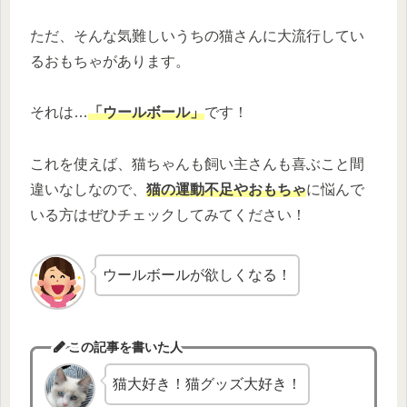
ただ、そんな気難しいうちの猫さんに大流行してい
るおもちゃがあります。
それは…
「ウールボール」
です！
これを使えば、猫ちゃんも飼い主さんも喜ぶこと間
違いなしなので、
猫の運動不足やおもちゃ
に悩んで
いる方はぜひチェックしてみてください！
ウールボールが欲しくなる！
この記事を書いた人
猫大好き！猫グッズ大好き！