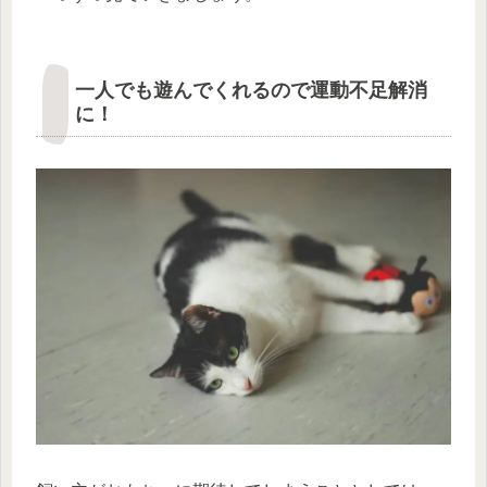
一人でも遊んでくれるので運動不足解消
に！