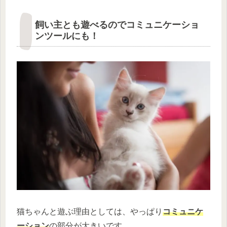
飼い主とも遊べるのでコミュニケーショ
ンツールにも！
猫ちゃんと遊ぶ理由としては、やっぱり
コミュニケ
ーション
の部分が大きいです。