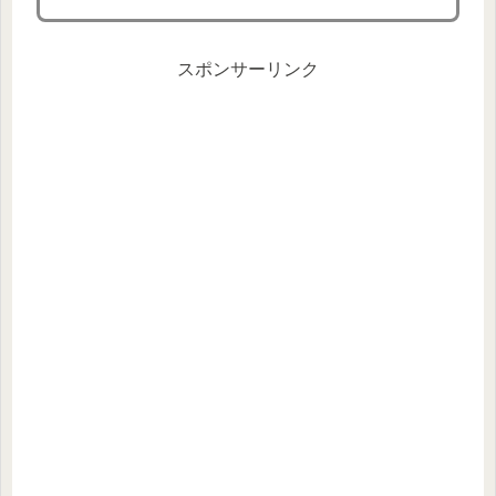
スポンサーリンク