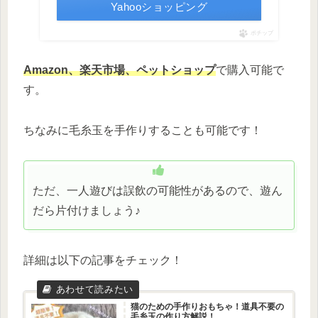
Yahooショッピング
ポチップ
Amazon、楽天市場、ペットショップ
で購入可能で
す。
ちなみに毛糸玉を手作りすることも可能です！
ただ、一人遊びは誤飲の可能性があるので、遊ん
だら片付けましょう♪
詳細は以下の記事をチェック！
猫のための手作りおもちゃ！道具不要の
毛糸玉の作り方解説！