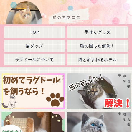
TOP
手作りグッズ
猫グッズ
猫の困った解決！
ラグドールについて
猫と泊まれるホテル