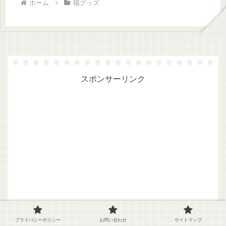
ホーム
猫グッズ
スポンサーリンク
プライバシーポリシー
お問い合わせ
サイトマップ