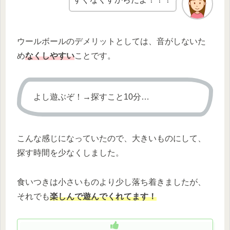
ウールボールのデメリットとしては、音がしないた
め
なくしやすい
ことです。
よし遊ぶぞ！→探すこと10分…
こんな感じになっていたので、大きいものにして、
探す時間を少なくしました。
食いつきは小さいものより少し落ち着きましたが、
それでも
楽しんで遊んでくれてます！