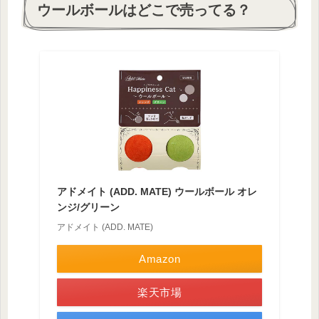
ウールボールはどこで売ってる？
アドメイト (ADD. MATE) ウールボール オレ
ンジ/グリーン
アドメイト (ADD. MATE)
Amazon
楽天市場