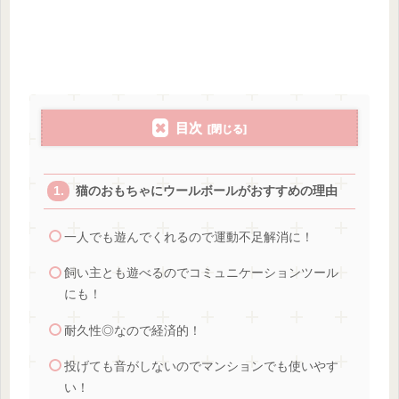
目次
猫のおもちゃにウールボールがおすすめの理由
一人でも遊んでくれるので運動不足解消に！
飼い主とも遊べるのでコミュニケーションツール
にも！
耐久性◎なので経済的！
投げても音がしないのでマンションでも使いやす
い！