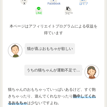
X
Facebook
はてブ
LINE
コピー
本ページはアフィリエイトプログラムによる収益を
得ています
猫が喜ぶおもちゃが欲しい
うちの猫ちゃんが運動不足で…
猫ちゃんのおもちゃっていっぱいあるけど、すぐ飽
きちゃったり、遊んでくれなかったり
熱中してくれ
るおもちゃ
は少ないですよね。