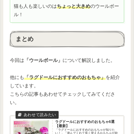
猫も人も楽しいのは
ちょっと大きめ
のウールボー
ル！
まとめ
今回は
「ウールボール」
について解説しました。
他にも
「ラグドールにおすすめのおもちゃ」
を紹介
しています。
こちらの記事もあわせてチェックしてみてくださ
い。
ラグドールにおすすめのおもちゃ6選
【最新】
「ラグドールにおすすめのおもちゃが知りた
い！」「遊んでくれて長く使えるおもちゃが欲