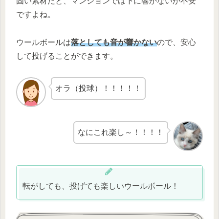
固い素材だと、マンションでは下に響かないか不安
ですよね。
ウールボールは
落としても音が響かない
ので、安心
して投げることができます。
オラ（投球）！！！！！
なにこれ楽し～！！！！
転がしても、投げても楽しいウールボール！