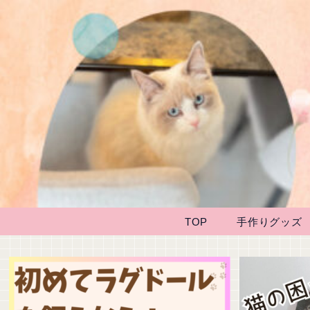
TOP
手作りグッズ