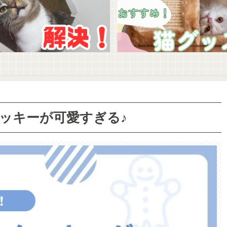
クッキーが可愛すぎる♪