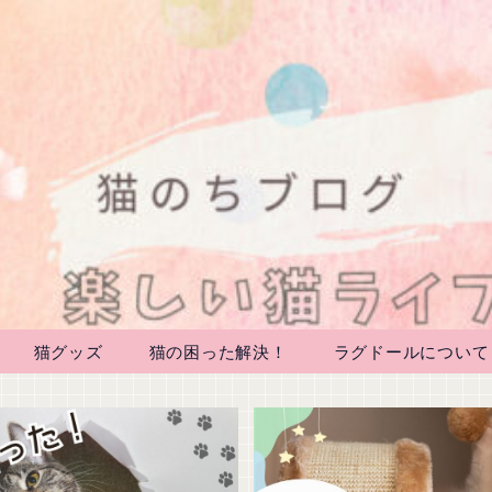
猫グッズ
猫の困った解決！
ラグドールについて