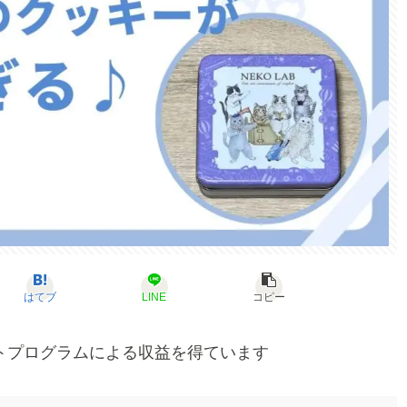
はてブ
LINE
コピー
トプログラムによる収益を得ています