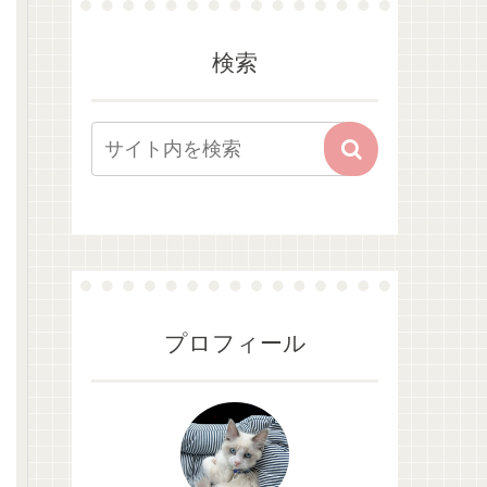
検索
プロフィール