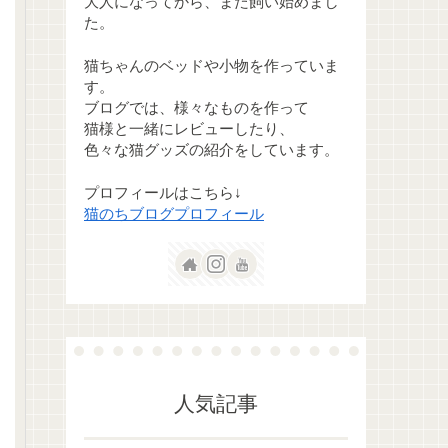
大人になってから、また飼い始めまし
た。
猫ちゃんのベッドや小物を作っていま
す。
ブログでは、様々なものを作って
猫様と一緒にレビューしたり、
色々な猫グッズの紹介をしています。
プロフィールはこちら↓
猫のちブログプロフィール
人気記事