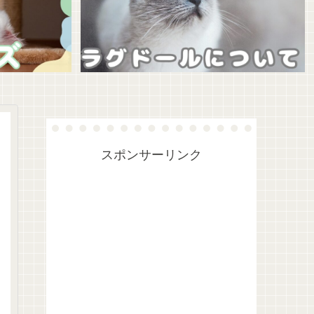
スポンサーリンク