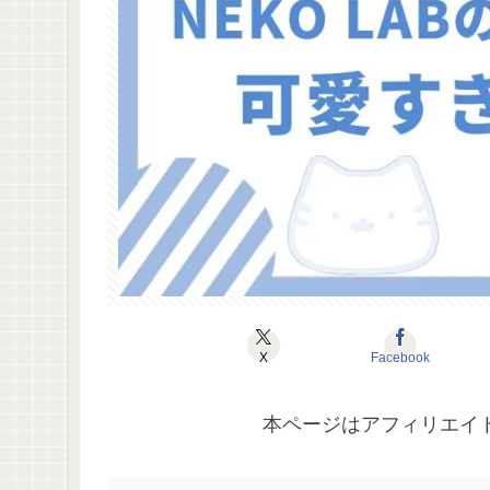
X
Facebook
本ページはアフィリエイ