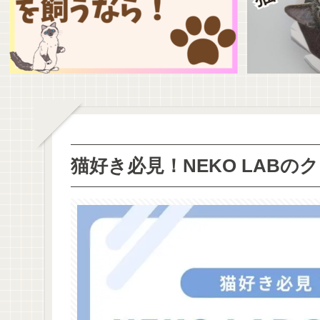
猫好き必見！NEKO LABの