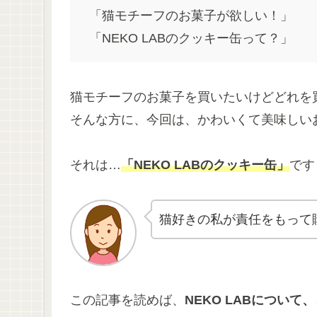
「猫モチーフのお菓子が欲しい！」
「NEKO LABのクッキー缶って？」
猫モチーフのお菓子を買いたいけどどれを
そんな方に、今回は、かわいくて美味しい
それは…
「
NEKO LAB
のクッキー缶」
です
猫好きの私が責任をもって
この記事を読めば、
NEKO LABについ