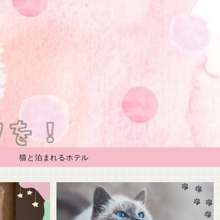
猫と泊まれるホテル