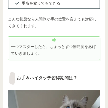
場所を変えてもできる
こんな状態なら人間側が手の位置を変えても対応し
てきてくれます。
一つマスターしたら、ちょっとずつ難易度をあげ
ていきましょう。
お手＆ハイタッチ習得期間は？