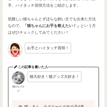
手、ハイタッチ習得方法をご紹介します。
気難しい猫ちゃんとずぼらな飼い主でも出来た方法
なので、
「猫ちゃんにお手を教えたい！」
という方
はぜひチェックしてみてください！
お手とハイタッチ習得！
この記事を書いた人
猫大好き！猫グッズ大好き！
猫のちブロ
グ
猫：るん ラグドールの女の子4歳