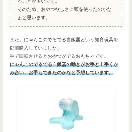
ることが多いです。
そのため、おやつ欲しさに頭を使ったのかな
ぁと思います。
また、にゃんこのでるでる自飯器という知育玩具を
以前購入していました。
手で回転させるとおやつがでるおもちゃです。
にゃんこのでるでる自飯器の動きがお手と上手くか
み合い、お手もできたのかなと予想しています。