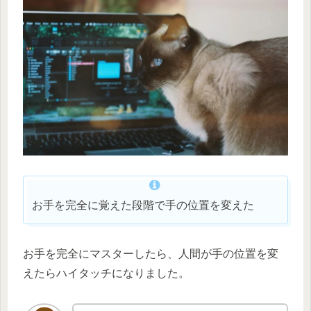
お手を完全に覚えた段階で手の位置を変えた
お手を完全にマスターしたら、人間が手の位置を変
えたらハイタッチになりました。