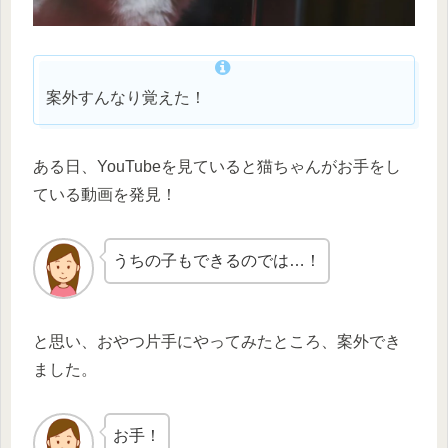
案外すんなり覚えた！
ある日、YouTubeを見ていると猫ちゃんがお手をし
ている動画を発見！
うちの子もできるのでは…！
と思い、おやつ片手にやってみたところ、案外でき
ました。
お手！