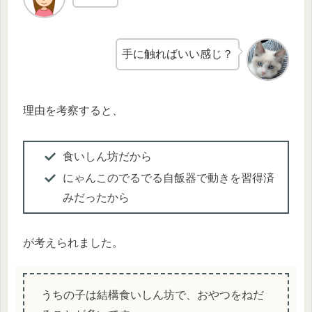
手に触ればいい感じ？
理由を考察すると、
食いしん坊だから
にゃんこのでるでる自飯器で動きを習得済
みだったから
が考えられました。
うちの子は結構食いしん坊で、おやつをねだ