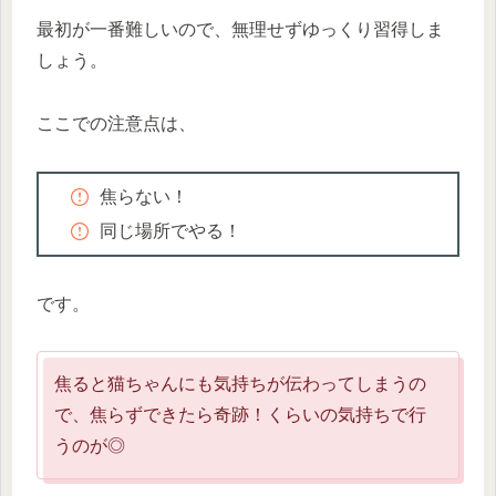
最初が一番難しいので、無理せずゆっくり習得しま
しょう。
ここでの注意点は、
焦らない！
同じ場所でやる！
です。
焦ると猫ちゃんにも気持ちが伝わってしまうの
で、焦らずできたら奇跡！くらいの気持ちで行
うのが◎