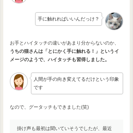
手に触れればいいんだっけ？
お手とハイタッチの違いがあまり分からないのか、
うちの猫さんは「とにかく手に触れる！」というイ
メージのようで、ハイタッチも習得しました。
人間が手の向き変えてるだけという印象
です
なので、グータッチもできました(笑)
掛け声も最初は聞いていそうでしたが、最近