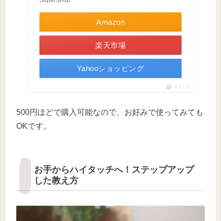
SuperShop
Amazon
楽天市場
Yahooショッピング
ポチップ
500円ほどで購入可能なので、お好みで使ってみても
OKです。
お手からハイタッチへ！ステップアップ
した教え方