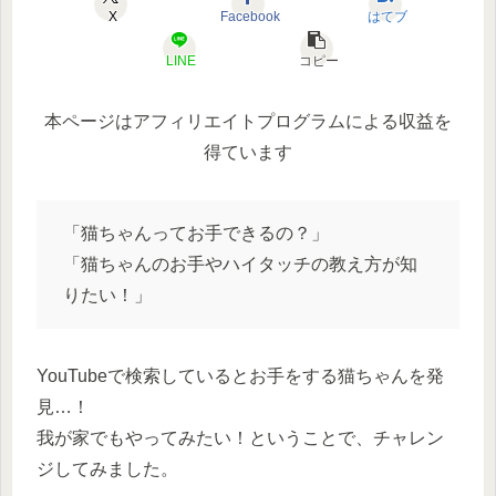
X
Facebook
はてブ
LINE
コピー
本ページはアフィリエイトプログラムによる収益を
得ています
「猫ちゃんってお手できるの？」
「猫ちゃんのお手やハイタッチの教え方が知
りたい！」
YouTubeで検索しているとお手をする猫ちゃんを発
見…！
我が家でもやってみたい！ということで、チャレン
ジしてみました。