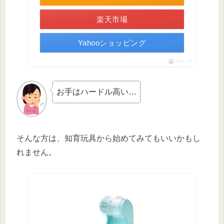
楽天市場
Yahooショッピング
ポチップ
お手はハードル高い…
そんな方は、知育玩具から始めてみてもいいかもし
れません。