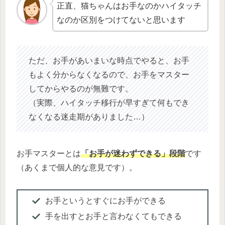
正直、猫ちゃんはお手なのかハイタッチ
なのか区別をつけてないと思います
ただ、お手があいまいな時点でやると、お手
もよく分からなくなるので、お手をマスター
してからやるのが無難です。
（実際、ハイタッチ移行が早すぎて何もでき
なくなる迷走期がありました…）
お手マスターとは
「お手が迷わずできる」段階
です
（あくまで個人的な意見です）。
お手というとすぐにお手ができる
手を出すとお手と言わなくてもできる