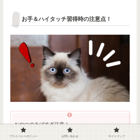
お手＆ハイタッチ習得時の注意点！
おやつのあげすぎ注意！
プライバシーポリシー
お問い合わせ
サイトマップ