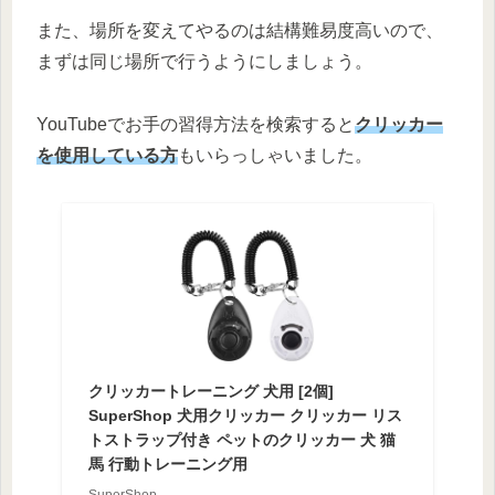
また、場所を変えてやるのは結構難易度高いので、
まずは同じ場所で行うようにしましょう。
YouTubeでお手の習得方法を検索すると
クリッカー
を使用している方
もいらっしゃいました。
クリッカートレーニング 犬用 [2個]
SuperShop 犬用クリッカー クリッカー リス
トストラップ付き ペットのクリッカー 犬 猫
馬 行動トレーニング用