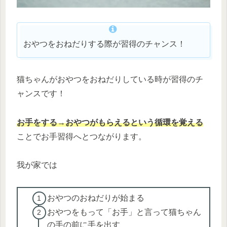
おやつをおねだりする際が習得のチャンス！
猫ちゃんがおやつをおねだりしている時が習得のチ
ャンスです！
お手をする→おやつがもらえるという循環を覚える
ことでお手習得へとつながります。
我が家では
おやつのおねだりが始まる
おやつをもって「お手」と言って猫ちゃん
の手の前に手を出す