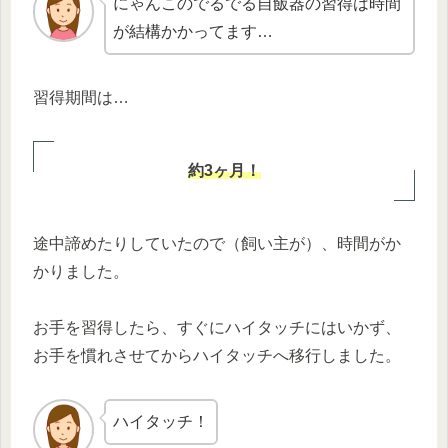
にゃんこのでるでる自飯器の習得は時間
が結構かかってます…
習得期間は…
約3ヶ月
！
途中諦めたりしていたので（飼い主が）、時間がか
かりました。
お手を習得したら、すぐにハイタッチにはいかず、
お手を慣れさせてからハイタッチへ移行しました。
ハイタッチ！