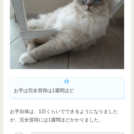
お手は完全習得は1週間ほど
お手自体は、1日くらいでできるようになりました
が、完全習得には1週間ほどかかりました。