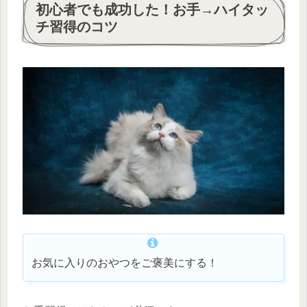
初心者でも成功した！お手→ハイタッ
チ習得のコツ
お気に入りのおやつをご褒美にする！