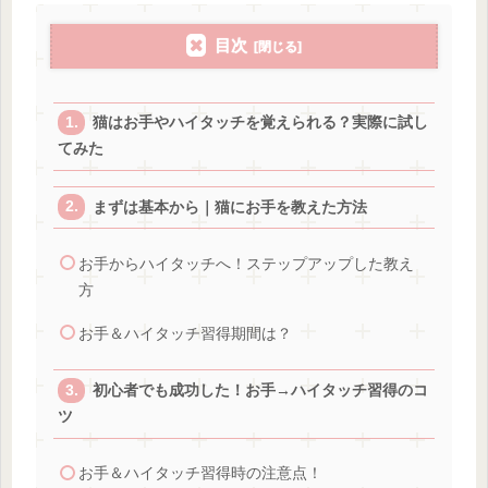
目次
猫はお手やハイタッチを覚えられる？実際に試し
てみた
まずは基本から｜猫にお手を教えた方法
お手からハイタッチへ！ステップアップした教え
方
お手＆ハイタッチ習得期間は？
初心者でも成功した！お手→ハイタッチ習得のコ
ツ
お手＆ハイタッチ習得時の注意点！