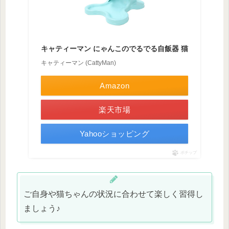
キャティーマン にゃんこのでるでる自飯器 猫
キャティーマン (CattyMan)
Amazon
楽天市場
Yahooショッピング
ポチップ
ご自身や猫ちゃんの状況に合わせて楽しく習得し
ましょう♪