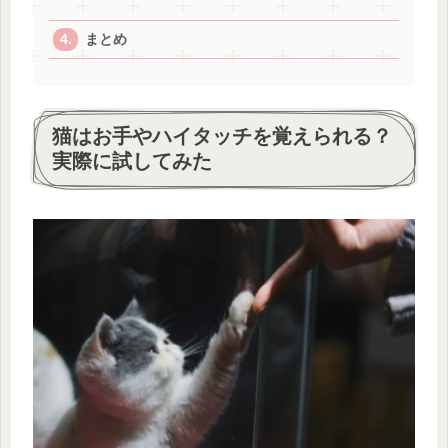
まとめ
猫はお手やハイタッチを覚えられる？
実際に試してみた