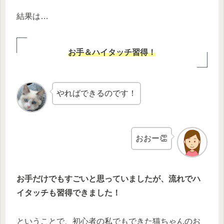
結果は…
お手＆ハイタッチ習得！
やればできるのです！
おおー👏
お手だけでもすごいと思っていましたが、流れでハ
イタッチも習得できました！
ということで、初心者の私でもできた猫ちゃんのお