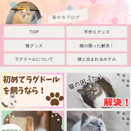
TOP
手作りグッズ
猫グッズ
猫の困った解決！
ラグドールについて
猫と泊まれるホテル