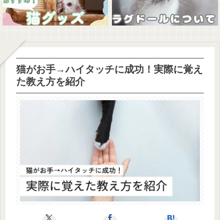
猫がお手→ハイタッチに成功！実際に覚え
た教え方を紹介