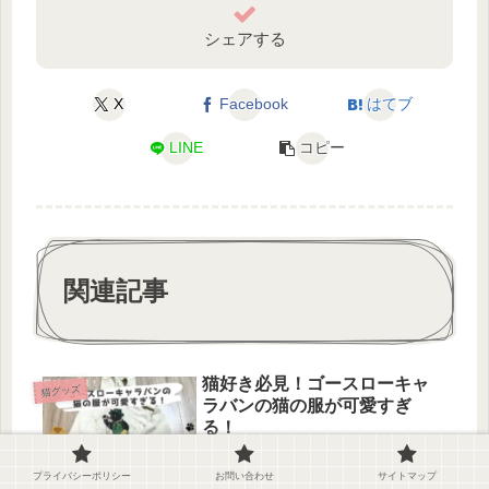
シェアする
X
Facebook
はてブ
LINE
コピー
関連記事
猫好き必見！ゴースローキャ
猫グッズ
ラバンの猫の服が可愛すぎ
る！
「猫の服が欲しい！」「ゴースローキ
ャラバン（go slow caravan）っ
プライバシーポリシー
お問い合わせ
サイトマップ