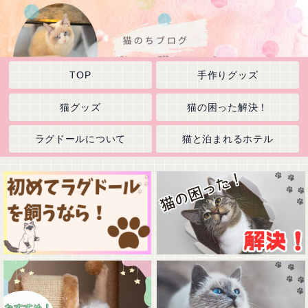
TOP
手作りグッズ
猫グッズ
猫の困った解決！
ラグドールについて
猫と泊まれるホテル