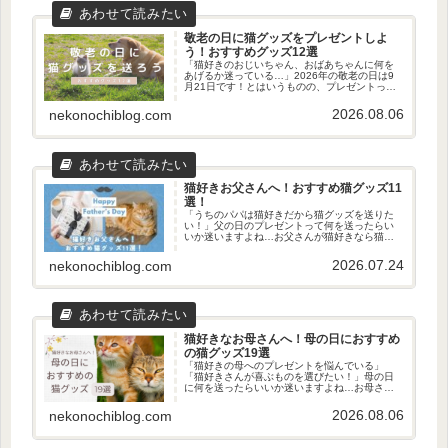
敬老の日に猫グッズをプレゼントしよ
う！おすすめグッズ12選
「猫好きのおじいちゃん、おばあちゃんに何を
あげるか迷っている…」2026年の敬老の日は9
月21日です！とはいうものの、プレゼントって
迷いますよね。猫好きでしたら猫グッズもおす
すめです。今回は、猫好きの私が厳選した、プ
2026.08.06
nekonochiblog.com
レゼントにぴったりの猫グ...
猫好きお父さんへ！おすすめ猫グッズ11
選！
「うちのパパは猫好きだから猫グッズを送りた
い！」父の日のプレゼントって何を送ったらい
いか迷いますよね…お父さんが猫好きなら猫グ
ッズもおすすめです！ということで、今回は、
父の日におすすめの猫グッズを紹介します。こ
2026.07.24
nekonochiblog.com
れを読めば、きっと欲しいものが...
猫好きなお母さんへ！母の日におすすめ
の猫グッズ19選
「猫好きの母へのプレゼントを悩んでいる」
「猫好きさんが喜ぶものを選びたい！」母の日
に何を送ったらいいか迷いますよね…お母さん
が猫好きなら猫グッズもおすすめです！という
ことで、今回は、母の日におすすめの猫グッズ
2026.08.06
nekonochiblog.com
を紹介します。これを読めば、きっ...