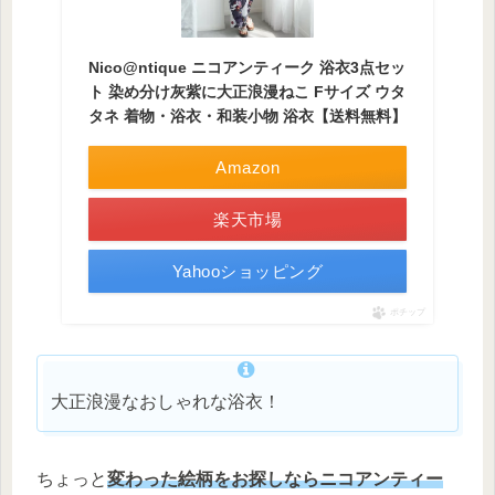
Nico@ntique ニコアンティーク 浴衣3点セッ
ト 染め分け灰紫に大正浪漫ねこ Fサイズ ウタ
タネ 着物・浴衣・和装小物 浴衣【送料無料】
Amazon
楽天市場
Yahooショッピング
ポチップ
大正浪漫なおしゃれな浴衣！
ちょっと
変わった絵柄をお探しならニコアンティー