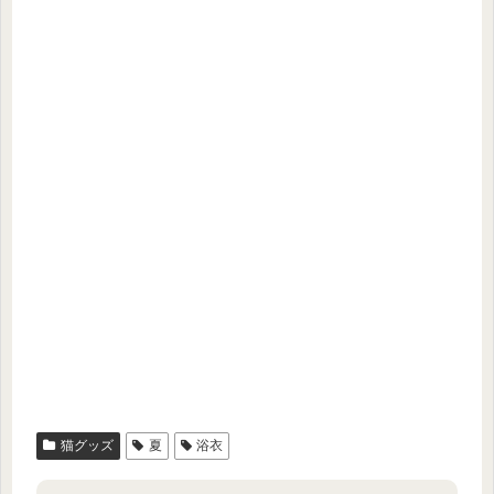
猫グッズ
夏
浴衣