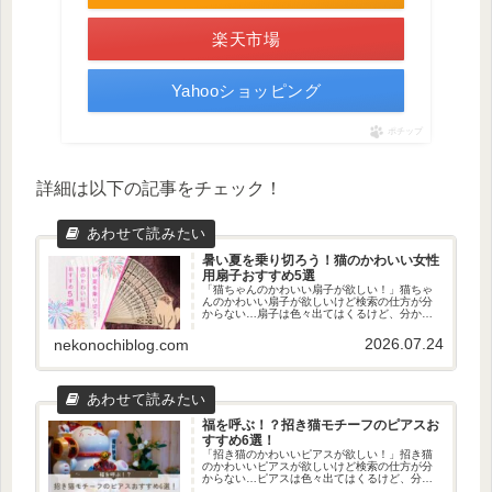
楽天市場
Yahooショッピング
ポチップ
詳細は以下の記事をチェック！
暑い夏を乗り切ろう！猫のかわいい女性
用扇子おすすめ5選
「猫ちゃんのかわいい扇子が欲しい！」猫ちゃ
んのかわいい扇子が欲しいけど検索の仕方が分
からない…扇子は色々出てはくるけど、分かり
づらいですよね。そんな方に、今回は「猫のか
わいい扇子」を探してきたのでご紹介します！
2026.07.24
nekonochiblog.com
猫モチーフの扇子が欲しい！とい...
福を呼ぶ！？招き猫モチーフのピアスお
すすめ6選！
「招き猫のかわいいピアスが欲しい！」招き猫
のかわいいピアスが欲しいけど検索の仕方が分
からない…ピアスは色々出てはくるけど、分か
りづらいですよね。そんな方に、今回は「招き