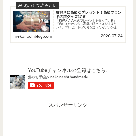
猫好きに高級なプレゼント！高級ブラン
ドの猫グッズ17選
「猫好きさんへのプレゼントを悩んでいる」
「猫好きだから少し高級な猫グッズを送りた
い！」プレゼントって何を送ったらいいか迷い
ますよね…送る相手が猫好きなら猫グッズもお
すすめです！ということで、今回は、高級ブラ
2026.07.24
nekonochiblog.com
ンドの猫グッズを紹介します。これを...
YouTubeチャンネルの登録はこちら↓
スポンサーリンク