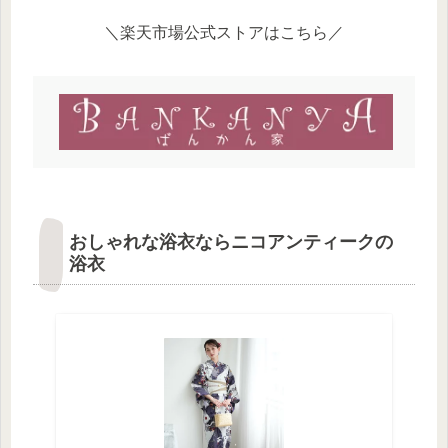
＼楽天市場公式ストアはこちら／
おしゃれな浴衣ならニコアンティークの
浴衣