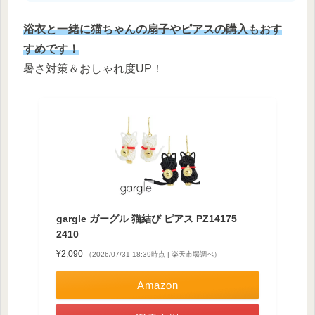
浴衣と一緒に猫ちゃんの扇子やピアスの購入もおす
すめです！
暑さ対策＆おしゃれ度UP！
gargle ガーグル 猫結び ピアス PZ14175
2410
¥2,090
（2026/07/31 18:39時点 | 楽天市場調べ）
Amazon