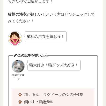
てきたのでご紹介します！
猫柄の浴衣が欲しい！
という方はぜひチェックして
みてください！
猫柄の浴衣を買おう！
この記事を書いた人
猫大好き！猫グッズ大好き！
猫のちブロ
グ
猫：るん ラグドールの女の子4歳
飼い主：猫歴8年