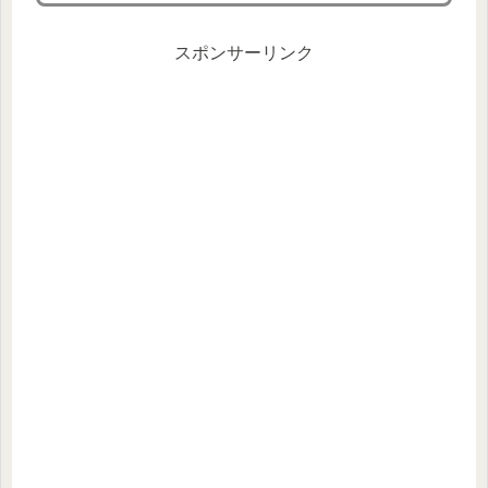
スポンサーリンク