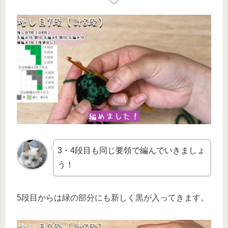
3・4段目も同じ要領で編んでいきましょ
う！
5段目からは緑の部分にも新しく黒が入ってきます。