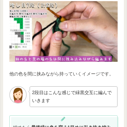
他の色を間に挟みながら持っていくイメージです。
2段目はこんな感じで緑黒交互に編んで
いきます