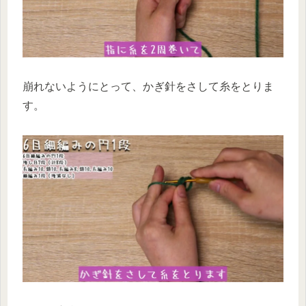
崩れないようにとって、かぎ針をさして糸をとりま
す。