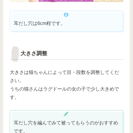
耳だし穴は6cm程です。
大きさ調整
大きさは猫ちゃんによって目・段数を調整してくだ
さい。
うちの猫さんはラグドールの女の子で少し大きめで
す。
耳だし穴を編んでみて被ってもらうのがおすすめ
です。