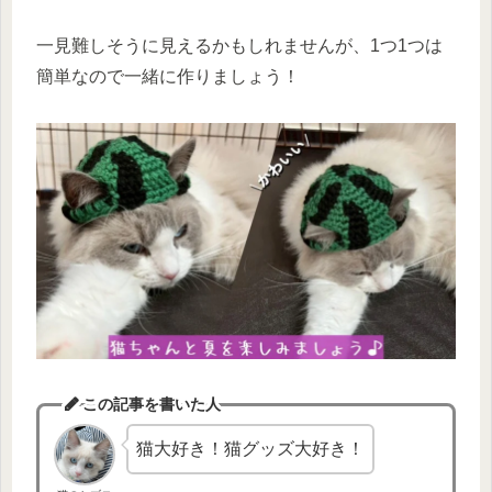
一見難しそうに見えるかもしれませんが、1つ1つは
簡単なので一緒に作りましょう！
この記事を書いた人
猫大好き！猫グッズ大好き！