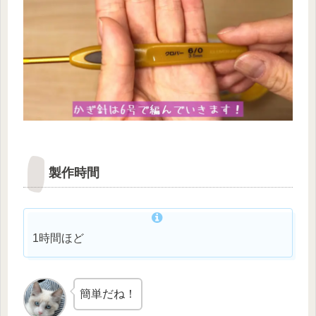
製作時間
1時間ほど
簡単だね！