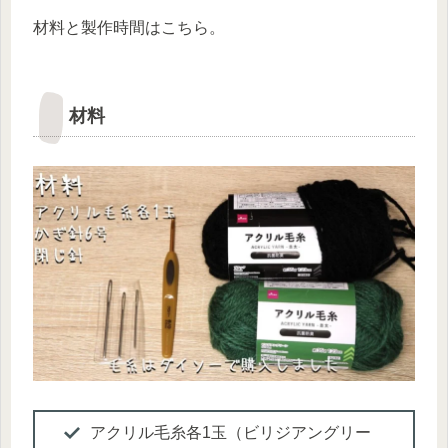
材料と製作時間はこちら。
材料
アクリル毛糸各1玉（ビリジアングリー