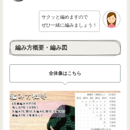
サクッと編めますので
ぜひ一緒に編みましょう！
編み方概要・編み図
全体像はこちら