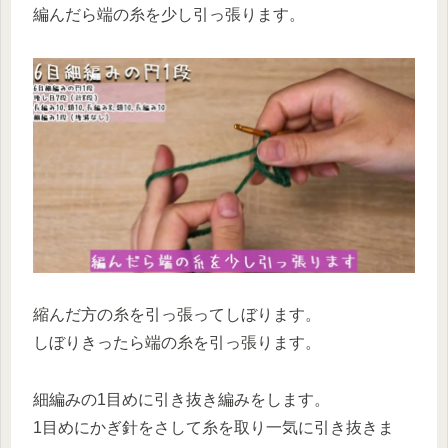
編んだら端の糸を少し引っ張ります。
縮んだ方の糸を引っ張ってしぼります。
しぼりきったら端の糸を引っ張ります。
細編みの1目めに引き抜き編みをします。
1目めにかぎ針をさして糸を取り一気に引き抜きま