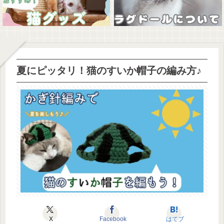
夏にピッタリ！猫のすいか帽子の編み方♪
X
Facebook
はてブ