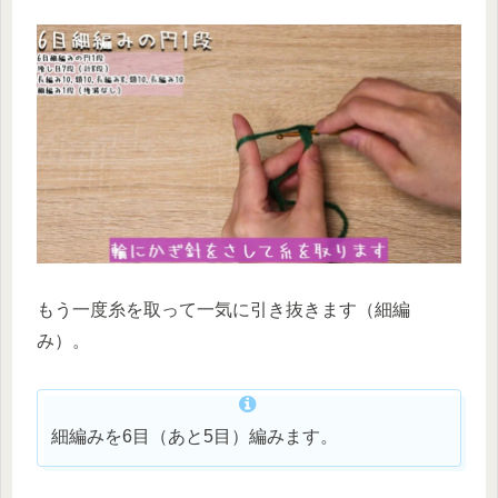
もう一度糸を取って一気に引き抜きます（細編
み）。
細編みを6目（あと5目）編みます。