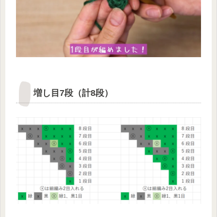
増し目7段（計8段）