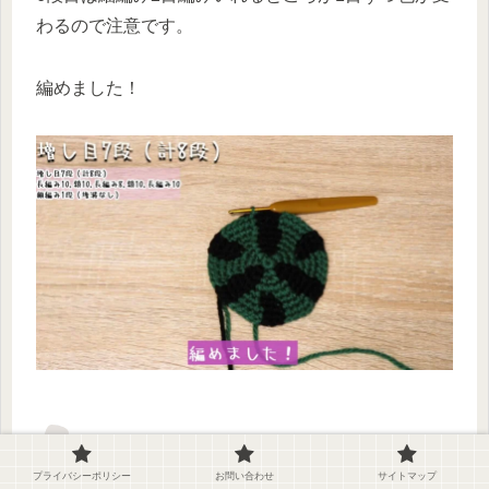
わるので注意です。
編めました！
耳だし穴
プライバシーポリシー
お問い合わせ
サイトマップ