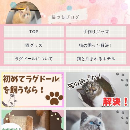
TOP
手作りグッズ
猫グッズ
猫の困った解決！
ラグドールについて
猫と泊まれるホテル