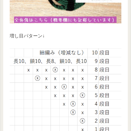
増し目パターン↓