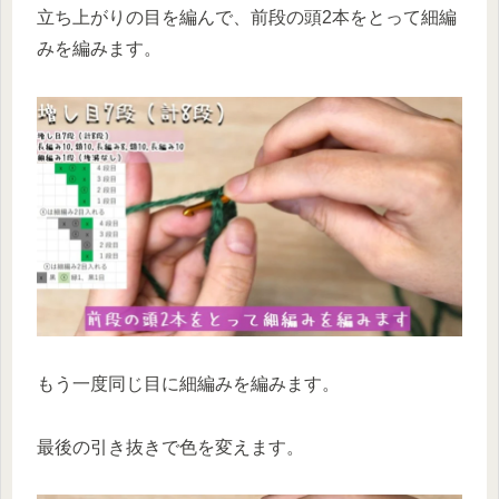
立ち上がりの目を編んで、前段の頭2本をとって細編
みを編みます。
もう一度同じ目に細編みを編みます。
最後の引き抜きで色を変えます。