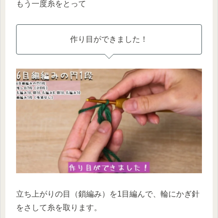
もう一度糸をとって
作り目ができました！
立ち上がりの目（鎖編み）を1目編んで、輪にかぎ針
をさして糸を取ります。