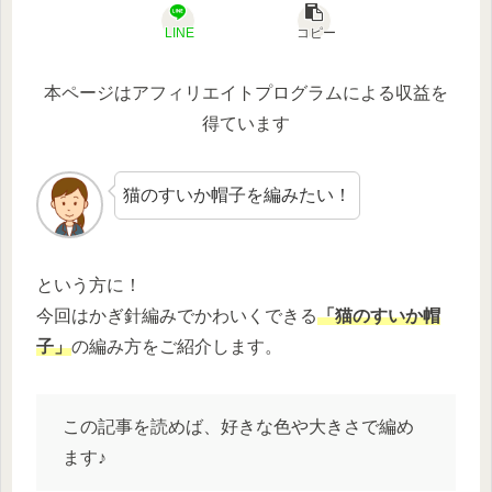
LINE
コピー
本ページはアフィリエイトプログラムによる収益を
得ています
猫のすいか帽子を編みたい！
という方に！
今回はかぎ針編みでかわいくできる
「猫のすいか帽
子」
の編み方をご紹介します。
この記事を読めば、好きな色や大きさで編め
ます♪