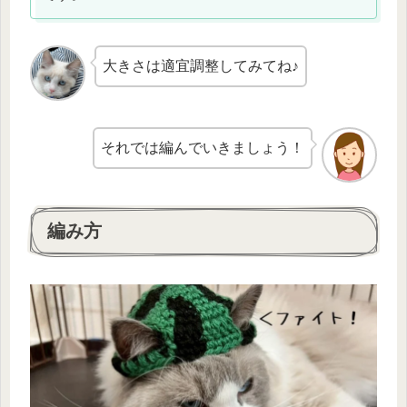
大きさは適宜調整してみてね♪
それでは編んでいきましょう！
編み方