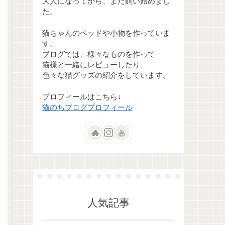
大人になってから、また飼い始めまし
た。
猫ちゃんのベッドや小物を作っていま
す。
ブログでは、様々なものを作って
猫様と一緒にレビューしたり、
色々な猫グッズの紹介をしています。
プロフィールはこちら↓
猫のちブログプロフィール
人気記事