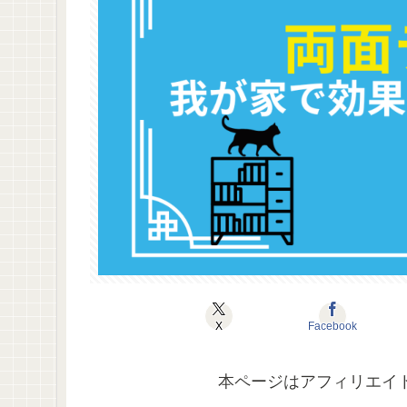
X
Facebook
本ページはアフィリエイ