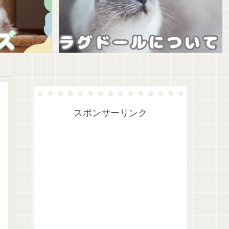
スポンサーリンク