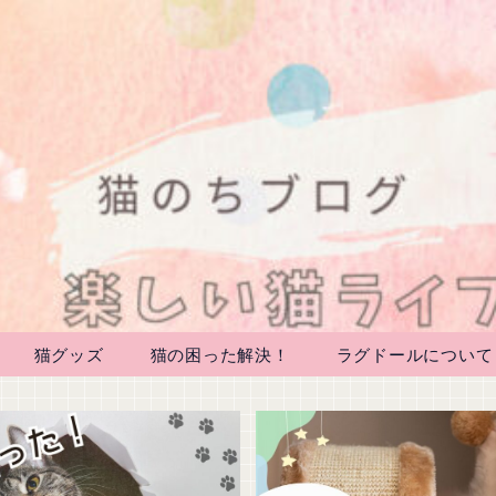
猫グッズ
猫の困った解決！
ラグドールについて