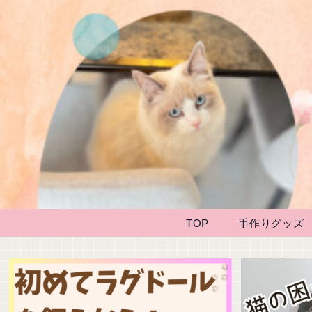
TOP
手作りグッズ