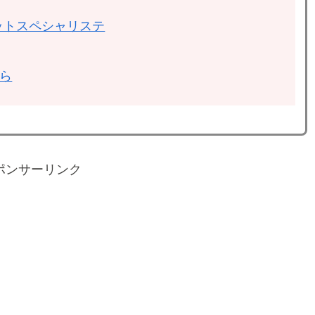
ットスペシャリステ
ちら
ポンサーリンク