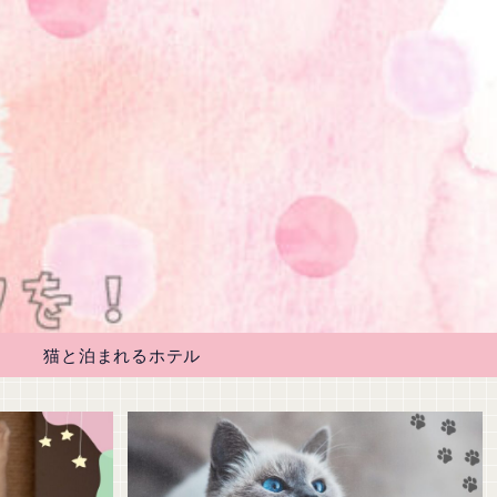
猫と泊まれるホテル