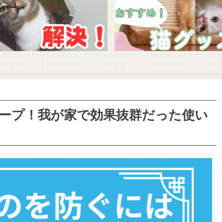
ープ！我が家で効果抜群だった使い