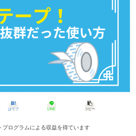
はてブ
LINE
コピー
トプログラムによる収益を得ています