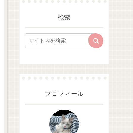
検索
プロフィール