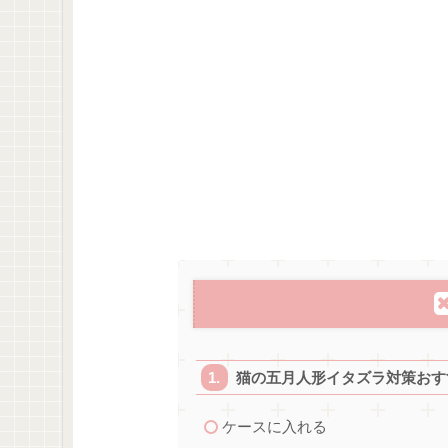
猫の五月人形イタズラ対策おす
ケースに入れる