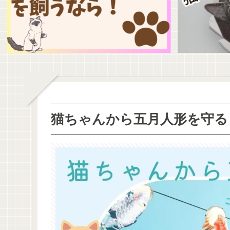
猫ちゃんから五月人形を守る