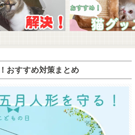
！おすすめ対策まとめ