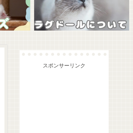
スポンサーリンク