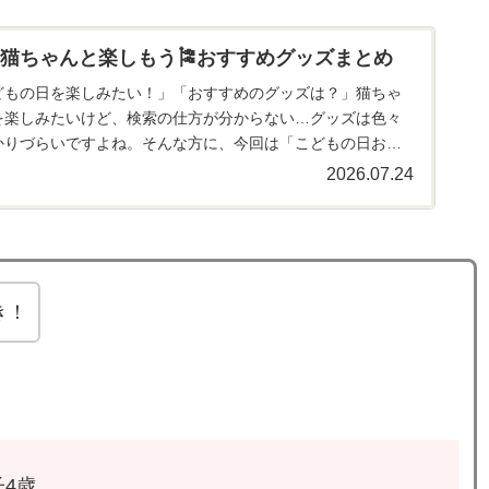
猫ちゃんと楽しもう🎏おすすめグッズまとめ
どもの日を楽しみたい！」「おすすめのグッズは？」猫ちゃ
を楽しみたいけど、検索の仕方が分からない…グッズは色々
かりづらいですよね。そんな方に、今回は「こどもの日おす
してきたのでご紹介し...
2026.07.24
き！
4歳