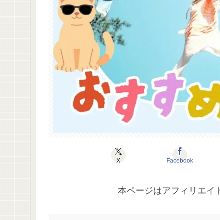
X
Facebook
本ページはアフィリエイ