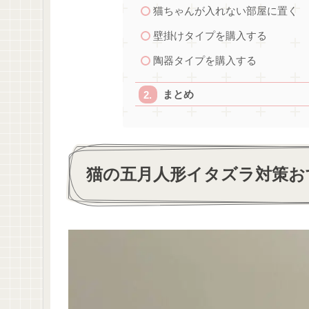
猫ちゃんが入れない部屋に置く
壁掛けタイプを購入する
陶器タイプを購入する
まとめ
猫の五月人形イタズラ対策お