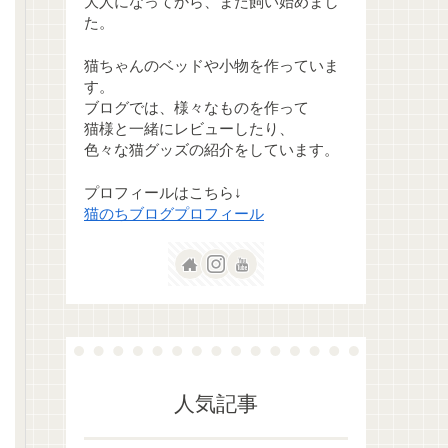
大人になってから、また飼い始めまし
た。
猫ちゃんのベッドや小物を作っていま
す。
ブログでは、様々なものを作って
猫様と一緒にレビューしたり、
色々な猫グッズの紹介をしています。
プロフィールはこちら↓
猫のちブログプロフィール
人気記事