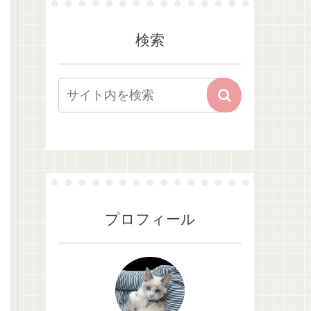
検索
プロフィール