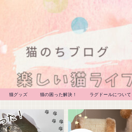
猫グッズ
猫の困った解決！
ラグドールについて