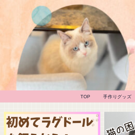
TOP
手作りグッズ