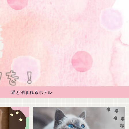
猫と泊まれるホテル