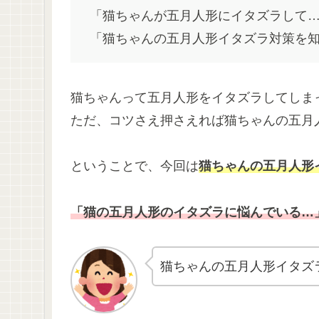
「猫ちゃんが五月人形にイタズラして
「猫ちゃんの五月人形イタズラ対策を
猫ちゃんって五月人形をイタズラしてしま
ただ、コツさえ押さえれば猫ちゃんの五月
ということで、今回は
猫ちゃんの五月人形
「猫の五月人形のイタズラに悩んでいる…
猫ちゃんの五月人形イタズ