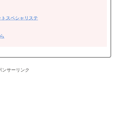
ットスペシャリステ
ちら
ポンサーリンク