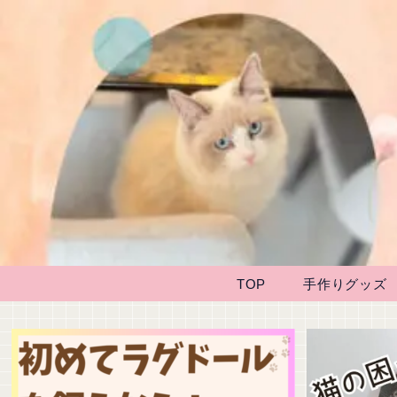
TOP
手作りグッズ