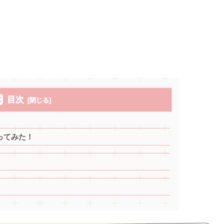
目次
ってみた！