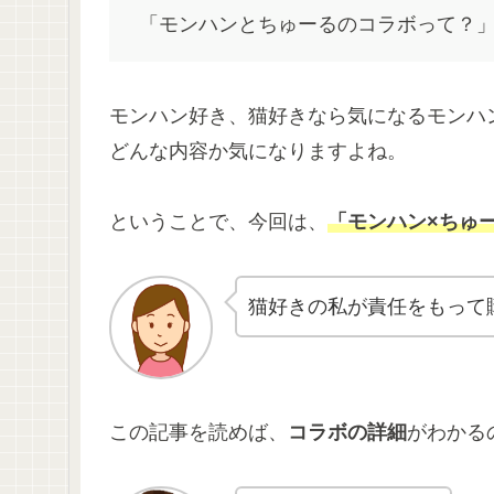
「モンハンとちゅーるのコラボって？
モンハン好き、猫好きなら気になるモンハ
どんな内容か気になりますよね。
ということで、今回は、
「モンハン×ちゅ
猫好きの私が責任をもって
この記事を読めば、
コラボの詳細
がわかる