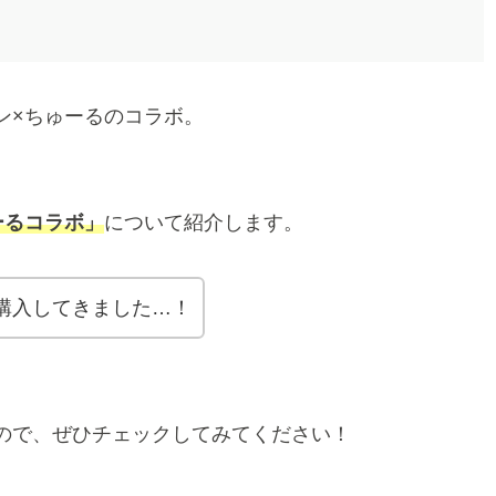
」
ン×ちゅーるのコラボ。
ーるコラボ」
について紹介します。
購入してきました…！
ので、ぜひチェックしてみてください！