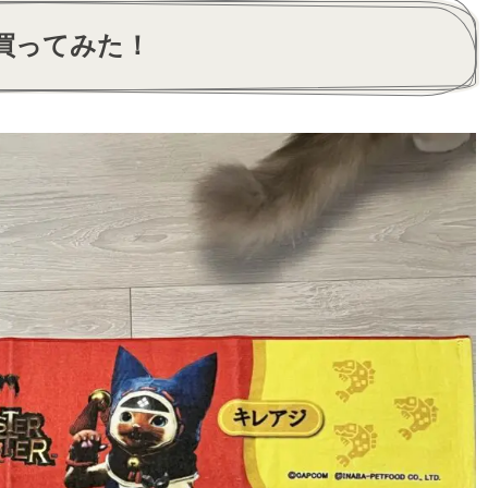
買ってみた！