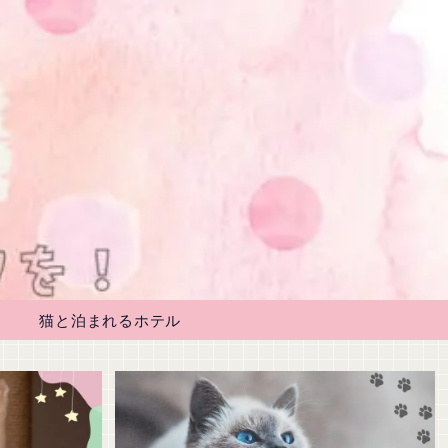
猫と泊まれるホテル