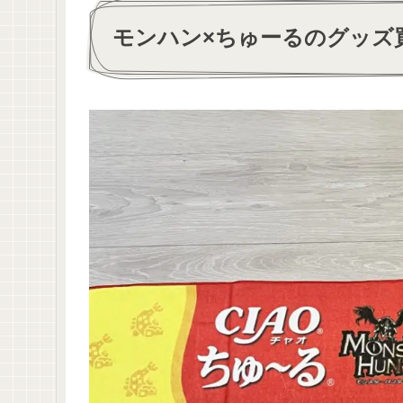
モンハン×ちゅーるのグッズ