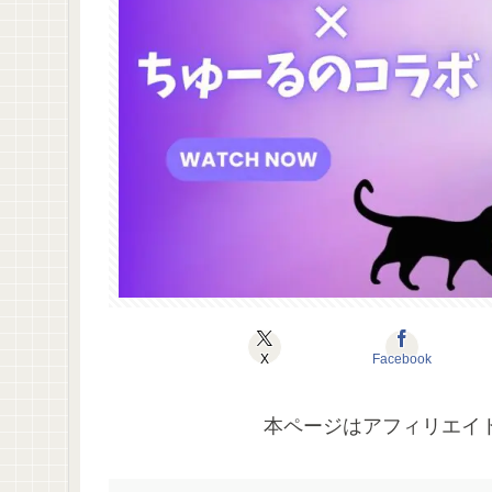
X
Facebook
本ページはアフィリエイ