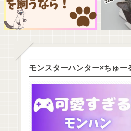
モンスターハンター×ちゅー