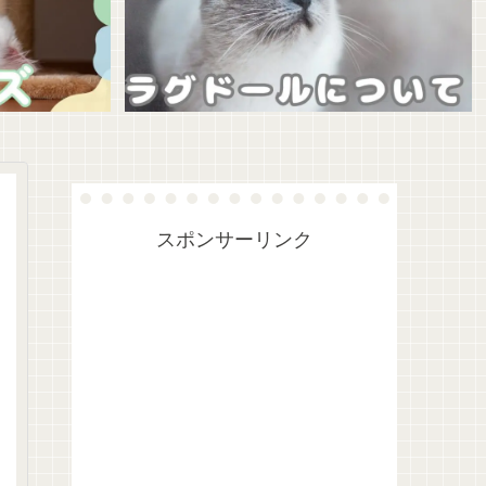
スポンサーリンク