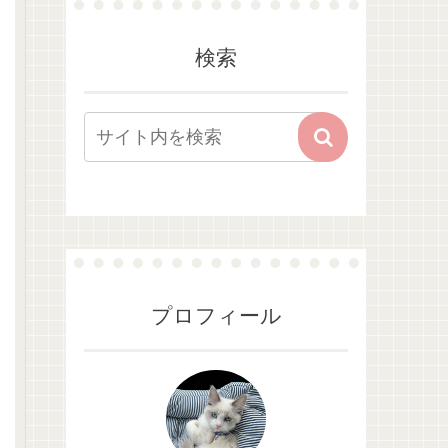
検索
プロフィール