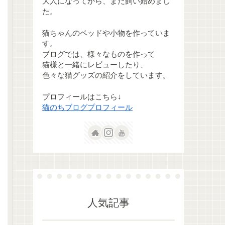
大人になってから、また飼い始めまし
た。
猫ちゃんのベッドや小物を作っていま
す。
ブログでは、様々なものを作って
猫様と一緒にレビューしたり、
色々な猫グッズの紹介をしています。
プロフィールはこちら↓
猫のちブログプロフィール
人気記事