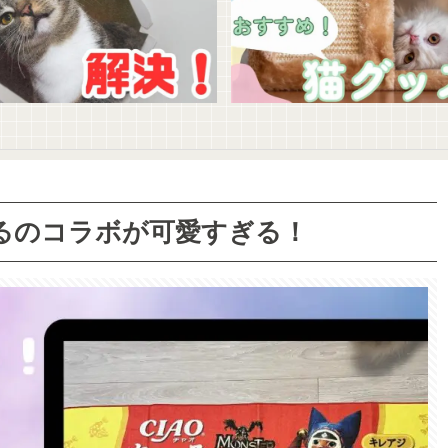
るのコラボが可愛すぎる！