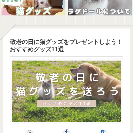
敬老の日に猫グッズをプレゼントしよう！
おすすめグッズ11選