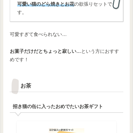
可愛い猫のどら焼きとお花
の欲張りセットで
す。
可愛すぎて食べられない…
お菓子だけだとちょっと寂しい…
という方におすす
めです！
お茶
招き猫の缶に入ったおめでたいお茶ギフト