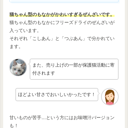
猫ちゃん型のもなかがかわいすぎるぜんざいです。
猫ちゃん型のもなかにフリーズドライのぜんざいが
入っています。
それぞれ「こしあん」と「つぶあん」で分かれてい
ます。
また、売り上げの一部が保護猫活動に寄
付されます
ほどよい甘さでおいしいかったです！
甘いものが苦手…という方にはお味噌汁バージョン
も！