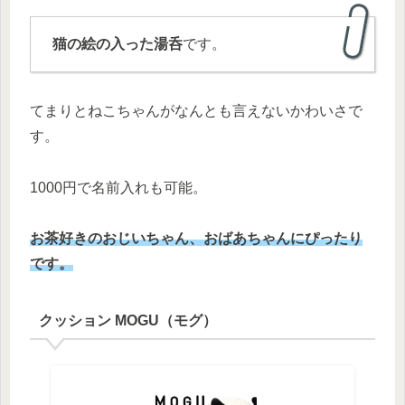
猫の絵の入った湯呑
です。
てまりとねこちゃんがなんとも言えないかわいさで
す。
1000円で名前入れも可能。
お茶好きのおじいちゃん、おばあちゃんにぴったり
です。
クッション MOGU（モグ）