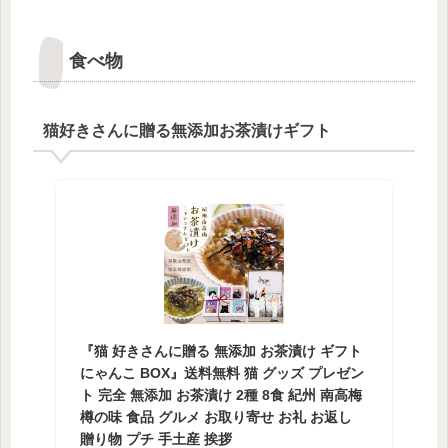
食べ物
猫好きさんに贈る無添加お茶漬けギフト
『猫 好きさんに贈る 無添加 お茶漬け ギフト
にゃんこ BOX』送料無料 猫 グッズ プレゼン
ト 完全 無添加 お茶漬け 2種 8食 紀州 南高梅
樽の味 食品 グルメ お取り寄せ お礼 お返し
贈り物 プチ 手土産 挨拶