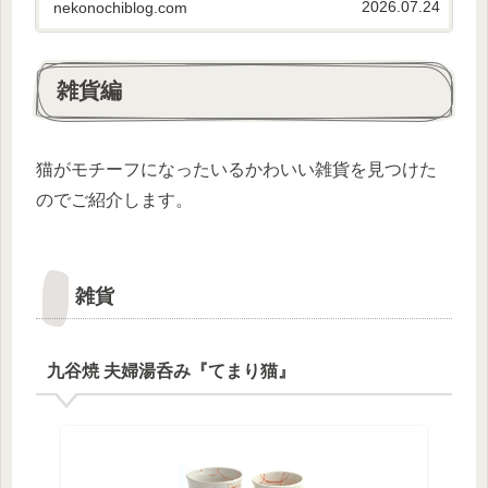
2026.07.24
nekonochiblog.com
がら飲めませんということで、今回...
雑貨編
猫がモチーフになったいるかわいい雑貨を見つけた
のでご紹介します。
雑貨
九谷焼 夫婦湯呑み『てまり猫』