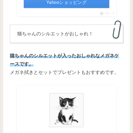
Yahooショッピング
ポチップ
猫ちゃんのシルエットがおしゃれ！
猫ちゃんのシルエットが入ったおしゃれなメガネケ
ースです。
メガネ拭きとセットでプレゼントもおすすめです。