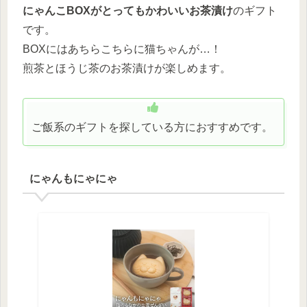
にゃんこBOXがとってもかわいいお茶漬け
のギフト
です。
BOXにはあちらこちらに猫ちゃんが…！
煎茶とほうじ茶のお茶漬けが楽しめます。
ご飯系のギフトを探している方におすすめです。
にゃんもにゃにゃ