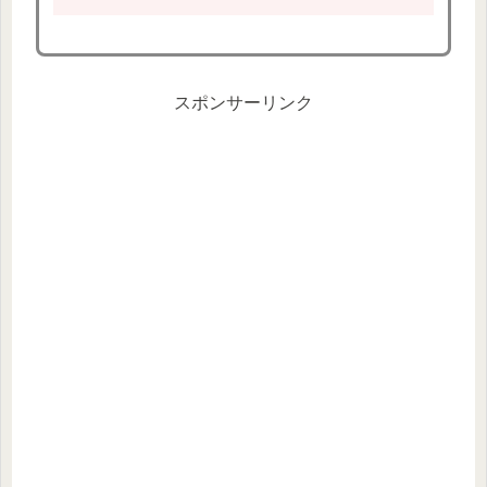
スポンサーリンク