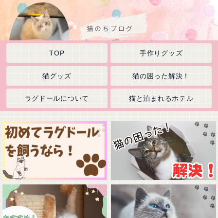
TOP
手作りグッズ
猫グッズ
猫の困った解決！
ラグドールについて
猫と泊まれるホテル