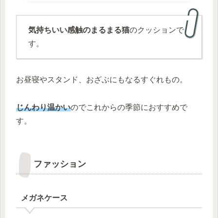
気持ちいい感触のまるまる猫
のクッションで
す。
お昼寝やスタンド、おざぶにもなるすぐれもの。
じんわり温かい
のでこれからの季節におすすめで
す。
ファッション
メガネケース