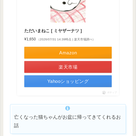
ただいまねこ [ ミヤザーナツ ]
¥1,650
（2026/07/31 14:39時点 | 楽天市場調べ）
Amazon
楽天市場
Yahooショッピング
ポチップ
亡くなった猫ちゃんがお盆に帰ってきてくれるお
話