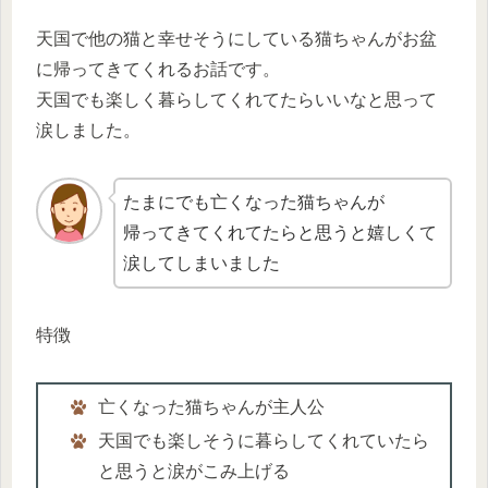
天国で他の猫と幸せそうにしている猫ちゃんがお盆
に帰ってきてくれるお話です。
天国でも楽しく暮らしてくれてたらいいなと思って
涙しました。
たまにでも亡くなった猫ちゃんが
帰ってきてくれてたらと思うと嬉しくて
涙してしまいました
特徴
亡くなった猫ちゃんが主人公
天国でも楽しそうに暮らしてくれていたら
と思うと涙がこみ上げる