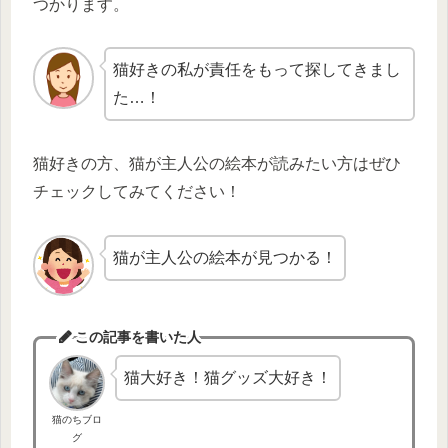
つかります。
猫好きの私が責任をもって探してきまし
た…！
猫好きの方、猫が主人公の絵本が読みたい方はぜひ
チェックしてみてください！
猫が主人公の絵本が見つかる！
この記事を書いた人
猫大好き！猫グッズ大好き！
猫のちブロ
グ