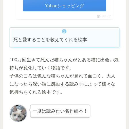
Yahooショッピング
ポチップ
死と愛することを教えてくれる絵本
100万回生きて死んだ猫ちゃんがとある猫に出会い気
持ちが変化していく物語です。
子供のころは色んな猫ちゃんが見れて面白く、大人
になったら深い話に感動する読み手によって様々な
気持ちをくれる絵本です。
一度は読みたい名作絵本！