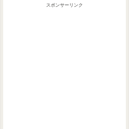
スポンサーリンク