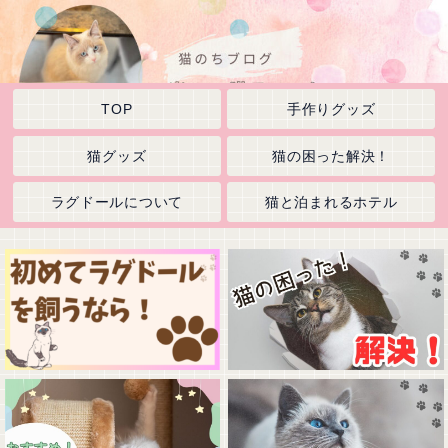
TOP
手作りグッズ
猫グッズ
猫の困った解決！
ラグドールについて
猫と泊まれるホテル