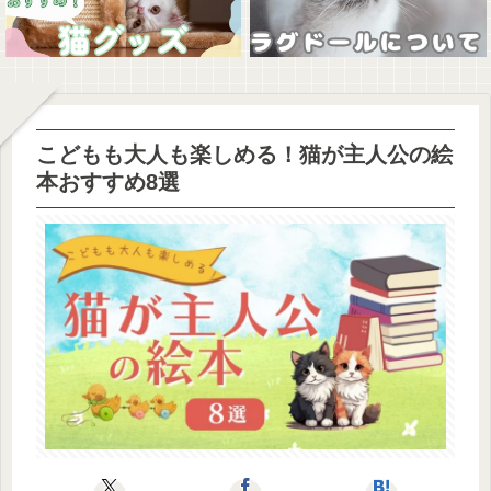
こどもも大人も楽しめる！猫が主人公の絵
本おすすめ8選