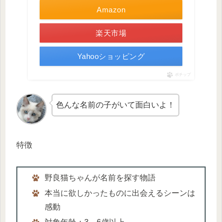
Amazon
楽天市場
Yahooショッピング
ポチップ
色んな名前の子がいて面白いよ！
特徴
野良猫ちゃんが名前を探す物語
本当に欲しかったものに出会えるシーンは
感動