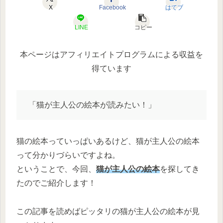
X
Facebook
はてブ
LINE
コピー
本ページはアフィリエイトプログラムによる収益を
得ています
「猫が主人公の絵本が読みたい！」
猫の絵本っていっぱいあるけど、猫が主人公の絵本
って分かりづらいですよね。
ということで、今回、
猫が主人公の絵本
を探してき
たのでご紹介します！
この記事を読めばピッタリの猫が主人公の絵本が見