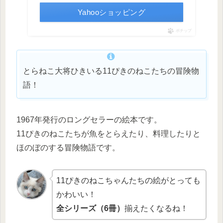
Yahooショッピング
ポチップ
とらねこ大将ひきいる11ぴきのねこたちの冒険物
語！
1967年発行のロングセラーの絵本です。
11ぴきのねこたちが魚をとらえたり、料理したりと
ほのぼのする冒険物語です。
11ぴきのねこちゃんたちの絵がとっても
かわいい！
全シリーズ（6冊）
揃えたくなるね！