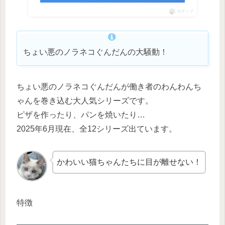
ポチップ
ちょい悪のノラネコぐんだんの大騒動！
ちょい悪のノラネコぐんだんが働き者のわんわんち
ゃんを巻き込む大人気シリーズです。
ピザを作ったり、パンを焼いたり…
2025年6月現在、全12シリーズ出ています。
かわいい猫ちゃんたちに目が離せない！
特徴