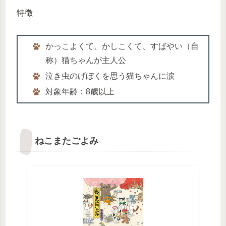
特徴
かっこよくて、かしこくて、すばやい（自
称）猫ちゃんが主人公
泣き虫のげぼくを思う猫ちゃんに涙
対象年齢：8歳以上
ねこまたごよみ