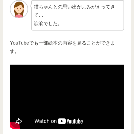
猫ちゃんとの思い出がよみがえってき
て…
涙涙でした。
YouTubeでも一部絵本の内容を見ることができま
す。