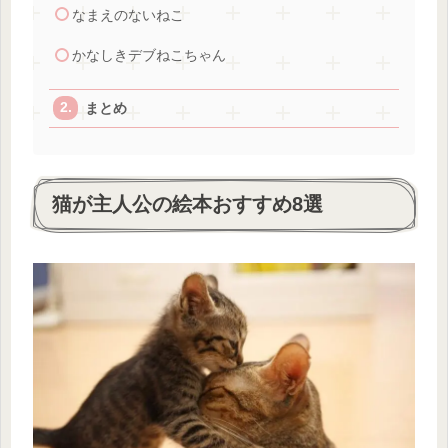
なまえのないねこ
かなしきデブねこちゃん
まとめ
猫が主人公の絵本おすすめ8選