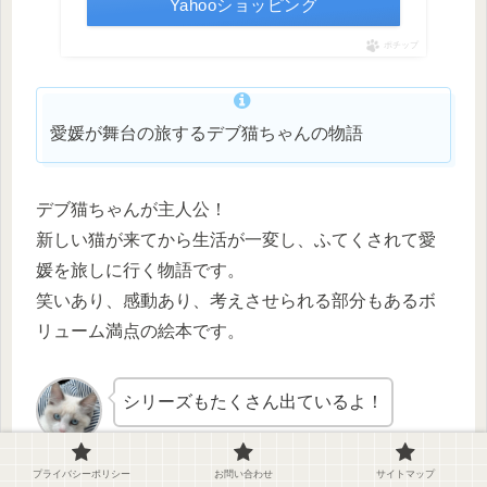
Yahooショッピング
ポチップ
愛媛が舞台の旅するデブ猫ちゃんの物語
デブ猫ちゃんが主人公！
新しい猫が来てから生活が一変し、ふてくされて愛
媛を旅しに行く物語です。
笑いあり、感動あり、考えさせられる部分もあるボ
リューム満点の絵本です。
シリーズもたくさん出ているよ！
プライバシーポリシー
お問い合わせ
サイトマップ