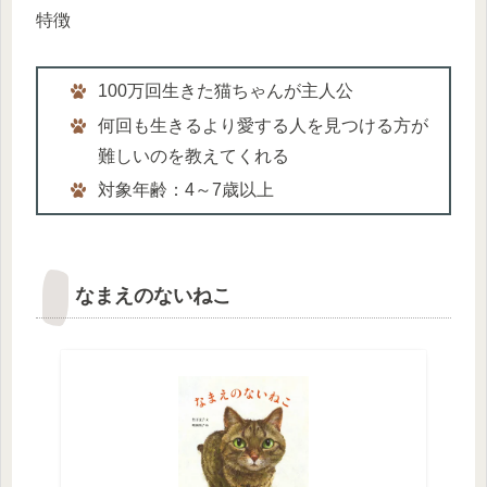
特徴
100万回生きた猫ちゃんが主人公
何回も生きるより愛する人を見つける方が
難しいのを教えてくれる
対象年齢：4～7歳以上
なまえのないねこ