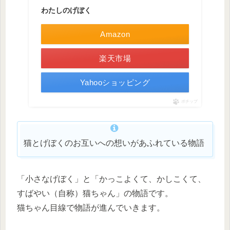
わたしのげぼく
Amazon
楽天市場
Yahooショッピング
ポチップ
猫とげぼくのお互いへの想いがあふれている物語
「小さなげぼく」と「かっこよくて、かしこくて、
すばやい（自称）猫ちゃん」の物語です。
猫ちゃん目線で物語が進んでいきます。