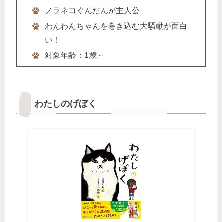
ノラネコぐんだんが主人公
わんわんちゃんを巻き込む大騒動が面白
い！
対象年齢：1歳～
わたしのげぼく