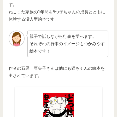
す。
ねこまた家族の1年間を5つ子ちゃんの成長とともに
体験する没入型絵本です。
親子で話しながら行事を学べます。
それぞれの行事のイメージもつかみやす
絵本です！
作者の石黒 亜矢子さんは他にも猫ちゃんの絵本を
出されています。