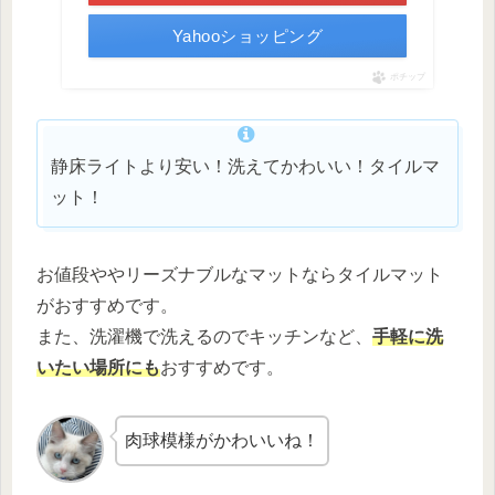
Yahooショッピング
ポチップ
静床ライトより安い！洗えてかわいい！タイルマ
ット！
お値段ややリーズナブルなマットならタイルマット
がおすすめです。
また、洗濯機で洗えるのでキッチンなど、
手軽に洗
いたい場所にも
おすすめです。
肉球模様がかわいいね！