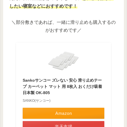
したい寝室などにおすすめです！
＼部分敷きであれば、一緒に滑り止めも購入するの
がおすすめです／
Sankoサンコー ズレない 安心 滑り止めテー
プ カーペット マット 用 8枚入 おくだけ吸着
日本製 OK-805
SANKO(サンコー)
Amazon
楽天市場