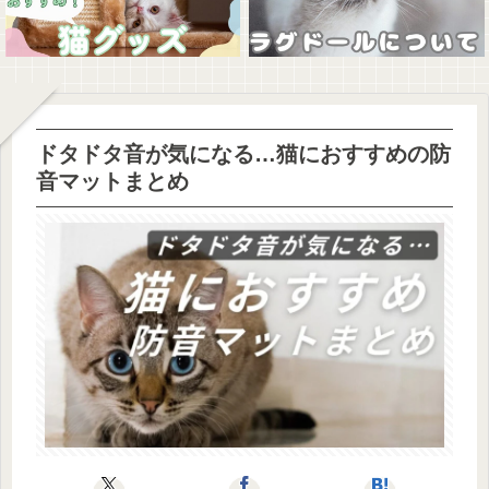
ドタドタ音が気になる…猫におすすめの防
音マットまとめ