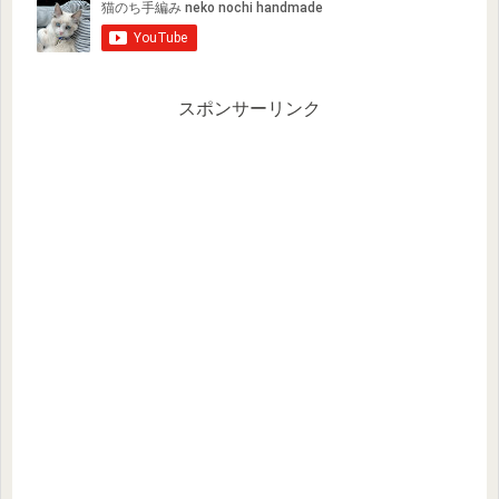
スポンサーリンク