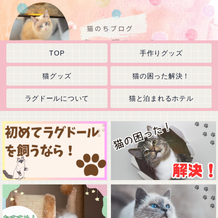
TOP
手作りグッズ
猫グッズ
猫の困った解決！
ラグドールについて
猫と泊まれるホテル