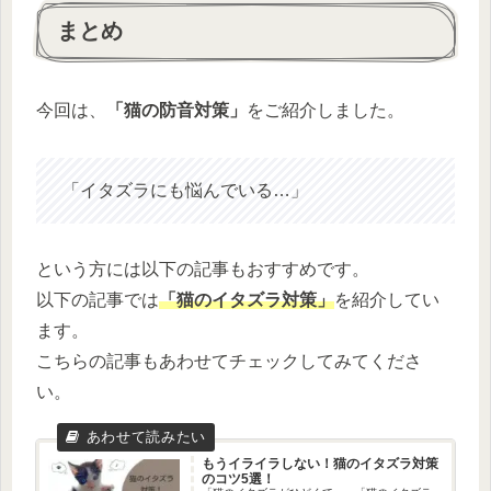
まとめ
今回は、
「猫の防音対策」
をご紹介しました。
「イタズラにも悩んでいる…」
という方には以下の記事もおすすめです。
以下の記事では
「猫のイタズラ対策」
を紹介してい
ます。
こちらの記事もあわせてチェックしてみてくださ
い。
もうイライラしない！猫のイタズラ対策
のコツ5選！