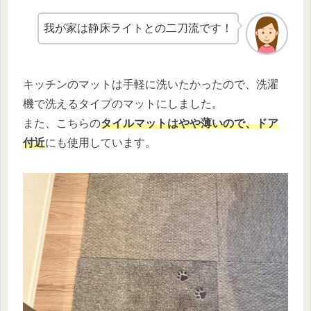
我が家は静床ライトとの二刀流です！
キッチンのマットは手軽に洗いたかったので、洗濯
機で洗えるタイプのマットにしました。
また、こちらの
タイルマットはやや薄いので、ドア
付近
にも使用しています。