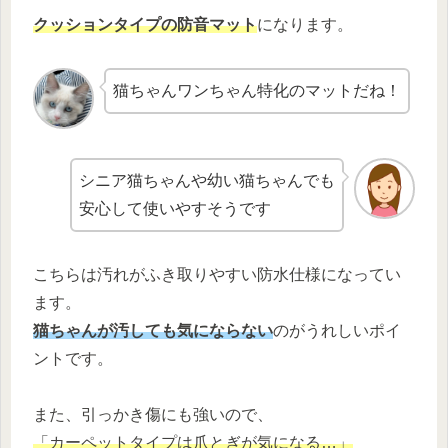
クッションタイプの防音マット
になります。
猫ちゃんワンちゃん特化のマットだね！
シニア猫ちゃんや幼い猫ちゃんでも
安心して使いやすそうです
こちらは汚れがふき取りやすい防水仕様になってい
ます。
猫ちゃんが汚しても気にならない
のがうれしいポイ
ントです。
また、引っかき傷にも強いので、
「カーペットタイプは爪とぎが気になる…」