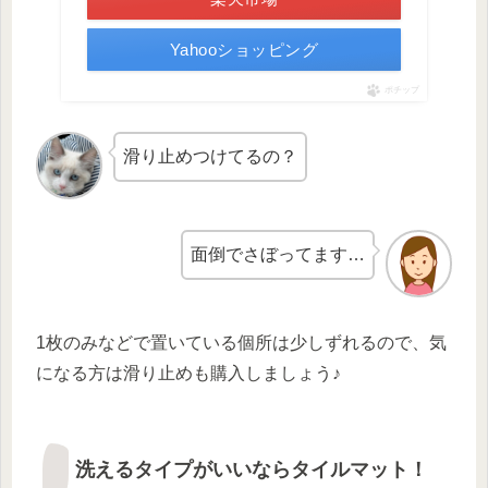
Yahooショッピング
ポチップ
滑り止めつけてるの？
面倒でさぼってます…
1枚のみなどで置いている個所は少しずれるので、気
になる方は滑り止めも購入しましょう♪
洗えるタイプがいいならタイルマット！