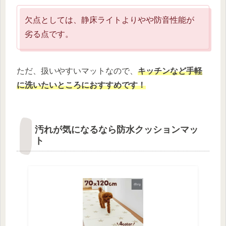
欠点としては、静床ライトよりやや防音性能が
劣る点です。
ただ、扱いやすいマットなので、
キッチンなど手軽
に洗いたいところにおすすめです！
汚れが気になるなら防水クッションマッ
ト