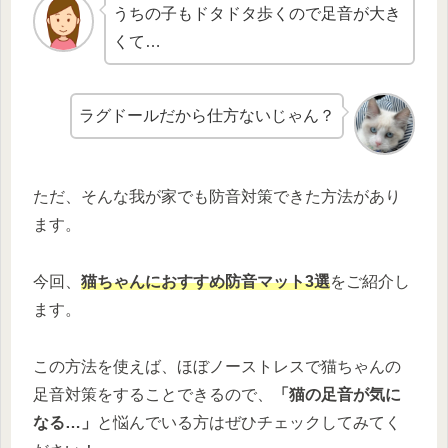
うちの子もドタドタ歩くので足音が大き
くて…
ラグドールだから仕方ないじゃん？
ただ、そんな我が家でも防音対策できた方法があり
ます。
今回、
猫ちゃんにおすすめ防音マット
3
選
をご紹介し
ます。
この方法を使えば、ほぼノーストレスで猫ちゃんの
足音対策をすることできるので、
「猫の足音が気に
なる…」
と悩んでいる方はぜひチェックしてみてく