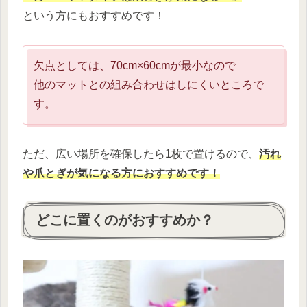
という方にもおすすめです！
欠点としては、70cm×60cmが最小なので
他のマットとの組み合わせはしにくいところで
す。
ただ、広い場所を確保したら1枚で置けるので、
汚れ
や爪とぎが気になる方におすすめです！
どこに置くのがおすすめか？