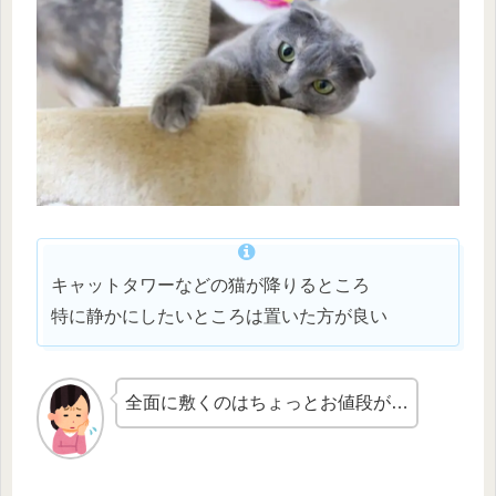
キャットタワーなどの猫が降りるところ
特に静かにしたいところは置いた方が良い
全面に敷くのはちょっとお値段が…