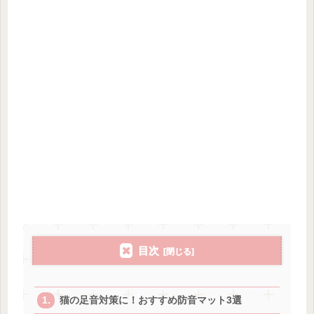
目次
猫の足音対策に！おすすめ防音マット3選