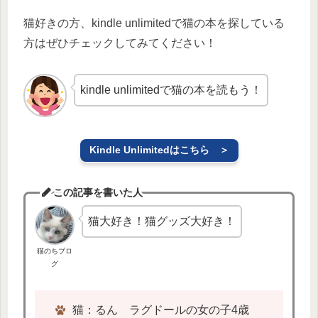
猫好きの方、kindle unlimitedで猫の本を探している
方はぜひチェックしてみてください！
kindle unlimitedで猫の本を読もう！
Kindle Unlimitedはこちら ＞
この記事を書いた人
猫大好き！猫グッズ大好き！
猫のちブロ
グ
猫：るん ラグドールの女の子4歳