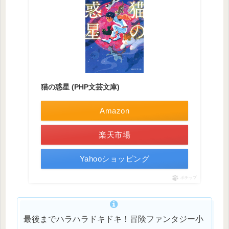
猫の惑星 (PHP文芸文庫)
Amazon
楽天市場
Yahooショッピング
ポチップ
最後までハラハラドキドキ！冒険ファンタジー小