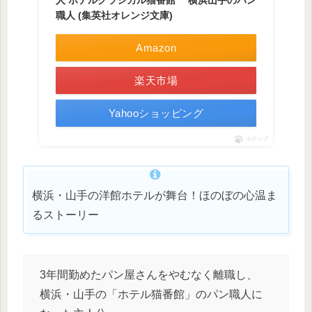
職人 (集英社オレンジ文庫)
Amazon
楽天市場
Yahooショッピング
ポチップ
横浜・山手の洋館ホテルが舞台！ほのぼの心温ま
るストーリー
3年間勤めたパン屋さんをやむなく離職し、
横浜・山手の「ホテル猫番館」のパン職人に