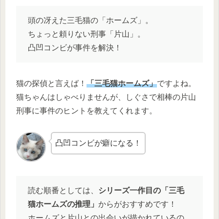
頭の冴えた三毛猫の「ホームズ」。
ちょっと頼りない刑事「片山」。
凸凹コンビが事件を解決！
猫の探偵と言えば！
「三毛猫ホームズ」
ですよね。
猫ちゃんはしゃべりませんが、しぐさで相棒の片山
刑事に事件のヒントを教えてくれます。
凸凹コンビが癖になる！
読む順番としては、
シリーズ一作目の「三毛
猫ホームズの推理」
からがおすすめです！
ホームズと片山との出会いが描かれているの