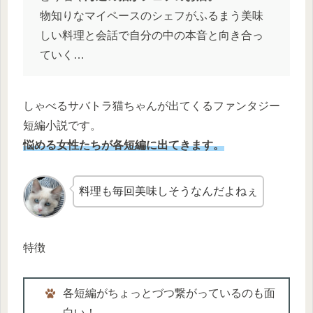
物知りなマイペースのシェフがふるまう美味
しい料理と会話で自分の中の本音と向き合っ
ていく…
しゃべるサバトラ猫ちゃんが出てくるファンタジー
短編小説です。
悩める女性たちが各短編に出てきます。
料理も毎回美味しそうなんだよねぇ
特徴
各短編がちょっとづつ繋がっているのも面
白い！