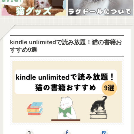
kindle unlimitedで読み放題！猫の書籍お
すすめ9選