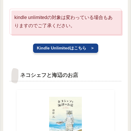
kindle unlimitedの対象は変わっている場合もあ
りますのでご了承ください。
Kindle Unlimitedはこちら ＞
ネコシェフと海辺のお店