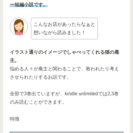
ー短編小説です。
こんなお店があったらなぁと
想いながら読みました！
イラスト通りのイメージでしゃべってくれる猫の庵
主。
悩める人々が庵主と関わることで、救われたり考え
させられたりするお話です。
全部で3巻出ていますが、kindle unlimitedでは2,3巻
のみ読むことができます。
特徴