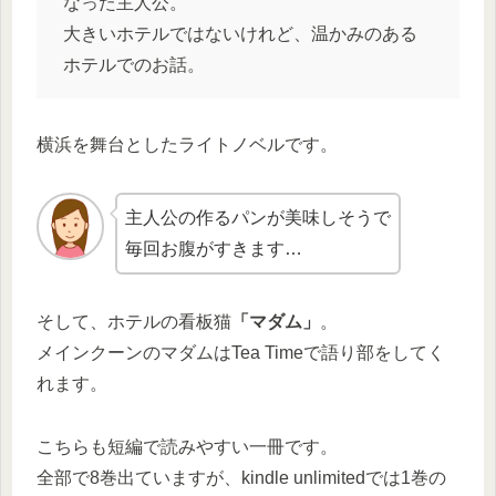
なった主人公。
大きいホテルではないけれど、温かみのある
ホテルでのお話。
横浜を舞台としたライトノベルです。
主人公の作るパンが美味しそうで
毎回お腹がすきます…
そして、ホテルの看板猫
「マダム」
。
メインクーンのマダムはTea Timeで語り部をしてく
れます。
こちらも短編で読みやすい一冊です。
全部で8巻出ていますが、kindle unlimitedでは1巻の