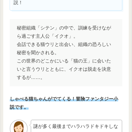
説！
秘密組織「シテン」の中で、訓練を受けなが
ら過ごす主人公「イクオ」。
会話できる猫ウリと出会い、組織の恐ろしい
秘密を聞かされる。
この世界のどこかにいる「猫の王」に会いた
いと言うウリとともに、イクオは脱走を決意
するが……。
しゃべる猫ちゃんがでてくる！冒険ファンタジー小
説です。
謎が多く最後までハラハラドキドキしな