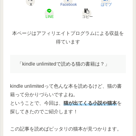
X
Facebook
はてブ
LINE
コピー
本ページはアフィリエイトプログラムによる収益を
得ています
「kindle unlimitedで読める猫の書籍は？」
kindle unlimitedって色んな本を読めるけど、猫の書
籍って分かりづらいですよね。
ということで、今回は、
猫が出てくる小説や猫本
を
探してきたのでご紹介します！
この記事を読めばピッタリの猫本が見つかります。