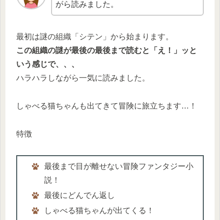
がら読みました。
最初は謎の組織「シテン」から始まります。
この組織の謎が最後の最後まで読むと「え！」ッと
いう感じで、、、
ハラハラしながら一気に読みました。
しゃべる猫ちゃんも出てきて冒険に旅立ちます…！
特徴
最後まで目が離せない冒険ファンタジー小
説！
最後にどんでん返し
しゃべる猫ちゃんが出てくる！