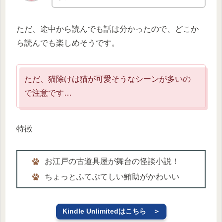
ただ、途中から読んでも話は分かったので、どこか
ら読んでも楽しめそうです。
ただ、猫除けは猫が可愛そうなシーンが多いの
で注意です…
特徴
お江戸の古道具屋が舞台の怪談小説！
ちょっとふてぶてしい鮪助がかわいい
Kindle Unlimitedはこちら ＞