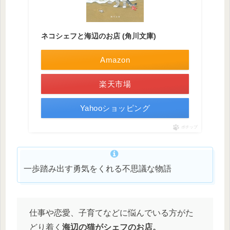
ネコシェフと海辺のお店 (角川文庫)
Amazon
楽天市場
Yahooショッピング
ポチップ
一歩踏み出す勇気をくれる不思議な物語
仕事や恋愛、子育てなどに悩んでいる方がた
どり着く
海辺の猫がシェフのお店。