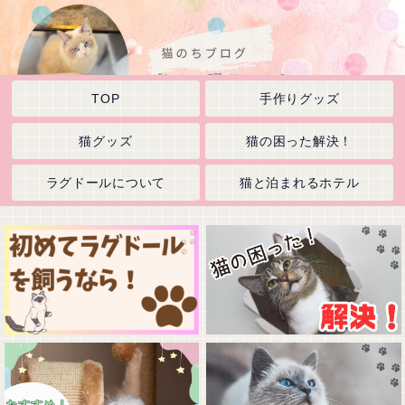
TOP
手作りグッズ
猫グッズ
猫の困った解決！
ラグドールについて
猫と泊まれるホテル