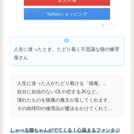
Yahooショッピング
ポチップ
人生に迷ったとき、たどり着く不思議な猫の修理
屋さん
人生に迷った人がたどり着ける「猫庵」。
自分に自信のないOLや恋するJKなど。
壊れたものを猫庵の庵主が直してくれます。
その肉球印の修理品が魔法をかけてくれて…
しゃべる猫ちゃんがでてくる！心温まるファンタジ