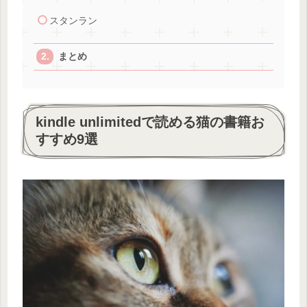
スタンラン
まとめ
kindle unlimitedで読める猫の書籍お
すすめ9選