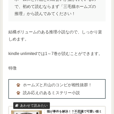
で、初めて読むならまず「三毛猫ホームズの
推理」から読んでみてください！
結構ボリュームのある推理小説なので、しっかり楽
しめます。
kindle unlimitedでは1～7巻が読むことができます。
特徴
ホームズと片山のコンビが相性抜群！
読み応えのあるミステリー小説
猫が事件を解決！？不思議で可愛い猫ミ