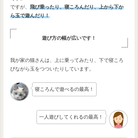
ですが、
飛び乗ったり、寝ころんだり、上から下か
ら玉で遊んだり！
遊び方の幅が広いです！
我が家の猫さんは、上に乗ってみたり、下で寝ころ
びながら玉をつついたりしています。
寝ころんで遊べるの最高！
一人遊びしてくれるの最高！