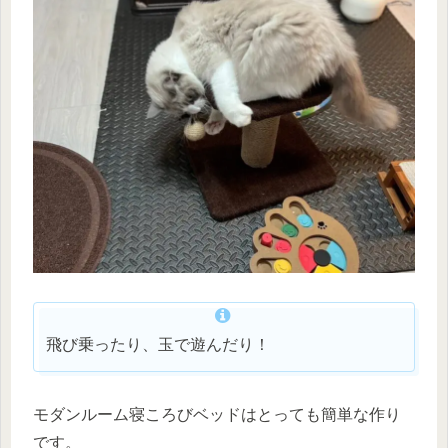
飛び乗ったり、玉で遊んだり！
モダンルーム寝ころびベッドはとっても簡単な作り
です。