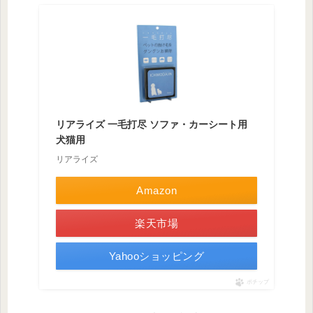
リアライズ 一毛打尽 ソファ・カーシート用
犬猫用
リアライズ
Amazon
楽天市場
Yahooショッピング
ポチップ