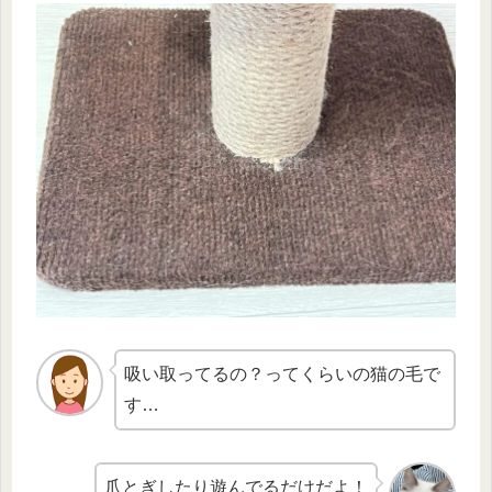
吸い取ってるの？ってくらいの猫の毛で
す…
爪とぎしたり遊んでるだけだよ！