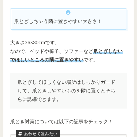
爪とぎしちゃう隣に置きやすい大きさ！
大きさ36×30cmです。
なので、ベッドや椅子、ソファーなど
爪とぎしない
でほしいところの隣に置きやすい
です。
爪とぎしてほしくない場所はしっかりガード
して、爪とぎしやすいものを隣に置くとそち
らに誘導できます。
爪とぎ対策については以下の記事をチェック！