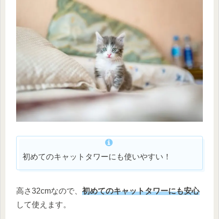
初めてのキャットタワーにも使いやすい！
高さ32cmなので、
初めてのキャットタワーにも安心
して使えます。