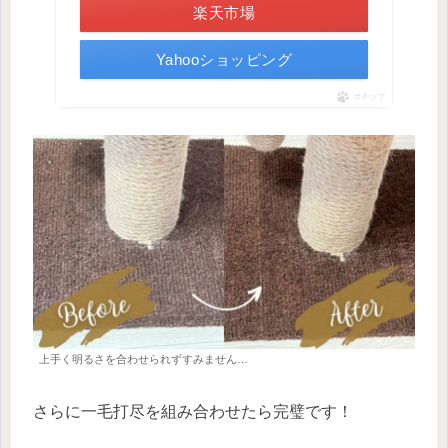
楽天市場
Yahooショッピング
ポチップ
上手く明るさを合わせられずすみません…
さらに一毛打尽を組み合わせたら完璧です！