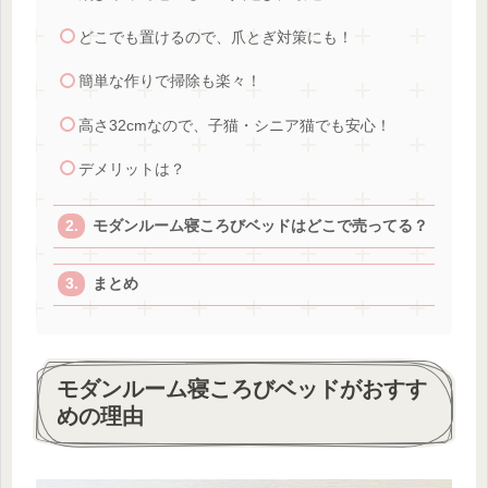
どこでも置けるので、爪とぎ対策にも！
簡単な作りで掃除も楽々！
高さ32cmなので、子猫・シニア猫でも安心！
デメリットは？
モダンルーム寝ころびベッドはどこで売ってる？
まとめ
モダンルーム寝ころびベッドがおすす
めの理由