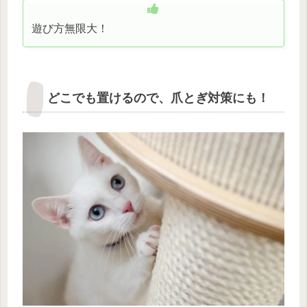
遊び方無限大！
どこでも置けるので、爪とぎ対策にも！