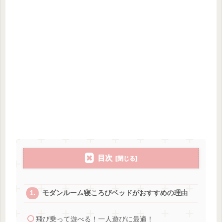
目次
モダンルーム寝ころびベッドがおすすめの理由
飛び乗って遊べる！一人遊びに最適！