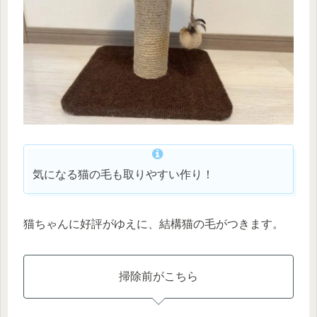
気になる猫の毛も取りやすい作り！
猫ちゃんに好評がゆえに、結構猫の毛がつきます。
掃除前がこちら