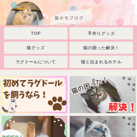
TOP
手作りグッズ
猫グッズ
猫の困った解決！
ラグドールについて
猫と泊まれるホテル