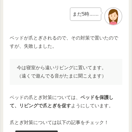
まだ5時……
ベッドが爪とぎされるので、その対策で置いたので
すが、失敗しました。
今は寝室から遠いリビングに置いてます。
（遠くで遊んでる音がたまに聞こえます）
ベッドの爪とぎ対策については、
ベッドを保護し
て、リビングで爪とぎを促す
ようにしています。
爪とぎ対策については以下の記事をチェック！