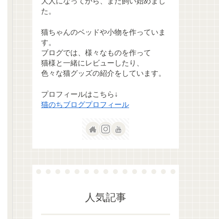
大人になってから、また飼い始めまし
た。
猫ちゃんのベッドや小物を作っていま
す。
ブログでは、様々なものを作って
猫様と一緒にレビューしたり、
色々な猫グッズの紹介をしています。
プロフィールはこちら↓
猫のちブログプロフィール
人気記事