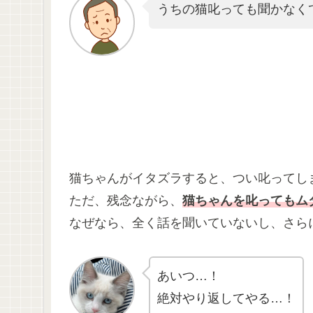
うちの猫叱っても聞かなく
猫ちゃんがイタズラすると、つい叱ってし
ただ、残念ながら、
猫ちゃんを叱ってもム
なぜなら、全く話を聞いていないし、さら
あいつ…！
絶対やり返してやる…！