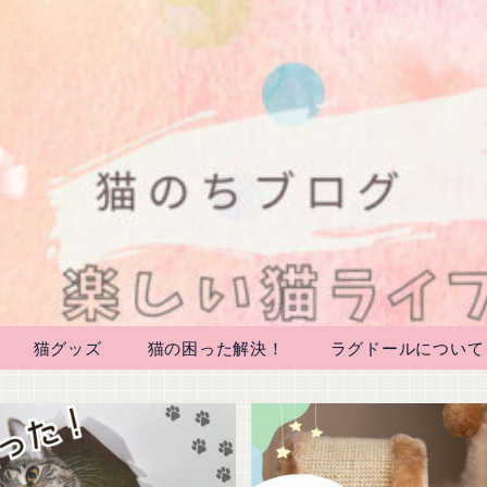
猫グッズ
猫の困った解決！
ラグドールについて