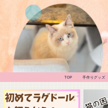
TOP
手作りグッズ