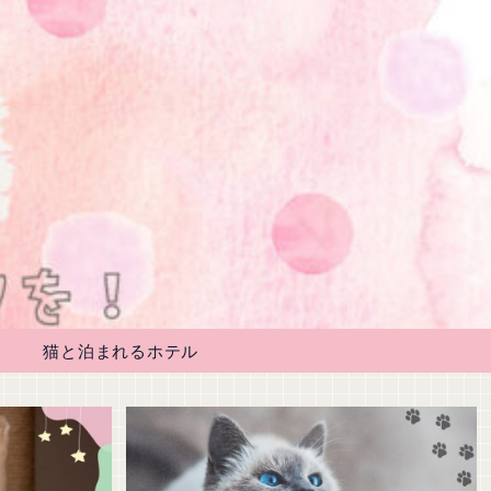
猫と泊まれるホテル