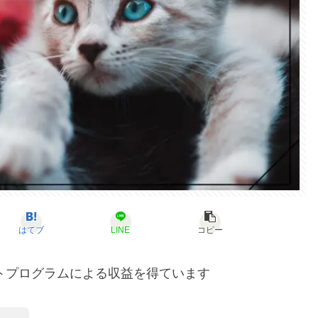
はてブ
LINE
コピー
トプログラムによる収益を得ています