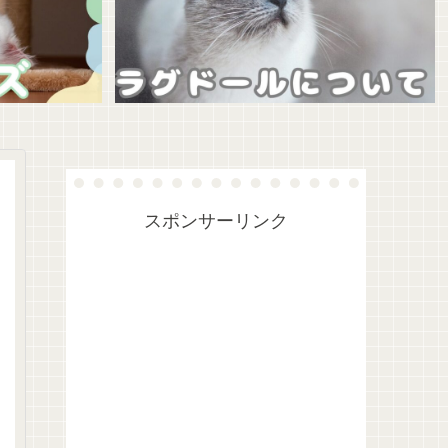
スポンサーリンク