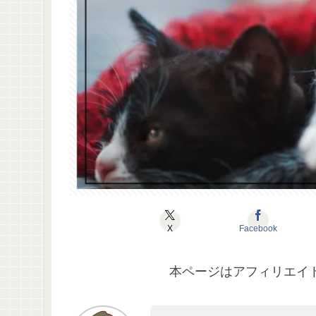
X
Facebook
本ページはアフィリエイ