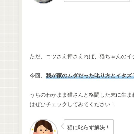
ただ、コツさえ押さえれば、猫ちゃんのイ
今回、
我が家のムダだった叱り方とイタズ
うちのわがまま猫さんと格闘した末に生ま
はぜひチェックしてみてください！
猫に叱らず解決！