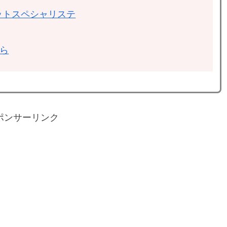
ットスペシャリステ
ちら
ポンサーリンク