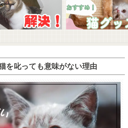
猫を叱っても意味がない理由